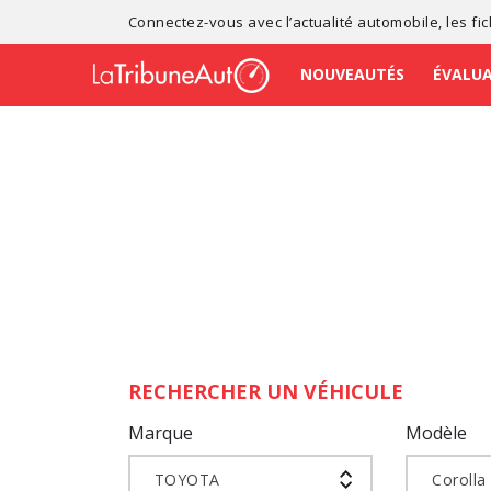
Connectez-vous avec l’
actualité automobile
, les
fi
NOUVEAUTÉS
ÉVALU
RECHERCHER UN VÉHICULE
Marque
Modèle
TOYOTA