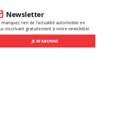
Newsletter
 manquez rien de l’actualité automobile en
us inscrivant gratuitement à notre newsletter.
JE M'ABONNE