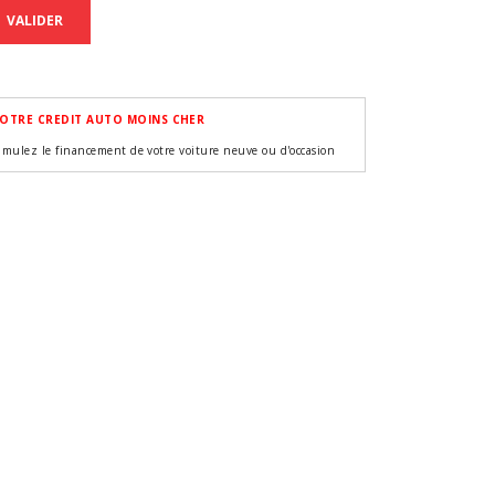
VALIDER
OTRE CREDIT AUTO MOINS CHER
imulez le financement de votre voiture neuve ou d'occasion