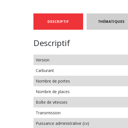
DESCRIPTIF
THÉMATIQUES
Descriptif
Version
Carburant
Nombre de portes
Nombre de places
Boîte de vitesses
Transmission
Puissance administrative (cv)