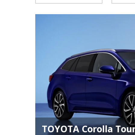
TOYOTA Corolla Tour