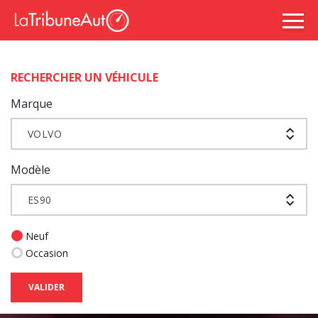
RECHERCHER UN VÉHICULE
Marque
VOLVO
Modèle
ES90
Neuf
Occasion
VALIDER