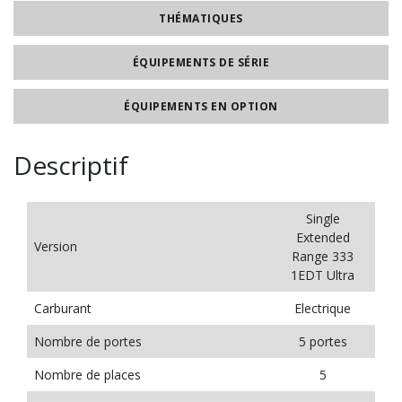
THÉMATIQUES
ÉQUIPEMENTS DE SÉRIE
ÉQUIPEMENTS EN OPTION
Descriptif
Single
Extended
Version
Range 333
1EDT Ultra
Carburant
Electrique
Nombre de portes
5 portes
Nombre de places
5