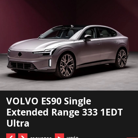
VOLVO ES90 Single
Extended Range 333 1EDT
Ultra