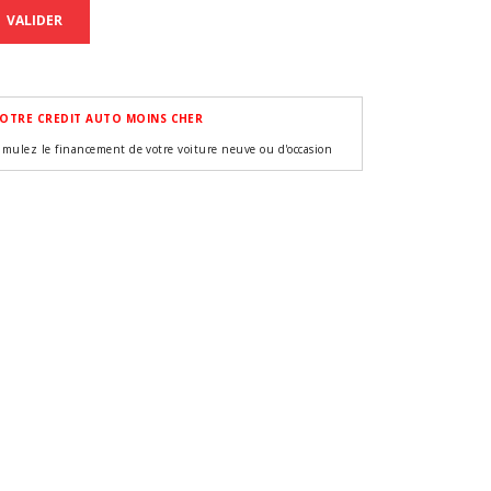
VALIDER
OTRE CREDIT AUTO MOINS CHER
imulez le financement de votre voiture neuve ou d'occasion