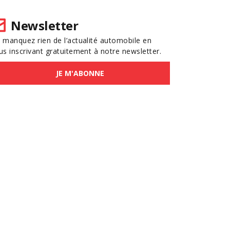
Newsletter
 manquez rien de l’actualité automobile en
us inscrivant gratuitement à notre newsletter.
JE M'ABONNE