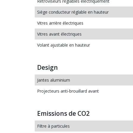
Rétroviseurs réglables électriquement
Siège conducteur réglable en hauteur
Vitres arrière électriques
Vitres avant électriques
Volant ajustable en hauteur
Design
Jantes aluminium
Projecteurs anti-brouillard avant
Emissions de CO2
Filtre à particules