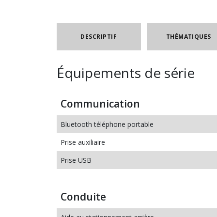
DESCRIPTIF
THÉMATIQUES
Équipements de série
Communication
Bluetooth téléphone portable
Prise auxiliaire
Prise USB
Conduite