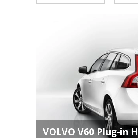
VOLVO V60 Plug-in H