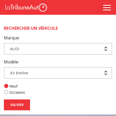
RECHERCHER UN VÉHICULE
Marque
AUDI
Modèle
A3 Berline
Neuf
Occasion
VALIDER