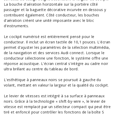
La bouche d'aération horizontale sur la portière côté
passager et la baguette décorative incurvée en dessous y
contribuent également. Côté conducteur, les bouches
d'aération créent une unité imposante avec le bloc
d'instruments.
Le cockpit numérisé est entièrement pensé pour le
conducteur. Il inclut un écran tactile de 10,1 pouces. L'écran
permet d'ajuster les paramètres de la sélection multimédia,
de la navigation et des services Audi connect. Lorsque le
conducteur sélectionne une fonction, le système offre une
réponse acoustique. L'écran central s'intègre au cadre noir
ultra brillant au centre du tableau de bord.
L'esthétique à panneaux noirs se poursuit à gauche du
volant, mettant en valeur la largeur et la qualité du cockpit.
Le levier de vitesses est intégré à sa surface à panneaux
noirs. Grâce à la technologie « shift-by-wire », le levier de
vitesse est remplacé par un sélecteur compact qui peut être
tiré et enfoncé pour contrôler les fonctions de la boîte S