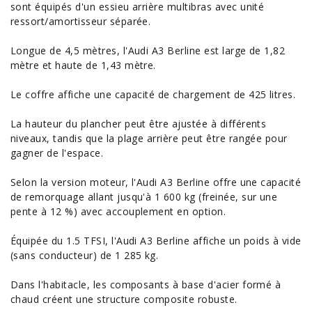
sont équipés d'un essieu arrière multibras avec unité
ressort/amortisseur séparée.
Longue de 4,5 mètres, l'Audi A3 Berline est large de 1,82
mètre et haute de 1,43 mètre.
Le coffre affiche une capacité de chargement de 425 litres.
La hauteur du plancher peut être ajustée à différents
niveaux, tandis que la plage arrière peut être rangée pour
gagner de l'
espace
.
Selon la version moteur, l'Audi A3 Berline offre une capacité
de remorquage allant jusqu'à 1 600 kg (freinée, sur une
pente à 12 %) avec accouplement en option.
Équipée du 1.5 TFSI, l'Audi A3 Berline affiche un poids à vide
(sans conducteur) de 1 285 kg.
Dans l'habitacle, les composants à base d'acier formé à
chaud créent une structure composite robuste.