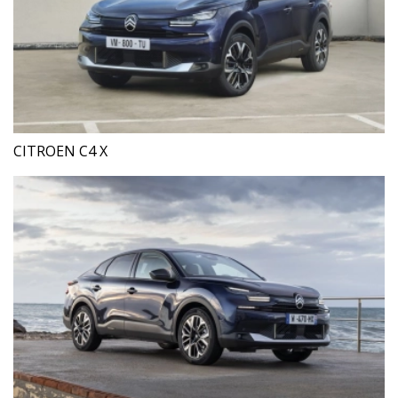
CITROEN C4 X