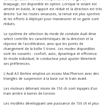
braquage, est disponible en option. Lorsque le volant est
amené en butée, le rapport est réduit et la direction est très
directe. Sur les routes sinueuses, la tenue est plus sportive
et les efforts à déployer pour manœuvrer et se garer sont
réduits.
Le système de sélection du mode de conduite Audi drive
select contrôle les caractéristiques de la direction et la
réponse de l'accélération, ainsi que les points de
changement de la boîte S tronic. Les modes disponibles
sont les suivants : confort, auto, dynamique et efficience.
En mode individuel, le conducteur peut ajuster librement
ses préférences.
L'Audi A3 Berline emploie un essieu MacPherson avec des
triangles de suspension à la base sur le train avant.
Les moteurs délivrant moins de 150 ch sont équipés d'un
train arrière à barres de torsion.
Les modèles développant une puissance de 150 ch et plus