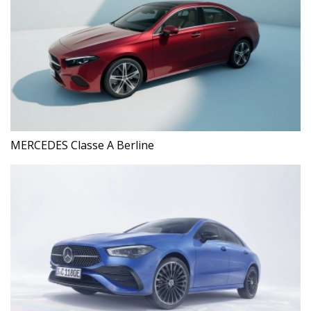
MERCEDES Classe A Berline