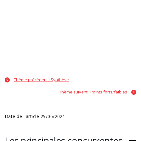
Thème précédent : Synthèse
Thème suivant : Points forts/faibles
Date de l'article 29/06/2021
Les principales concurrentes