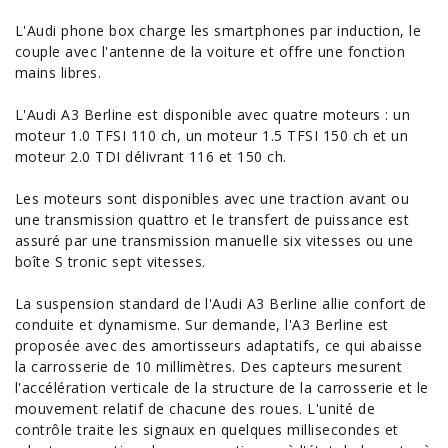
L'Audi phone box charge les smartphones par induction, le
couple avec l'antenne de la voiture et offre une fonction
mains libres.
L'Audi A3 Berline est disponible avec quatre moteurs : un
moteur 1.0 TFSI 110 ch, un moteur 1.5 TFSI 150 ch et un
moteur 2.0 TDI délivrant 116 et 150 ch.
Les moteurs sont disponibles avec une traction avant ou
une transmission quattro et le transfert de puissance est
assuré par une transmission manuelle six vitesses ou une
boîte S tronic sept vitesses.
La suspension standard de l'Audi A3 Berline allie confort de
conduite et dynamisme. Sur demande, l'A3 Berline est
proposée avec des amortisseurs adaptatifs, ce qui abaisse
la carrosserie de 10 millimètres. Des capteurs mesurent
l'accélération verticale de la structure de la carrosserie et le
mouvement relatif de chacune des roues. L'unité de
contrôle traite les signaux en quelques millisecondes et