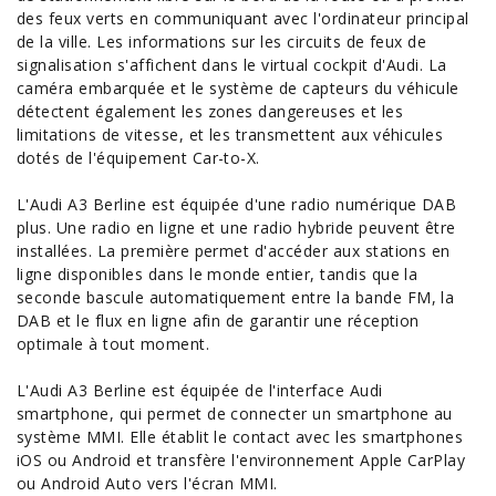
des feux verts en communiquant avec l'ordinateur principal
de la ville. Les informations sur les circuits de feux de
signalisation s'affichent dans le virtual cockpit d'Audi. La
caméra embarquée et le système de capteurs du véhicule
détectent également les zones dangereuses et les
limitations de vitesse, et les transmettent aux véhicules
dotés de l'équipement Car-to-X.
L'Audi A3 Berline est équipée d'une radio numérique DAB
plus. Une radio en ligne et une radio
hybride
peuvent être
installées. La première permet d'accéder aux stations en
ligne disponibles dans le monde entier, tandis que la
seconde bascule automatiquement entre la bande FM, la
DAB et le flux en ligne afin de garantir une réception
optimale à tout moment.
L'Audi A3 Berline est équipée de l'interface Audi
smartphone, qui permet de connecter un smartphone au
système MMI. Elle établit le contact avec les smartphones
iOS ou Android et transfère l'environnement Apple CarPlay
ou Android
Auto
vers l'écran MMI.