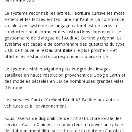
une borne Wi-Fi.
Le système reconnaît les lettres, l'écriture cursive les mots
entiers et les lettres écrites l'une sur l'autre. La commande
vocale avec système de langage naturel est de série. Le
conducteur peut formuler des instructions librement et le
gestionnaire de dialogue de l'Audi A3 Berline y répond. Le
système est capable de comprendre des questions du type
« Où se trouve le restaurant italien le plus proche ? » et
affiche les restaurants correspondants à proximité.
Le système MMI navigation plus intègre des images
satellites en haute résolution provenant de Google Earth et
des modèles détaillés en 3D de nombreuses grandes villes
d'Europe.
Les services Car-to-X relient l'Audi A3 Berline aux autres
véhicules et à l'environnement.
Sous réserve de disponibilité de l'infrastructure locale, les
services Car-to-X aident le conducteur à trouver une place
de stationnement libre sur le bord de la route ou à profiter