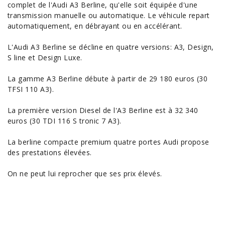
complet de l'Audi A3 Berline, qu'elle soit équipée d'une
transmission manuelle ou automatique. Le véhicule repart
automatiquement, en débrayant ou en accélérant.
L'Audi A3 Berline se décline en quatre versions: A3, Design,
S line et Design Luxe.
La gamme A3 Berline débute à partir de 29 180 euros (30
TFSI 110 A3).
La première version Diesel de l'A3 Berline est à 32 340
euros (30 TDI 116 S tronic 7 A3).
La berline compacte premium quatre portes Audi propose
des prestations élevées.
On ne peut lui reprocher que ses prix élevés.