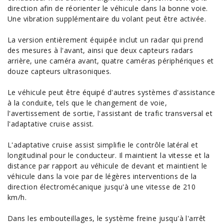
direction afin de réorienter le véhicule dans la bonne voie.
Une vibration supplémentaire du volant peut être activée.
La version entièrement équipée inclut un radar qui prend
des mesures à l'avant, ainsi que deux capteurs
radars
arrière, une caméra avant, quatre caméras périphériques et
douze capteurs ultrasoniques.
Le véhicule peut être équipé d'autres systèmes d'assistance
à la conduite, tels que le changement de voie,
l'avertissement de sortie, l'assistant de trafic transversal et
l'adaptative cruise assist.
L'adaptative cruise assist simplifie le contrôle latéral et
longitudinal pour le conducteur. Il maintient la vitesse et la
distance par rapport au véhicule de devant et maintient le
véhicule dans la voie par de légères interventions de la
direction électromécanique jusqu'à une vitesse de 210
km/h.
Dans les embouteillages, le système freine jusqu'à l'arrêt