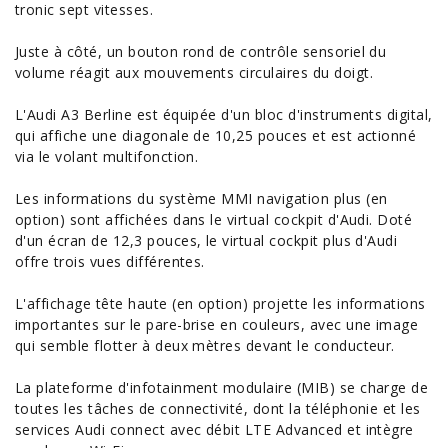
tronic sept vitesses.
Juste à côté, un bouton rond de contrôle sensoriel du
volume réagit aux mouvements circulaires du doigt.
L'Audi A3 Berline est équipée d'un bloc d'instruments digital,
qui affiche une diagonale de 10,25 pouces et est actionné
via le volant multifonction.
Les informations du système MMI navigation plus (en
option) sont affichées dans le virtual cockpit d'Audi. Doté
d'un écran de 12,3 pouces, le virtual cockpit plus d'Audi
offre trois vues différentes.
L'affichage tête haute (en option) projette les informations
importantes sur le pare-brise en couleurs, avec une image
qui semble flotter à deux mètres devant le conducteur.
La plateforme d'infotainment modulaire (MIB) se charge de
toutes les tâches de connectivité, dont la téléphonie et les
services Audi connect avec débit LTE Advanced et intègre