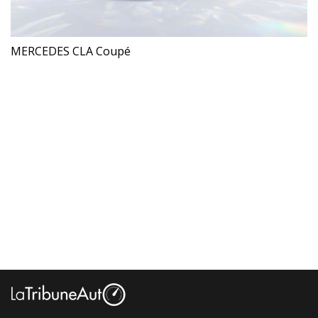
MERCEDES CLA Coupé