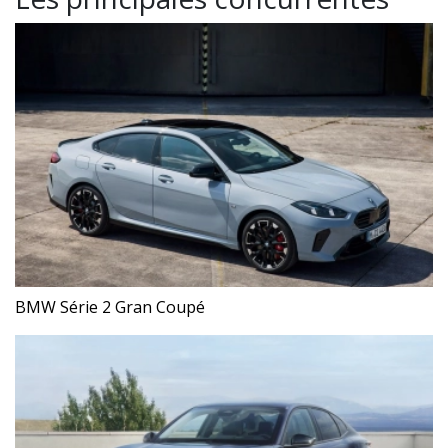
BMW Série 2 Gran Coupé