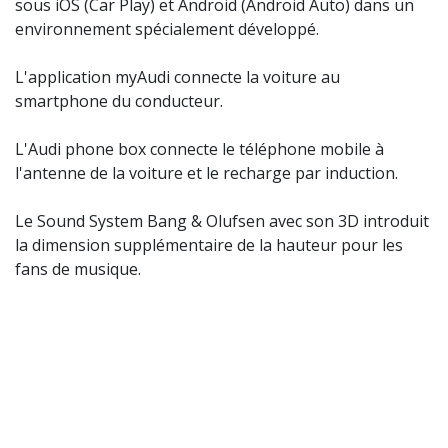
sous iOS (Car Play) et Android (Android Auto) dans un
environnement spécialement développé.
L'application myAudi connecte la voiture au
smartphone du conducteur.
L'Audi phone box connecte le téléphone mobile à
l'antenne de la voiture et le recharge par induction.
Le Sound System Bang & Olufsen avec son 3D introduit
la dimension supplémentaire de la hauteur pour les
fans de musique.