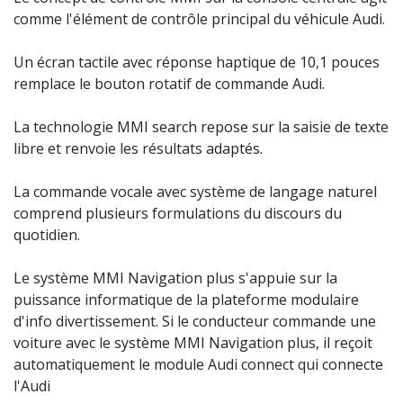
comme l'élément de contrôle principal du véhicule Audi.
Un écran tactile avec réponse haptique de 10,1 pouces
remplace le bouton rotatif de commande Audi.
La technologie MMI search repose sur la saisie de texte
libre et renvoie les résultats adaptés.
La commande vocale avec système de langage naturel
comprend plusieurs formulations du discours du
quotidien.
Le système MMI Navigation plus s'appuie sur la
puissance informatique de la plateforme modulaire
d'info divertissement. Si le conducteur commande une
voiture avec le système MMI Navigation plus, il reçoit
automatiquement le module Audi connect qui connecte
l'Audi