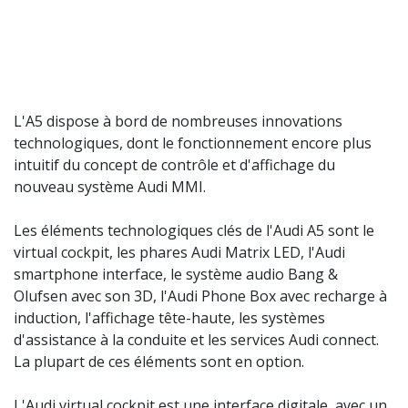
L'A5 dispose à bord de nombreuses innovations
technologiques, dont le fonctionnement encore plus
intuitif du concept de contrôle et d'affichage du
nouveau système Audi MMI.
Les éléments technologiques clés de l'Audi A5 sont le
virtual cockpit, les phares Audi Matrix LED, l'Audi
smartphone interface, le système audio Bang &
Olufsen avec son 3D, l'Audi Phone Box avec recharge à
induction, l'affichage tête-haute, les systèmes
d'assistance à la conduite et les services Audi connect.
La plupart de ces éléments sont en option.
L'Audi virtual cockpit est une interface digitale, avec un