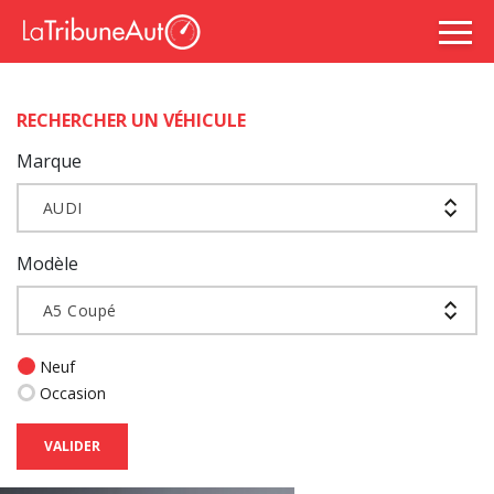
RECHERCHER UN VÉHICULE
Marque
AUDI
Modèle
A5 Coupé
Neuf
Occasion
VALIDER