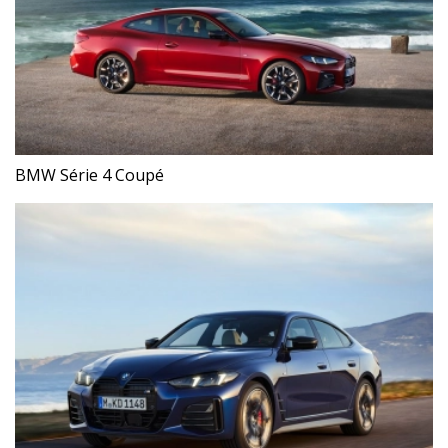
BMW Série 4 Coupé