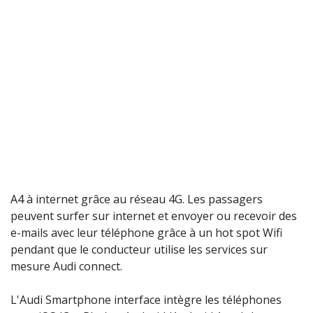
A4
à internet grâce au réseau 4G. Les passagers
peuvent surfer sur internet et envoyer ou recevoir des
e-mails avec leur téléphone grâce à un hot spot Wifi
pendant que le conducteur utilise les services sur
mesure Audi connect.
L'Audi Smartphone interface intègre les téléphones