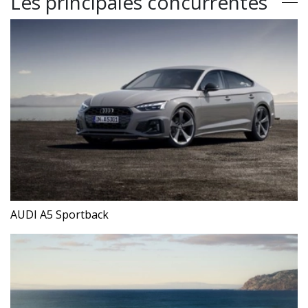
Les principales concurrentes
AUDI A5 Sportback