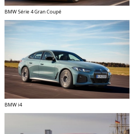
BMW Série 4 Gran Coupé
BMW i4