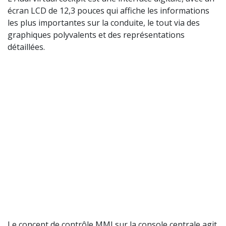
écran LCD de 12,3 pouces qui affiche les informations
les plus importantes sur la conduite, le tout via des
graphiques polyvalents et des représentations
détaillées.
Le concept de contrôle MMI sur la console centrale agit