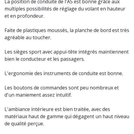
La position de conduite de l'A5 est bonne grâce aux
multiples possibilités de réglage du volant en hauteur
et en profondeur.
Faite de plastiques moussés, la planche de bord est très
agréable au toucher.
Les sièges sport avec appui-tête intégrés maintiennent
bien le conducteur et les passagers.
L'ergonomie des instruments de conduite est bonne.
Les boutons de commandes sont peu nombreux et
d'un maniement assez intuitif.
L'ambiance intérieure est bien traitée, avec des
matériaux haut de gamme qui dégagent un haut niveau
de qualité perçue.