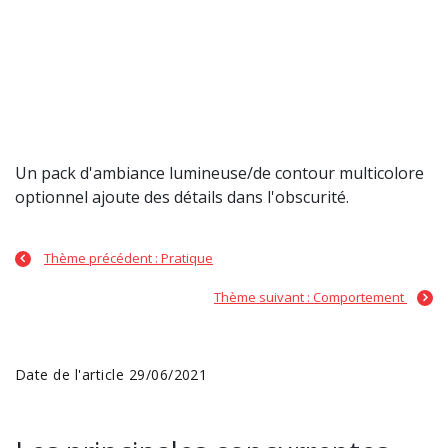
Un pack d'ambiance lumineuse/de contour multicolore
optionnel ajoute des détails dans l'obscurité.
Thème précédent : Pratique
Thème suivant : Comportement
Date de l'article 29/06/2021