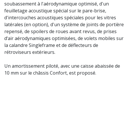
soubassement à l'aérodynamique optimisé, d'un
feuilletage acoustique spécial sur le pare-brise,
d'intercouches acoustiques spéciales pour les vitres
latérales (en option), d'un système de joints de portière
repensé, de spoilers de roues avant revus, de prises
d‘air aérodynamiques optimisées, de volets mobiles sur
la calandre Singleframe et de déflecteurs de
rétroviseurs extérieurs.
Un amortissement piloté, avec une caisse abaissée de
10 mm sur le châssis Confort, est proposé.