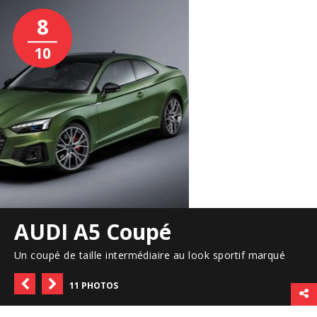
8
10
AUDI A5 Coupé
Un coupé de taille intermédiaire au look sportif marqué
11 PHOTOS