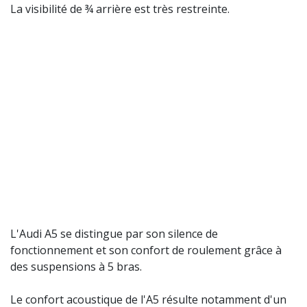
La visibilité de ¾ arrière est très restreinte.
L'Audi A5 se distingue par son silence de
fonctionnement et son confort de roulement grâce à
des suspensions à 5 bras.
Le confort acoustique de l'A5 résulte notamment d'un