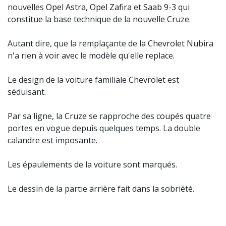
nouvelles
Opel Astra
,
Opel Zafira
et
Saab 9-3
qui
constitue la base technique de la
nouvelle Cruze
.
Autant dire, que la remplaçante de la
Chevrolet
Nubira
n'a rien à voir avec le modèle qu'elle replace.
Le design de la
voiture
familiale Chevrolet est
séduisant.
Par sa ligne, la
Cruze
se rapproche des
coupés
quatre
portes en vogue depuis quelques temps. La double
calandre est imposante.
Les épaulements de la voiture sont marqués.
Le dessin de la partie arrière fait dans la sobriété.