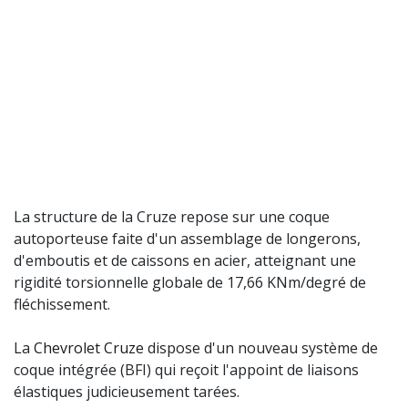
La structure de la Cruze repose sur une coque
autoporteuse faite d'un assemblage de longerons,
d'emboutis et de caissons en acier, atteignant une
rigidité torsionnelle globale de 17,66 KNm/degré de
fléchissement.
La
Chevrolet Cruze
dispose d'un nouveau système de
coque intégrée (BFI) qui reçoit l'appoint de liaisons
élastiques judicieusement tarées.