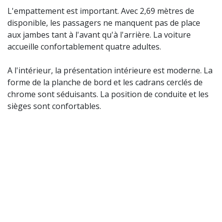
L'empattement est important. Avec 2,69 mètres de
disponible, les passagers ne manquent pas de place
aux jambes tant à l'avant qu'à l'arrière. La voiture
accueille confortablement quatre adultes.
A l'intérieur, la présentation intérieure est moderne. La
forme de la planche de bord et les cadrans cerclés de
chrome sont séduisants. La position de conduite et les
sièges sont confortables.