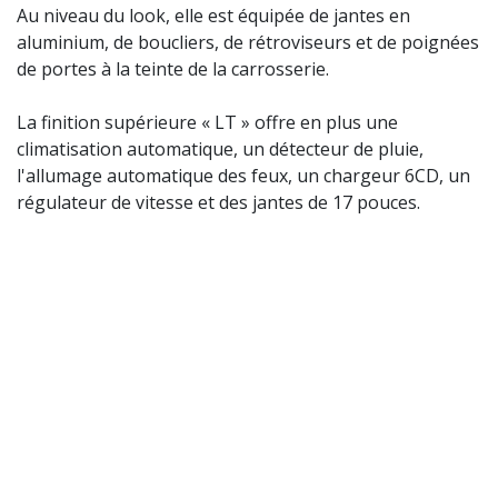
Au niveau du look, elle est équipée de jantes en
aluminium, de boucliers, de rétroviseurs et de poignées
de portes à la teinte de la carrosserie.
La finition supérieure « LT » offre en plus une
climatisation automatique, un détecteur de pluie,
l'allumage automatique des feux, un chargeur 6CD, un
régulateur de vitesse et des jantes de 17 pouces.