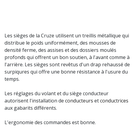
Les sièges de la Cruze utilisent un treillis métallique qui
distribue le poids uniformément, des mousses de
densité ferme, des assises et des dossiers moulés
profonds qui offrent un bon soutien, à l'avant comme à
l'arrière. Les sièges sont revêtus d'un drap rehaussé de
surpiqures qui offre une bonne résistance à l'usure du
temps.
Les réglages du volant et du siège conducteur
autorisent l'installation de
conducteurs
et
conductrices
aux gabarits différents.
L'ergonomie des commandes est bonne.