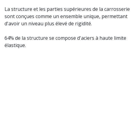
La structure et les parties supérieures de la carrosserie
sont conçues comme un ensemble unique, permettant
d'avoir un niveau plus élevé de rigidité.
64% de la structure se compose d'aciers à haute limite
élastique.