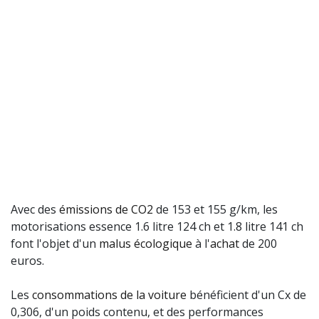
Avec des
émissions de CO2
de 153 et 155 g/km, les
motorisations essence 1.6 litre 124 ch et 1.8 litre 141 ch
font l'objet d'un
malus écologique
à l'
achat
de 200
euros.
Les
consommations de la voiture
bénéficient d'un Cx de
0,306, d'un poids contenu, et des performances