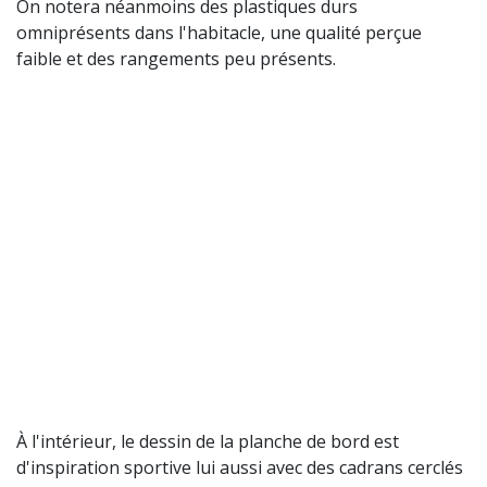
On notera néanmoins des plastiques durs
omniprésents dans l'habitacle, une qualité perçue
faible et des rangements peu présents.
À l'intérieur, le dessin de la planche de bord est
d'inspiration sportive lui aussi avec des cadrans cerclés