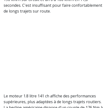
secondes. C'est insuffisant pour faire confortablement
de longs trajets sur route.
Le moteur 1.8 litre 141 ch affiche des performances
supérieures, plus adaptées à de longs trajets routiers.
La berline américaine dispose d'un couple de 176 Nm à