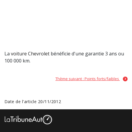
La
voiture Chevrolet
bénéficie d'une garantie 3 ans ou
100 000 km.
Thème suivant : Points forts/faibles
Date de l'article 20/11/2012