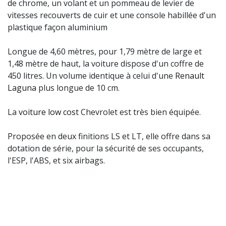
de chrome, un volant et un pommeau de levier de
vitesses recouverts de cuir et une console habillée d'un
plastique façon aluminium
Longue de 4,60 mètres, pour 1,79 mètre de large et
1,48 mètre de haut, la voiture dispose d'un coffre de
450 litres. Un volume identique à celui d'une
Renault
Laguna
plus longue de 10 cm.
La
voiture low cost
Chevrolet est très bien équipée.
Proposée en deux finitions LS et LT, elle offre dans sa
dotation de série, pour la sécurité de ses occupants,
l'ESP, l'ABS, et six airbags.