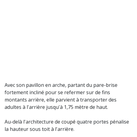
Avec son pavillon en arche, partant du pare-brise
fortement incliné pour se refermer sur de fins
montants arrière, elle parvient à transporter des
adultes à l'arrière jusqu'à 1,75 mètre de haut.
Au-delà l'architecture de
coupé
quatre portes pénalise
la hauteur sous toit à l'arrière.