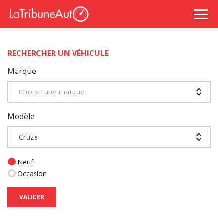
RECHERCHER UN VÉHICULE
Marque
Choisir une marque
Modèle
Cruze
Neuf
Occasion
VALIDER