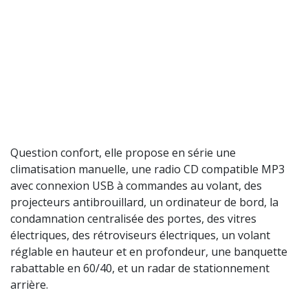
Question confort, elle propose en série une
climatisation manuelle, une radio CD compatible MP3
avec connexion USB à commandes au volant, des
projecteurs antibrouillard, un ordinateur de bord, la
condamnation centralisée des portes, des vitres
électriques, des rétroviseurs électriques, un volant
réglable en hauteur et en profondeur, une banquette
rabattable en 60/40, et un radar de stationnement
arrière.