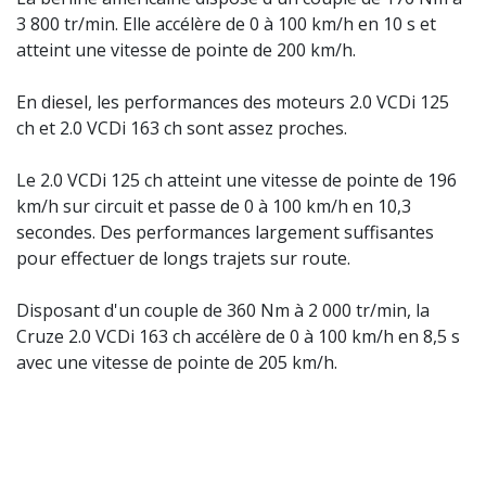
3 800 tr/min. Elle accélère de 0 à 100 km/h en 10 s et
atteint une vitesse de pointe de 200 km/h.
En diesel, les performances des moteurs 2.0 VCDi 125
ch et 2.0 VCDi 163 ch sont assez proches.
Le 2.0 VCDi 125 ch atteint une vitesse de pointe de 196
km/h sur circuit et passe de 0 à 100 km/h en 10,3
secondes. Des performances largement suffisantes
pour effectuer de longs trajets sur route.
Disposant d'un couple de 360 Nm à 2 000 tr/min, la
Cruze 2.0 VCDi 163 ch accélère de 0 à 100 km/h en 8,5 s
avec une vitesse de pointe de 205 km/h.