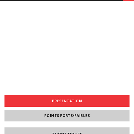
PRÉSENTATION
POINTS FORTS/FAIBLES