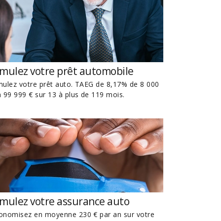
imulez votre prêt automobile
mulez votre prêt auto. TAEG de 8,17% de 8 000
à 99 999 € sur 13 à plus de 119 mois.
imulez votre assurance auto
onomisez en moyenne 230 € par an sur votre