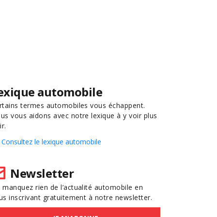
exique automobile
rtains termes automobiles vous échappent.
us vous aidons avec notre lexique à y voir plus
ir.
Consultez le lexique automobile
Newsletter
 manquez rien de l’actualité automobile en
us inscrivant gratuitement à notre newsletter.