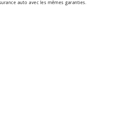
surance auto avec les mêmes garanties.