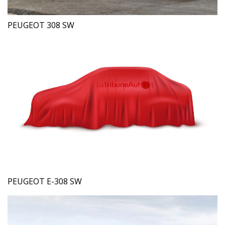
PEUGEOT 308 SW
PEUGEOT E-308 SW