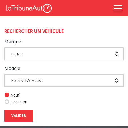
RECHERCHER UN VÉHICULE
Marque
FORD
Modèle
Focus SW Active
Neuf
Occasion
VALIDER