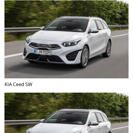
KIA Ceed SW