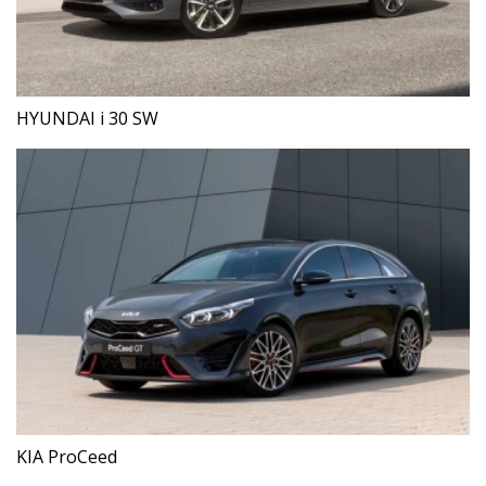
HYUNDAI i 30 SW
KIA ProCeed