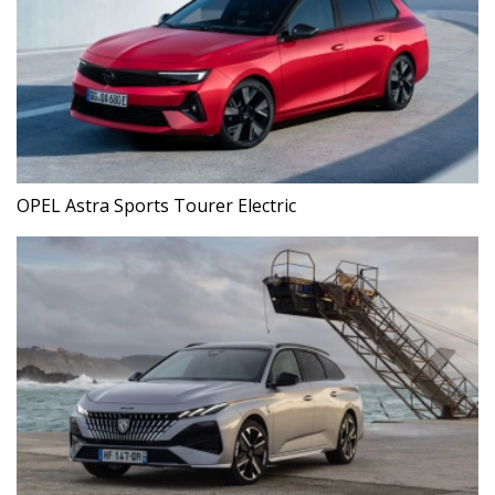
OPEL Astra Sports Tourer Electric