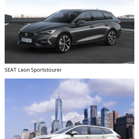
SEAT Leon Sportstourer