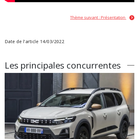
Thème suivant : Présentation
Date de l'article 14/03/2022
Les principales concurrentes