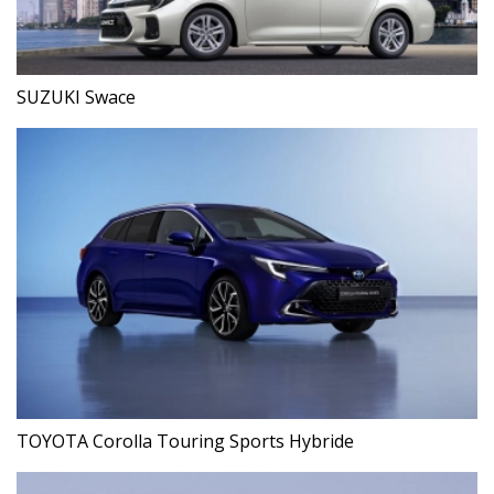
SUZUKI Swace
TOYOTA Corolla Touring Sports Hybride