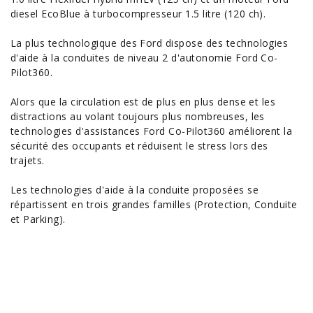
diesel EcoBlue à turbocompresseur 1.5 litre (120 ch).
La plus technologique des Ford dispose des technologies
d'aide à la conduites de niveau 2 d'autonomie Ford Co-
Pilot360.
Alors que la circulation est de plus en plus dense et les
distractions au volant toujours plus nombreuses, les
technologies d'assistances Ford Co-Pilot360 améliorent la
sécurité des occupants et réduisent le stress lors des
trajets.
Les technologies d'
aide à la conduite
proposées se
répartissent en trois grandes familles (Protection, Conduite
et Parking).