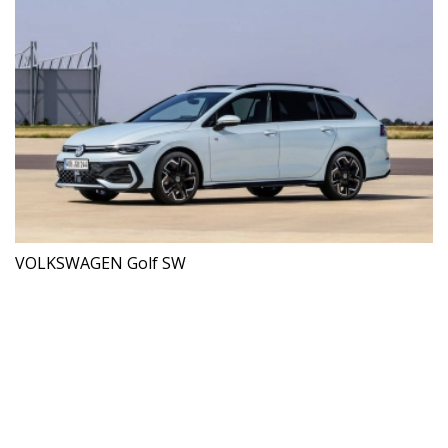
VOLKSWAGEN Golf SW