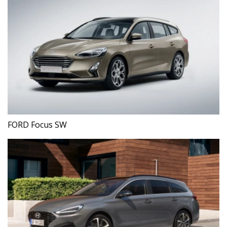
FORD Focus SW