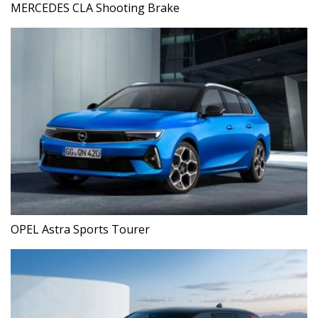
MERCEDES CLA Shooting Brake
OPEL Astra Sports Tourer