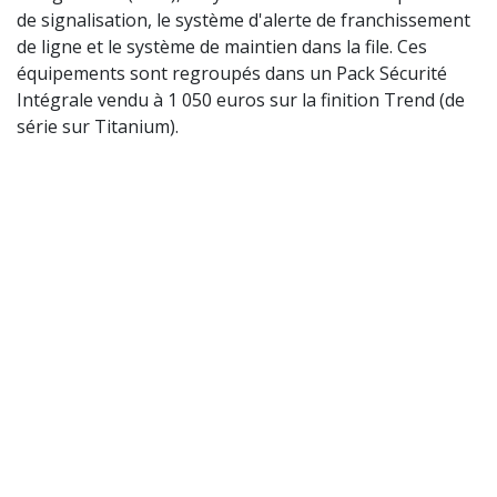
de signalisation, le système d'alerte de franchissement
de ligne et le système de maintien dans la file. Ces
équipements sont regroupés dans un Pack Sécurité
Intégrale vendu à 1 050 euros sur la finition Trend (de
série sur Titanium).