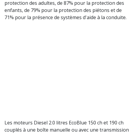
protection des adultes, de 87% pour la protection des
enfants, de 79% pour la protection des piétons et de
71% pour la présence de systèmes d'aide à la conduite.
Les moteurs Diesel 2.0 litres EcoBlue 150 ch et 190 ch
couplés à une boîte manuelle ou avec une transmission