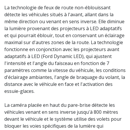
La technologie de feux de route non-éblouissant
détecte les véhicules situés à l'avant, allant dans la
même direction ou venant en sens inverse. Elle diminue
la lumière provenant des projecteurs à LED adaptatifs
et qui pourrait éblouir, tout en conservant un éclairage
maximal sur d'autres zones de la route. La technologie
fonctionne en conjonction avec les projecteurs avant
adaptatifs à LED (Ford Dynamic LED), qui ajustent
l'intensité et l'angle du faisceau en fonction de 7
paramètres comme la vitesse du véhicule, les conditions
d'éclairage ambiantes, l'angle de braquage du volant, la
distance avec le véhicule en face et l'activation des
essuie-glaces.
La caméra placée en haut du pare-brise détecte les
véhicules venant en sens inverse jusqu'à 800 mètres
devant le véhicule et le système utilise des volets pour
bloquer les voies spécifiques de la lumière qui