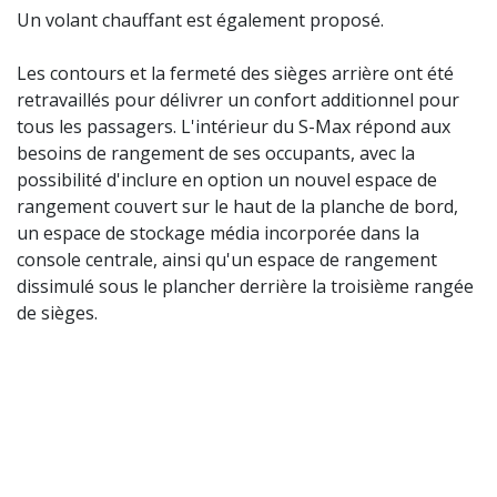
Un volant chauffant est également proposé.
Les contours et la fermeté des sièges arrière ont été
retravaillés pour délivrer un confort additionnel pour
tous les passagers. L'intérieur du S-Max répond aux
besoins de rangement de ses occupants, avec la
possibilité d'inclure en option un nouvel espace de
rangement couvert sur le haut de la planche de bord,
un espace de stockage média incorporée dans la
console centrale, ainsi qu'un espace de rangement
dissimulé sous le plancher derrière la troisième rangée
de sièges.