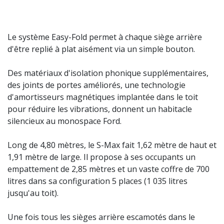
Le système Easy-Fold permet à chaque siège arrière
d'être replié à plat aisément via un simple bouton.
Des matériaux d'isolation phonique supplémentaires,
des joints de portes améliorés, une technologie
d'amortisseurs magnétiques implantée dans le toit
pour réduire les vibrations, donnent un habitacle
silencieux au monospace Ford.
Long de 4,80 mètres, le S-Max fait 1,62 mètre de haut et
1,91 mètre de large. Il propose à ses occupants un
empattement de 2,85 mètres et un vaste coffre de 700
litres dans sa configuration 5 places (1 035 litres
jusqu'au toit).
Une fois tous les sièges arrière escamotés dans le