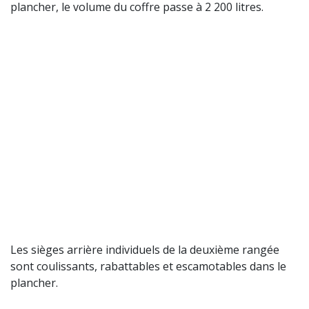
plancher, le volume du coffre passe à 2 200 litres.
Les sièges arrière individuels de la deuxième rangée
sont coulissants, rabattables et escamotables dans le
plancher.