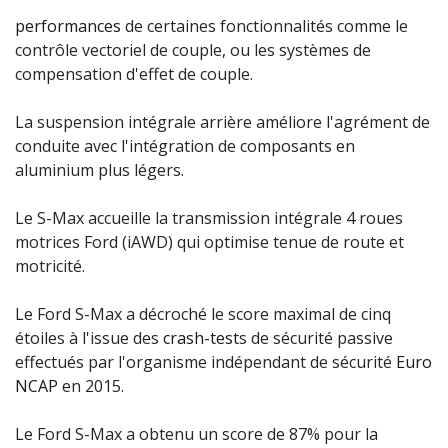
performances
de certaines fonctionnalités comme le
contrôle vectoriel de couple, ou les systèmes de
compensation d'effet de couple.
La suspension intégrale arrière améliore l'agrément de
conduite avec l'intégration de composants en
aluminium plus légers.
Le S-Max accueille la transmission intégrale 4 roues
motrices Ford (iAWD) qui optimise tenue de route et
motricité.
Le Ford S-Max a décroché le score maximal de cinq
étoiles à l'issue des
crash-test
s de sécurité passive
effectués par l'organisme indépendant de sécurité
Euro
NCAP
en 2015.
Le Ford S-Max a obtenu un score de 87% pour la