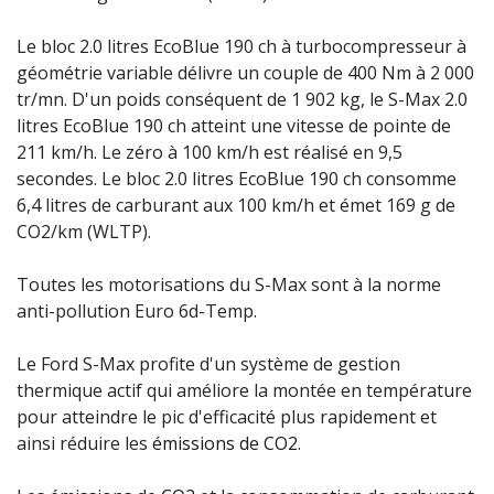
Le bloc 2.0 litres EcoBlue 190 ch à turbocompresseur à
géométrie variable délivre un couple de 400 Nm à 2 000
tr/mn. D'un poids conséquent de 1 902 kg, le S-Max 2.0
litres EcoBlue 190 ch atteint une vitesse de pointe de
211 km/h. Le zéro à 100 km/h est réalisé en 9,5
secondes. Le bloc 2.0 litres EcoBlue 190 ch consomme
6,4 litres de carburant aux 100 km/h et émet 169 g de
CO2/km (WLTP).
Toutes les motorisations du S-Max sont à la norme
anti-pollution Euro 6d-Temp.
Le Ford S-Max profite d'un système de gestion
thermique actif qui améliore la montée en température
pour atteindre le pic d'efficacité plus rapidement et
ainsi réduire les
émissions de CO2
.