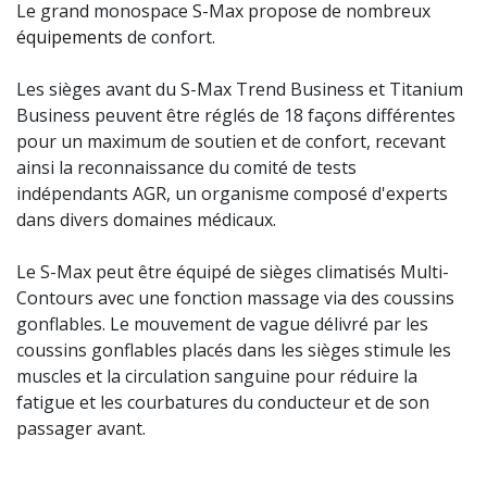
Le grand monospace S-Max propose de nombreux
équipements
de confort.
Les sièges avant du S-Max Trend Business et Titanium
Business peuvent être réglés de 18 façons différentes
pour un maximum de soutien et de confort, recevant
ainsi la reconnaissance du comité de tests
indépendants AGR, un organisme composé d'experts
dans divers domaines médicaux.
Le S-Max peut être équipé de sièges climatisés Multi-
Contours avec une fonction massage via des coussins
gonflables. Le mouvement de vague délivré par les
coussins gonflables placés dans les sièges stimule les
muscles et la circulation sanguine pour réduire la
fatigue et les courbatures du conducteur et de son
passager avant.