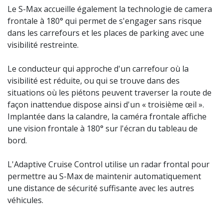
Le S-Max accueille également la technologie de camera
frontale à 180° qui permet de s'engager sans risque
dans les carrefours et les places de parking avec une
visibilité restreinte.
Le conducteur qui approche d'un carrefour où la
visibilité est réduite, ou qui se trouve dans des
situations où les piétons peuvent traverser la route de
façon inattendue dispose ainsi d'un « troisième œil ».
Implantée dans la calandre, la caméra frontale affiche
une vision frontale à 180° sur l'écran du tableau de
bord.
L'Adaptive Cruise Control utilise un radar frontal pour
permettre au S-Max de maintenir automatiquement
une distance de sécurité suffisante avec les autres
véhicules.