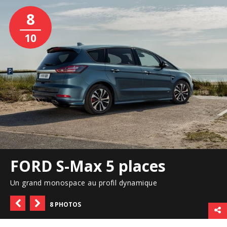
8
10
FORD S-Max 5 places
Un grand monospace au profil dynamique
8 PHOTOS