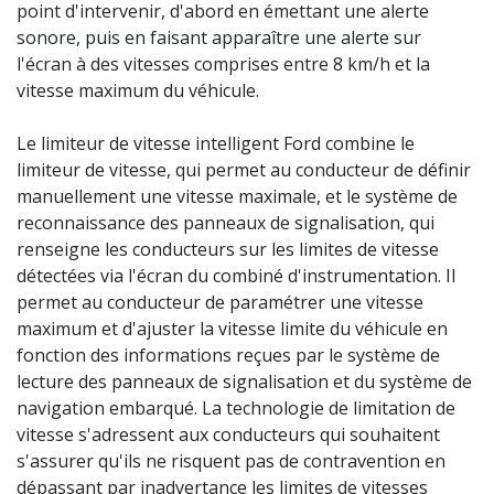
point d'intervenir, d'abord en émettant une alerte
sonore, puis en faisant apparaître une alerte sur
l'écran à des vitesses comprises entre 8 km/h et la
vitesse maximum du véhicule.
Le limiteur de vitesse intelligent Ford combine le
limiteur de vitesse, qui permet au conducteur de définir
manuellement une vitesse maximale, et le système de
reconnaissance des panneaux de signalisation, qui
renseigne les conducteurs sur les limites de vitesse
détectées via l'écran du combiné d'instrumentation. Il
permet au conducteur de paramétrer une vitesse
maximum et d'ajuster la vitesse limite du véhicule en
fonction des informations reçues par le système de
lecture des panneaux de signalisation et du système de
navigation embarqué. La technologie de limitation de
vitesse s'adressent aux conducteurs qui souhaitent
s'assurer qu'ils ne risquent pas de contravention en
dépassant par inadvertance les limites de vitesses