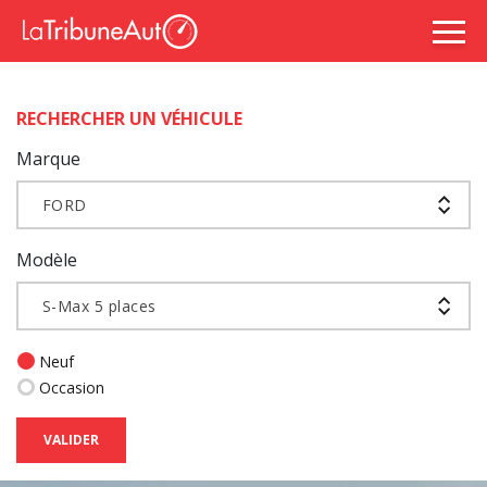
RECHERCHER UN VÉHICULE
Marque
FORD
Modèle
S-Max 5 places
Neuf
Occasion
VALIDER