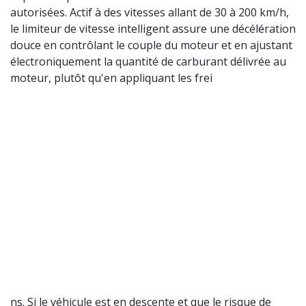
autorisées. Actif à des vitesses allant de 30 à 200 km/h,
le limiteur de vitesse intelligent assure une décélération
douce en contrôlant le couple du moteur et en ajustant
électroniquement la quantité de carburant délivrée au
moteur, plutôt qu'en appliquant les frei
ns. Si le véhicule est en descente et que le risque de