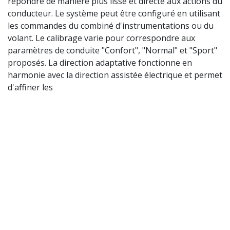
répondre de manière plus lisse et directe aux actions du
conducteur. Le système peut être configuré en utilisant
les commandes du combiné d'instrumentations ou du
volant. Le calibrage varie pour correspondre aux
paramètres de conduite "Confort", "Normal" et "Sport"
proposés. La direction adaptative fonctionne en
harmonie avec la direction assistée électrique et permet
d'affiner les