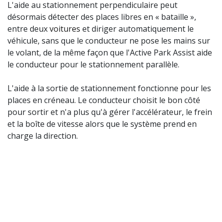
L'aide au stationnement perpendiculaire peut
désormais détecter des places libres en « bataille »,
entre deux
voitures
et diriger automatiquement le
véhicule, sans que le conducteur ne pose les mains sur
le volant, de la même façon que l'Active Park Assist aide
le conducteur pour le stationnement parallèle.
L'aide à la sortie de stationnement fonctionne pour les
places en créneau. Le conducteur choisit le bon côté
pour sortir et n'a plus qu'à gérer l'accélérateur, le frein
et la boîte de vitesse alors que le système prend en
charge la direction.