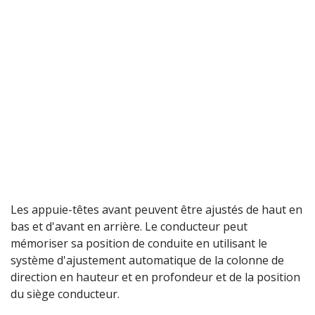
Les appuie-têtes avant peuvent être ajustés de haut en
bas et d'avant en arrière. Le conducteur peut
mémoriser sa position de conduite en utilisant le
système d'ajustement automatique de la colonne de
direction en hauteur et en profondeur et de la position
du siège conducteur.