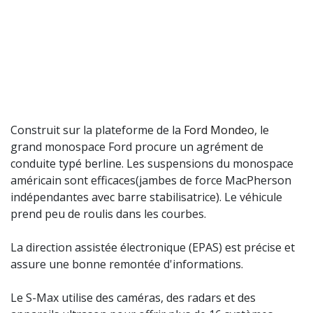
Construit sur la plateforme de la
Ford Mondeo
, le
grand monospace Ford procure un agrément de
conduite typé berline. Les suspensions du monospace
américain sont efficaces(jambes de force MacPherson
indépendantes avec barre stabilisatrice). Le véhicule
prend peu de roulis dans les courbes.
La direction assistée électronique (EPAS) est précise et
assure une bonne remontée d'informations.
Le S-Max utilise des caméras, des radars et des