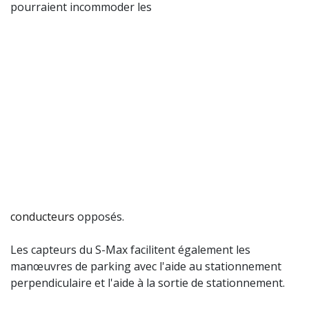
pourraient incommoder les
conducteurs
opposés.
Les capteurs du S-Max facilitent également les
manœuvres de parking avec l'aide au stationnement
perpendiculaire et l'aide à la sortie de stationnement.