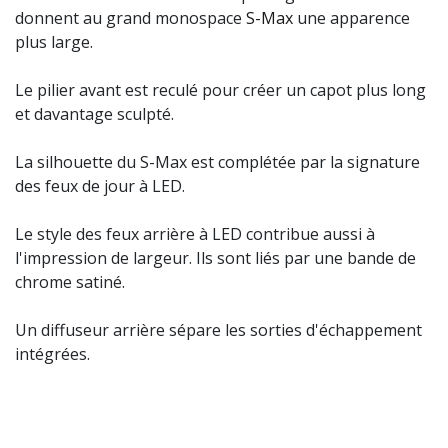
donnent au grand monospace
S-Max
une apparence
plus large.
Le pilier avant est reculé pour créer un capot plus long
et davantage sculpté.
La silhouette du S-Max est complétée par la signature
des feux de jour à LED.
Le style des feux arrière à LED contribue aussi à
l'impression de largeur. Ils sont liés par une bande de
chrome satiné.
Un diffuseur arrière sépare les sorties d'échappement
intégrées.