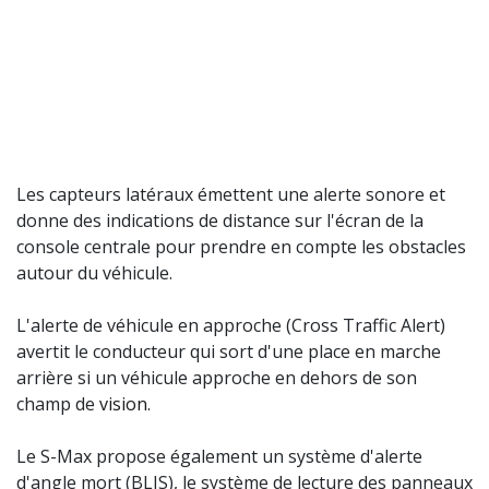
Les capteurs latéraux émettent une alerte sonore et
donne des indications de distance sur l'écran de la
console centrale pour prendre en compte les obstacles
autour du véhicule.
L'alerte de véhicule en approche (Cross Traffic Alert)
avertit le conducteur qui sort d'une place en marche
arrière si un véhicule approche en dehors de son
champ de
vision
.
Le S-Max propose également un système d'alerte
d'angle mort (BLIS), le système de lecture des panneaux