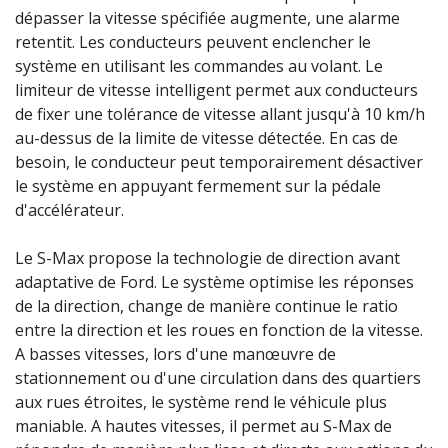
dépasser la vitesse spécifiée augmente, une alarme
retentit. Les conducteurs peuvent enclencher le
système en utilisant les commandes au volant. Le
limiteur de vitesse intelligent permet aux conducteurs
de fixer une tolérance de vitesse allant jusqu'à 10 km/h
au-dessus de la limite de vitesse détectée. En cas de
besoin, le conducteur peut temporairement désactiver
le système en appuyant fermement sur la pédale
d'accélérateur.
Le S-Max propose la technologie de direction avant
adaptative de Ford. Le système optimise les réponses
de la direction, change de manière continue le ratio
entre la direction et les roues en fonction de la vitesse.
A basses vitesses, lors d'une manœuvre de
stationnement ou d'une circulation dans des quartiers
aux rues étroites, le système rend le véhicule plus
maniable. A hautes vitesses, il permet au S-Max de