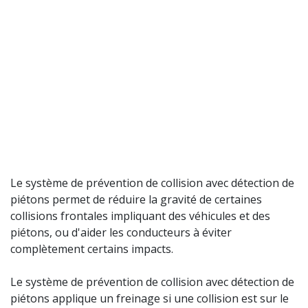
Le système de prévention de collision avec détection de
piétons permet de réduire la gravité de certaines
collisions frontales impliquant des véhicules et des
piétons, ou d'aider les conducteurs à éviter
complètement certains impacts.
Le système de prévention de collision avec détection de
piétons applique un freinage si une collision est sur le