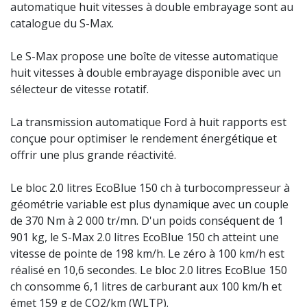
automatique huit vitesses à double embrayage sont au
catalogue du S-Max.
Le S-Max propose une boîte de vitesse automatique
huit vitesses à double embrayage disponible avec un
sélecteur de vitesse rotatif.
La transmission automatique Ford à huit rapports est
conçue pour optimiser le rendement énergétique et
offrir une plus grande réactivité.
Le bloc 2.0 litres EcoBlue 150 ch à turbocompresseur à
géométrie variable est plus dynamique avec un couple
de 370 Nm à 2 000 tr/mn. D'un poids conséquent de 1
901 kg, le S-Max 2.0 litres EcoBlue 150 ch atteint une
vitesse de pointe de 198 km/h. Le zéro à 100 km/h est
réalisé en 10,6 secondes. Le bloc 2.0 litres EcoBlue 150
ch consomme 6,1 litres de carburant aux 100 km/h et
émet 159 g de CO2/km (WLTP).