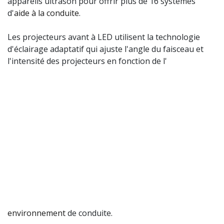
appareils ultrason pour offrir plus de 16 systèmes
d'
aide à la conduite
.
Les projecteurs avant à LED utilisent la technologie
d'éclairage adaptatif qui ajuste l'angle du faisceau et
l'intensité des projecteurs en fonction de l'
environnement
de conduite.