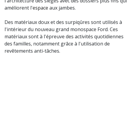
l'architecture des sièges avec des dossiers plus fins qui
améliorent l'
espace
aux jambes.
Des matériaux doux et des surpiqûres sont utilisés à
l'intérieur du nouveau grand monospace Ford. Ces
matériaux sont à l'épreuve des activités quotidiennes
des familles, notamment grâce à l'utilisation de
revêtements anti-tâches.