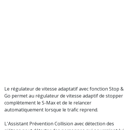
Le régulateur de vitesse adaptatif avec fonction Stop &
Go permet au régulateur de vitesse adaptif de stopper
complètement le S-Max et de le relancer
automatiquement lorsque le trafic reprend.
L'Assistant Prévention Collision avec détection des