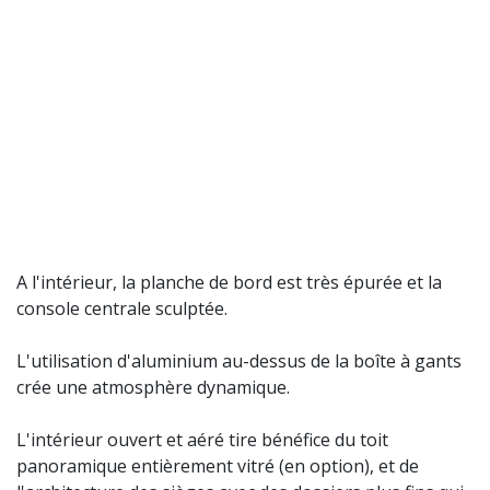
A l'intérieur, la planche de bord est très épurée et la
console centrale sculptée.
L'utilisation d'aluminium au-dessus de la boîte à gants
crée une atmosphère dynamique.
L'intérieur ouvert et aéré tire bénéfice du toit
panoramique entièrement vitré (en option), et de