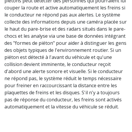
piétons peut détecter des personnes qui pourraient lui
couper la route et active automatiquement les freins si
le conducteur ne répond pas aux alertes. Le système
collecte des informations depuis une caméra placée sur
le haut du pare-brise et des radars situés dans le pare-
chocs et les analyse via une base de données intégrant
des "formes de piéton" pour aider à distinguer les gens
des objets typiques de l'environnement routier. Si un
piéton est détecté à l'avant du véhicule et qu'une
collision devient imminente, le conducteur reçoit
d'abord une alerte sonore et visuelle. Si le conducteur
ne répond pas, le système réduit le temps nécessaire
pour freiner en raccourcissant la distance entre les
plaquettes de freins et les disques. S'il n'y a toujours
pas de réponse du conducteur, les freins sont activés
automatiquement et la vitesse du véhicule se réduit.