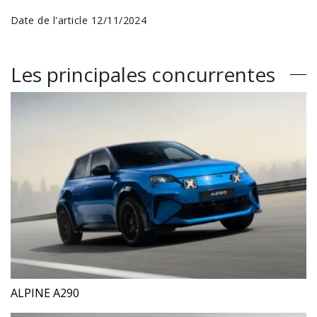
Date de l'article 12/11/2024
Les principales concurrentes
ALPINE A290