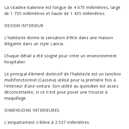
La citadine italienne est longue de 4 075 millimètres, large
de 1 755 millimètres et haute de 1 435 millimètres.
DESIGN INTERIEUR
L'habitacle donne la sensation d'être dans une maison
élégante dans un style Lancia.
Chaque détail a été soigné pour créer un
environnement
hospitalier.
Le principal élément distinctif de l'habitacle est un tavolino
multifonctionnel (Cassina) utilisé pour la première fois à
l'intérieur d'une voiture. Son utilité au quotidien est assez
déconcertante, si ce n'est pour poser une trousse à
maquillage.
DIMENSIONS INTERIEURES
L'empattement s'élève à 2 537 millimètres.