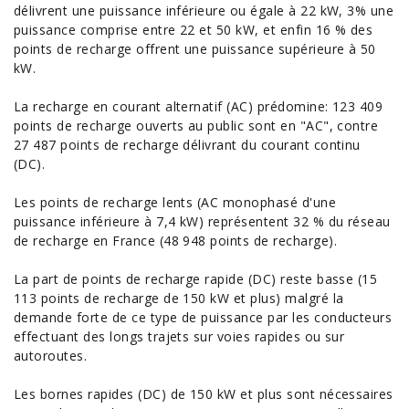
délivrent une puissance inférieure ou égale à 22 kW, 3% une
puissance comprise entre 22 et 50 kW, et enfin 16 % des
points de recharge offrent une puissance supérieure à 50
kW.
La recharge en courant alternatif (AC) prédomine: 123 409
points de recharge ouverts au public sont en "AC", contre
27 487 points de recharge délivrant du courant continu
(DC).
Les points de recharge lents (AC monophasé d'une
puissance inférieure à 7,4 kW) représentent 32 % du réseau
de recharge en France (48 948 points de recharge).
La part de points de recharge rapide (DC) reste basse (15
113 points de recharge de 150 kW et plus) malgré la
demande forte de ce type de puissance par les
conducteurs
effectuant des longs trajets sur voies rapides ou sur
autoroutes.
Les bornes rapides (DC) de 150 kW et plus sont nécessaires