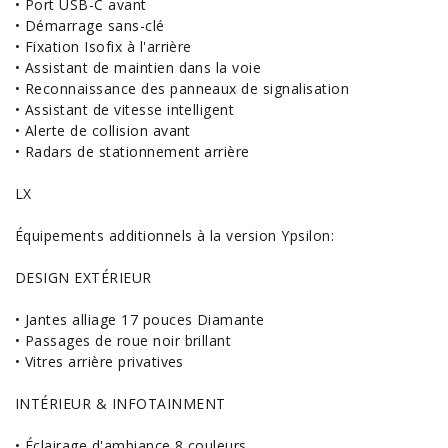
• Port USB-C avant
• Démarrage sans-clé
• Fixation Isofix à l'arrière
• Assistant de maintien dans la voie
• Reconnaissance des panneaux de signalisation
• Assistant de vitesse intelligent
• Alerte de collision avant
•
Radars
de stationnement arrière
LX
Équipements additionnels à la version Ypsilon:
DESIGN EXTÉRIEUR
• Jantes alliage 17 pouces Diamante
• Passages de roue noir brillant
• Vitres arrière privatives
INTÉRIEUR & INFOTAINMENT
• Éclairage d'ambiance 8 couleurs