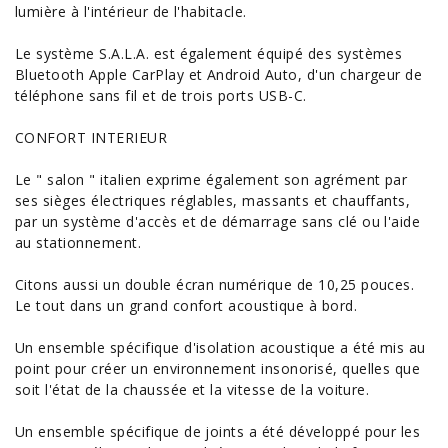
lumière à l'intérieur de l'habitacle.
Le système S.A.L.A. est également équipé des systèmes
Bluetooth Apple CarPlay et Android
Auto
, d'un chargeur de
téléphone sans fil et de trois ports USB-C.
CONFORT INTERIEUR
Le " salon " italien exprime également son agrément par
ses sièges électriques réglables, massants et chauffants,
par un système d'accès et de démarrage sans clé ou l'aide
au stationnement.
Citons aussi un double écran numérique de 10,25 pouces.
Le tout dans un grand confort acoustique à bord.
Un ensemble spécifique d'isolation acoustique a été mis au
point pour créer un environnement insonorisé, quelles que
soit l'état de la chaussée et la vitesse de la voiture.
Un ensemble spécifique de joints a été développé pour les