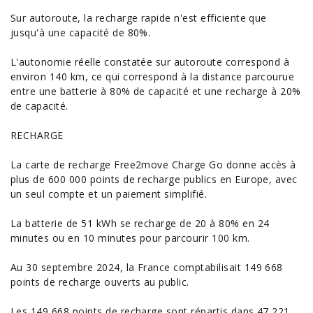
Sur autoroute, la recharge rapide n'est efficiente que
jusqu'à une capacité de 80%.
L'autonomie réelle constatée sur autoroute correspond à
environ 140 km, ce qui correspond à la distance parcourue
entre une batterie à 80% de capacité et une recharge à 20%
de capacité.
RECHARGE
La carte de recharge Free2move Charge Go donne accès à
plus de 600 000 points de recharge publics en Europe, avec
un seul compte et un paiement simplifié.
La batterie de 51 kWh se recharge de 20 à 80% en 24
minutes ou en 10 minutes pour parcourir 100 km.
Au 30 septembre 2024, la France comptabilisait 149 668
points de recharge ouverts au public.
Les 149 668 points de recharge sont répartis dans 47 221