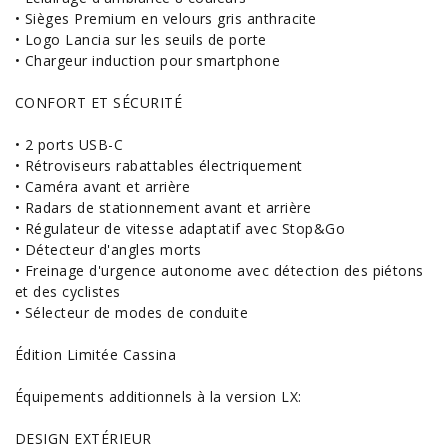
• Sièges Premium en velours gris anthracite
• Logo Lancia sur les seuils de porte
• Chargeur induction pour smartphone
CONFORT ET SÉCURITÉ
• 2 ports USB-C
• Rétroviseurs rabattables électriquement
• Caméra avant et arrière
• Radars de stationnement avant et arrière
• Régulateur de vitesse adaptatif avec Stop&Go
• Détecteur d'angles morts
• Freinage d'urgence autonome avec détection des piétons
et des cyclistes
• Sélecteur de modes de conduite
Édition Limitée Cassina
Équipements additionnels à la version LX:
DESIGN EXTÉRIEUR