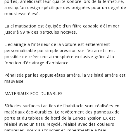
portes, améliorant leur qualité sonore lors de la fermeture,
ainsi qu'un design spécifique des poignées pour un degré de
robustesse élevé.
La climatisation est équipée d'un filtre capable d'éliminer
jusqu'à 99 % des particules nocives.
L'éclairage à l'intérieur de la voiture est entièrement
personnalisable par simple pression sur l'écran et il est
possible de créer une atmosphère exclusive grâce à la
fonction d'éclairage d'ambiance.
Pénalisée par les appuie-têtes arrière, la visibilité arrière est
mauvaise.
MATERIAUX ECO-DURABLES
50% des surfaces tactiles de l'habitacle sont réalisées en
matériaux éco-durables. Le revêtement des panneaux de
porte et du tableau de bord de la Lancia Ypsilon LX est
réalisé avec un tissu recyclé, réalisé avec des couleurs
naturelles, doux au toucher et imperméable à l'eau.