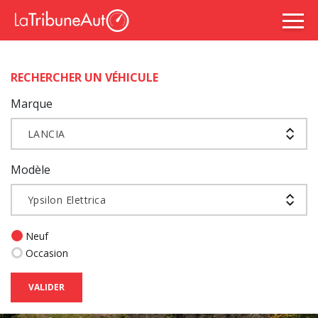
RECHERCHER UN VÉHICULE
Marque
LANCIA
Modèle
Ypsilon Elettrica
Neuf
Occasion
VALIDER