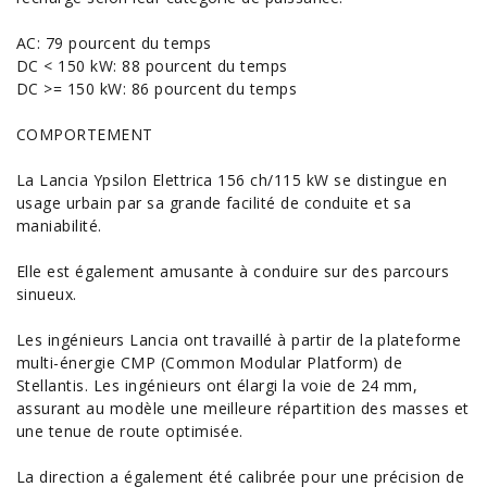
AC: 79 pourcent du temps
DC < 150 kW: 88 pourcent du temps
DC >= 150 kW: 86 pourcent du temps
COMPORTEMENT
La Lancia Ypsilon Elettrica 156 ch/115 kW se distingue en
usage urbain par sa grande facilité de conduite et sa
maniabilité.
Elle est également amusante à conduire sur des parcours
sinueux.
Les ingénieurs Lancia ont travaillé à partir de la plateforme
multi-énergie CMP (Common Modular Platform) de
Stellantis. Les ingénieurs ont élargi la voie de 24 mm,
assurant au modèle une meilleure répartition des masses et
une tenue de route optimisée.
La direction a également été calibrée pour une précision de