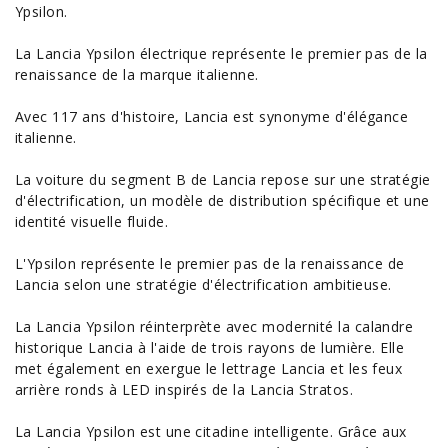
Ypsilon
.
La
Lancia Ypsilon électrique
représente le premier pas de la
renaissance de la marque italienne.
Avec 117 ans d'histoire, Lancia est synonyme d'élégance
italienne.
La
voiture
du segment B de Lancia repose sur une stratégie
d'électrification, un modèle de distribution spécifique et une
identité visuelle fluide.
L'Ypsilon représente le premier pas de la renaissance de
Lancia selon une stratégie d'électrification ambitieuse.
La
Lancia Ypsilon
réinterprète avec modernité la calandre
historique Lancia à l'aide de trois rayons de lumière. Elle
met également en exergue le lettrage Lancia et les feux
arrière ronds à LED inspirés de la Lancia Stratos.
La Lancia Ypsilon est une
citadine
intelligente. Grâce aux