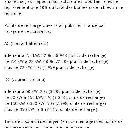
aux recharges d'appoint sur autoroutes, pourtant elles ne
représentent que 10% du total des bornes disponibles sur le
territoire.
Points de recharge ouverts au public en France par
catégorie de puissance:
AC (courant alternatif)
inférieur à 7,4 kW: 32 % (48 948 points de recharge)
de 7,4 kW à 22 kW: 48 % (72 502 points de recharge)
plus de 22 kW: 1 % (1 959 points de recharge)
DC (courant continu)
inférieur à 50 kW: 2 % (3 306 points de recharge)
de 50 kW à 150 kW: 6 % (9 068 points de recharge)
de 150 kW à 350 kW: 5 % (7 998points de recharge)
plus de 350 kW: 5 % (7 115 points de recharge)
Taux de disponibilité moyen (en pourcentage) des points de
recharge selon leur catégorie de puissance: