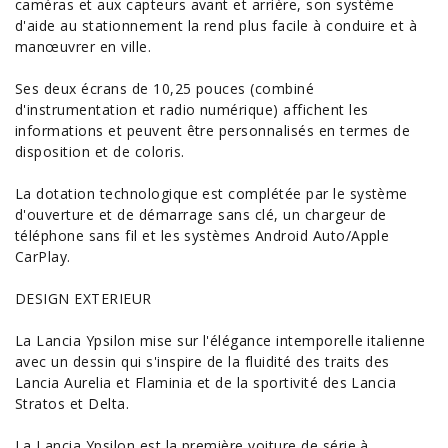
caméras et aux capteurs avant et arrière, son système
d'aide au stationnement la rend plus facile à conduire et à
manœuvrer en ville.
Ses deux écrans de 10,25 pouces (combiné
d'instrumentation et radio numérique) affichent les
informations et peuvent être personnalisés en termes de
disposition et de coloris.
La dotation technologique est complétée par le système
d'ouverture et de démarrage sans clé, un chargeur de
téléphone sans fil et les systèmes Android Auto/Apple
CarPlay.
DESIGN EXTERIEUR
La Lancia Ypsilon mise sur l'élégance intemporelle italienne
avec un dessin qui s'inspire de la fluidité des traits des
Lancia Aurelia et Flaminia et de la sportivité des Lancia
Stratos et
Delta
.
La Lancia Ypsilon est la première voiture de série à