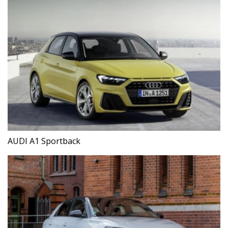
AUDI A1 Sportback