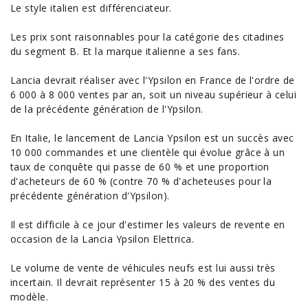
Le style italien est différenciateur.
Les
prix
sont raisonnables pour la catégorie des
citadines
du segment B. Et la marque italienne a ses fans.
Lancia devrait réaliser avec l'Ypsilon en France de l'ordre de
6 000 à 8 000 ventes par an, soit un niveau supérieur à celui
de la précédente génération de l'Ypsilon.
En Italie, le lancement de Lancia Ypsilon est un succès avec
10 000 commandes et une clientèle qui évolue grâce à un
taux de conquête qui passe de 60 % et une proportion
d'acheteurs de 60 % (contre 70 % d'acheteuses pour la
précédente génération d'Ypsilon).
Il est difficile à ce jour d'estimer les valeurs de revente en
occasion de la Lancia
Ypsilon Elettrica.
Le volume de vente de véhicules neufs est lui aussi très
incertain. Il devrait représenter 15 à 20 % des ventes du
modèle.