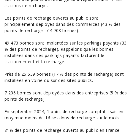
stations de recharge.
Les points de recharge ouverts au public sont
principalement déployés dans des commerces (43 % des
points de recharge - 64 708 bornes).
49 473 bornes sont implantées sur les parkings payants (33
% des points de recharge). Rappelons que les bornes
installées dans des parkings payants facturent le
stationnement et la recharge.
Près de 25 539 bornes (17 % des points de recharge) sont
installées en voirie ou sur des sites publics.
7 236 bornes sont déployées dans des entreprises (5 % des
points de recharge).
En septembre 2024, 1 point de recharge comptabilisait en
moyenne moins de 16 sessions de recharge sur le mois.
81% des points de recharge ouverts au public en France