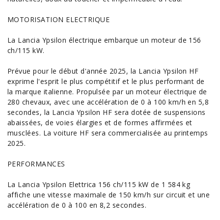
MOTORISATION ELECTRIQUE
La Lancia Ypsilon électrique embarque un moteur de 156
ch/115 kW.
Prévue pour le début d'année 2025, la Lancia Ypsilon HF
exprime l'esprit le plus compétitif et le plus performant de
la marque italienne. Propulsée par un moteur électrique de
280 chevaux, avec une accélération de 0 à 100 km/h en 5,8
secondes, la Lancia Ypsilon HF sera dotée de suspensions
abaissées, de voies élargies et de formes affirmées et
musclées. La voiture HF sera commercialisée au printemps
2025.
PERFORMANCES
La Lancia Ypsilon Elettrica 156 ch/115 kW de 1 584 kg
affiche une vitesse maximale de 150 km/h sur circuit et une
accélération de 0 à 100 en 8,2 secondes.