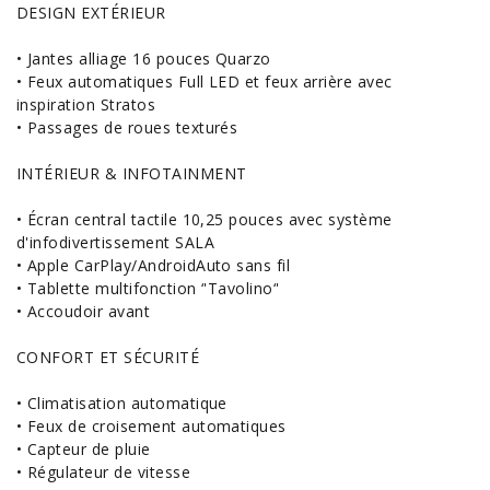
DESIGN EXTÉRIEUR
• Jantes alliage 16 pouces Quarzo
• Feux automatiques Full LED et feux arrière avec
inspiration Stratos
• Passages de roues texturés
INTÉRIEUR & INFOTAINMENT
• Écran central tactile 10,25 pouces avec système
d'infodivertissement SALA
• Apple CarPlay/AndroidAuto sans fil
• Tablette multifonction ‘'Tavolino‘'
• Accoudoir avant
CONFORT ET SÉCURITÉ
• Climatisation automatique
• Feux de croisement automatiques
• Capteur de pluie
• Régulateur de vitesse