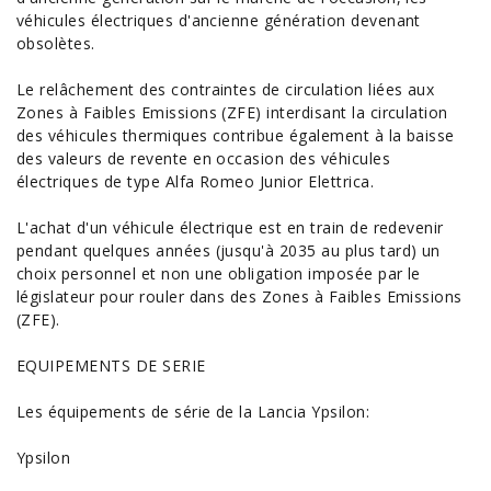
véhicules électriques d'ancienne génération devenant
obsolètes.
Le relâchement des contraintes de circulation liées aux
Zones à Faibles Emissions (ZFE) interdisant la circulation
des véhicules thermiques contribue également à la baisse
des valeurs de revente en occasion des véhicules
électriques de type
Alfa Romeo
Junior
Elettrica.
L'achat d'un
véhicule électrique
est en train de redevenir
pendant quelques années (jusqu'à 2035 au plus tard) un
choix personnel et non une obligation imposée par le
législateur pour rouler dans des Zones à Faibles Emissions
(ZFE).
EQUIPEMENTS DE SERIE
Les équipements de série de la Lancia Ypsilon:
Ypsilon