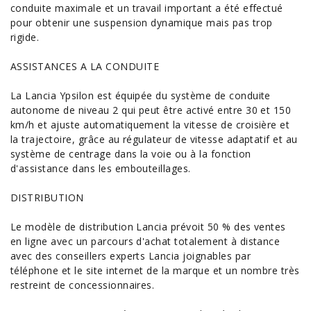
conduite maximale et un travail important a été effectué
pour obtenir une suspension dynamique mais pas trop
rigide.
ASSISTANCES A LA CONDUITE
La Lancia Ypsilon est équipée du système de
conduite
autonome
de niveau 2 qui peut être activé entre 30 et 150
km/h et ajuste automatiquement la vitesse de croisière et
la trajectoire, grâce au régulateur de vitesse adaptatif et au
système de centrage dans la voie ou à la fonction
d'assistance dans les embouteillages.
DISTRIBUTION
Le modèle de distribution Lancia prévoit 50 % des ventes
en ligne avec un parcours d'
achat
totalement à distance
avec des conseillers experts Lancia joignables par
téléphone et le site internet de la marque et un nombre très
restreint de concessionnaires.