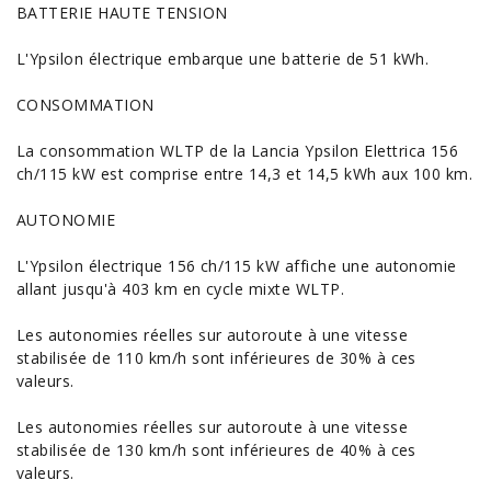
BATTERIE HAUTE TENSION
L'Ypsilon électrique embarque une batterie de 51 kWh.
CONSOMMATION
La
consommation
WLTP de la Lancia Ypsilon Elettrica 156
ch/115 kW est comprise entre 14,3 et 14,5 kWh aux 100 km.
AUTONOMIE
L'Ypsilon électrique 156 ch/115 kW affiche une autonomie
allant jusqu'à 403 km en cycle mixte WLTP.
Les autonomies réelles sur autoroute à une vitesse
stabilisée de 110 km/h sont inférieures de 30% à ces
valeurs.
Les autonomies réelles sur autoroute à une vitesse
stabilisée de 130 km/h sont inférieures de 40% à ces
valeurs.