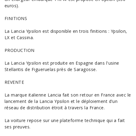
euros).
FINITIONS
La Lancia Ypsilon est disponible en trois finitions : Ypsilon,
LX et Cassina.
PRODUCTION
La Lancia Ypsilon est produite en Espagne dans l'usine
Stellantis de Figueruelas près de Saragosse.
REVENTE
La marque italienne Lancia fait son retour en France avec le
lancement de la Lancia Ypsilon et le déploiement d'un
réseau de distribution étroit à travers la France.
La voiture repose sur une plateforme technique qui a fait
ses preuves.