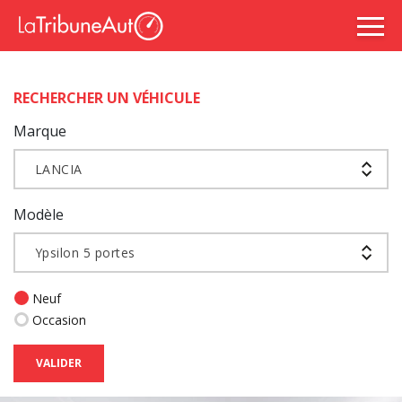
RECHERCHER UN VÉHICULE
Marque
LANCIA
Modèle
Ypsilon 5 portes
Neuf
Occasion
VALIDER