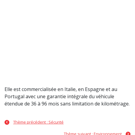
Elle est commercialisée en Italie, en Espagne et au
Portugal avec une garantie intégrale du véhicule
étendue de 36 à 96 mois sans limitation de kilométrage.
Thème précédent : Sécurité
Thème suivant : Environnement