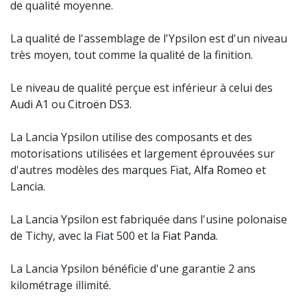
de qualité moyenne.
La qualité de l'assemblage de l'Ypsilon est d'un niveau
très moyen, tout comme la qualité de la finition.
Le niveau de qualité perçue est inférieur à celui des
Audi A1
ou
Citroën DS3
.
La Lancia Ypsilon utilise des composants et des
motorisations utilisées et largement éprouvées sur
d'autres modèles des marques Fiat,
Alfa Romeo
et
Lancia.
La Lancia Ypsilon est fabriquée dans l'usine polonaise
de Tichy, avec la Fiat 500 et la
Fiat Panda
.
La Lancia Ypsilon bénéficie d'une garantie 2 ans
kilométrage illimité.