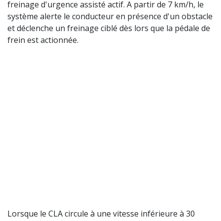
freinage d'urgence assisté actif. A partir de 7 km/h, le
système alerte le conducteur en présence d'un obstacle
et déclenche un freinage ciblé dès lors que la pédale de
frein est actionnée.
Lorsque le CLA circule à une vitesse inférieure à 30