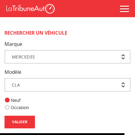
RECHERCHER UN VÉHICULE
Marque
MERCEDES
Modèle
CLA
Neuf
Occasion
VALIDER