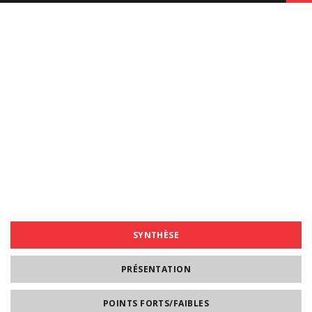
SYNTHÈSE
PRÉSENTATION
POINTS FORTS/FAIBLES