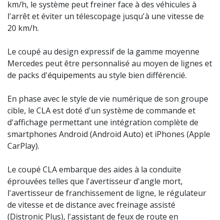
km/h, le système peut freiner face à des véhicules à
l'arrêt et éviter un télescopage jusqu'à une vitesse de
20 km/h.
Le coupé au design expressif de la gamme moyenne
Mercedes peut être personnalisé au moyen de lignes et
de packs d'
équipements
au style bien différencié.
En phase avec le style de vie numérique de son groupe
cible, le CLA est doté d'un système de commande et
d'affichage permettant une intégration complète de
smartphones Android (Android
Auto
) et iPhones (Apple
CarPlay).
Le coupé CLA embarque des aides à la conduite
éprouvées telles que l'avertisseur d'angle mort,
l'avertisseur de franchissement de ligne, le régulateur
de vitesse et de distance avec freinage assisté
(Distronic Plus), l'assistant de feux de route en