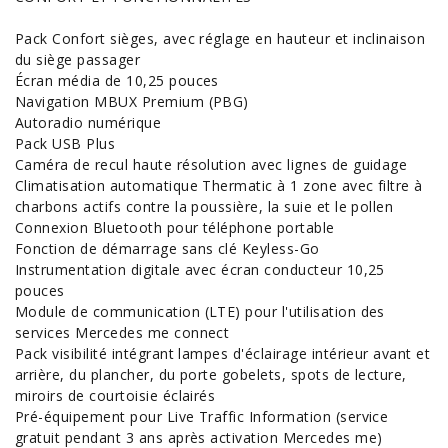
Pack Confort sièges, avec réglage en hauteur et inclinaison
du siège passager
Écran média de 10,25 pouces
Navigation MBUX Premium (PBG)
Autoradio numérique
Pack USB Plus
Caméra de recul haute résolution avec lignes de guidage
Climatisation automatique Thermatic à 1 zone avec filtre à
charbons actifs contre la poussière, la suie et le pollen
Connexion Bluetooth pour téléphone portable
Fonction de démarrage sans clé Keyless-Go
Instrumentation digitale avec écran conducteur 10,25
pouces
Module de communication (LTE) pour l'utilisation des
services Mercedes me connect
Pack visibilité intégrant lampes d'éclairage intérieur avant et
arrière, du plancher, du porte gobelets, spots de lecture,
miroirs de courtoisie éclairés
Pré-équipement pour Live Traffic Information (service
gratuit pendant 3 ans après activation Mercedes me)