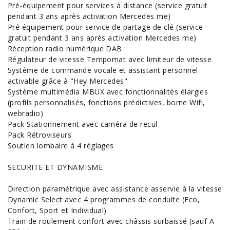
Pré-équipement pour services à distance (service gratuit
pendant 3 ans après activation Mercedes me)
Pré équipement pour service de partage de clé (service
gratuit pendant 3 ans après activation Mercedes me)
Réception radio numérique DAB
Régulateur de vitesse Tempomat avec limiteur de vitesse
Système de commande vocale et assistant personnel
activable grâce à "Hey Mercedes"
Système multimédia MBUX avec fonctionnalités élargies
(profils personnalisés, fonctions prédictives, borne Wifi,
webradio)
Pack Stationnement avec caméra de recul
Pack Rétroviseurs
Soutien lombaire à 4 réglages
SECURITE ET DYNAMISME
Direction paramétrique avec assistance asservie à la vitesse
Dynamic Select avec 4 programmes de conduite (Eco,
Confort, Sport et Individual)
Train de roulement confort avec châssis surbaissé (sauf A