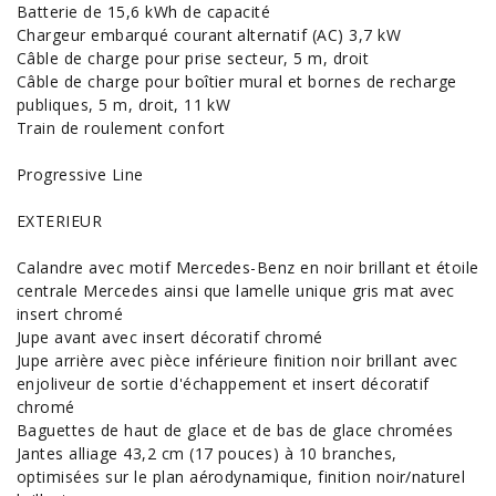
Batterie de 15,6 kWh de capacité
Chargeur embarqué courant alternatif (AC) 3,7 kW
Câble de charge pour prise secteur, 5 m, droit
Câble de charge pour boîtier mural et bornes de recharge
publiques, 5 m, droit, 11 kW
Train de roulement confort
Progressive Line
EXTERIEUR
Calandre avec motif Mercedes-Benz en noir brillant et étoile
centrale Mercedes ainsi que lamelle unique gris mat avec
insert chromé
Jupe avant avec insert décoratif chromé
Jupe arrière avec pièce inférieure finition noir brillant avec
enjoliveur de sortie d'échappement et insert décoratif
chromé
Baguettes de haut de glace et de bas de glace chromées
Jantes alliage 43,2 cm (17 pouces) à 10 branches,
optimisées sur le plan aérodynamique, finition noir/naturel