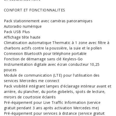
CONFORT ET FONCTIONNALITES
Pack stationnement avec caméras panoramiques
Autoradio numérique
Pack USB Plus
Affichage tête haute
Climatisation automatique Thermatic à 1 zone avec filtre à
charbons actifs contre la poussière, la suie et le pollen
Connexion Bluetooth pour téléphone portable
Fonction de démarrage sans clé Keyless-Go
Instrumentation digitale avec écran conducteur 10,25
pouces
Module de communication (LTE) pour l'utilisation des
services Mercedes me connect
Pack visibilité intégrant lampes d'éclairage intérieur avant et
arrière, du plancher, du porte-gobelets, spots de lecture,
miroirs de courtoisie éclairés
Pré-équipement pour Live Traffic Information (service
gratuit pendant 3 ans après activation Mercedes me)
Pré-équipement pour services à distance (service gratuit