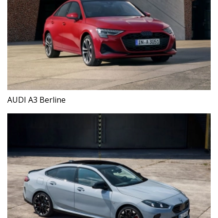
AUDI A3 Berline