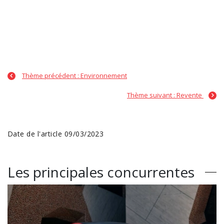
Thème précédent : Environnement
Thème suivant : Revente
Date de l'article 09/03/2023
Les principales concurrentes