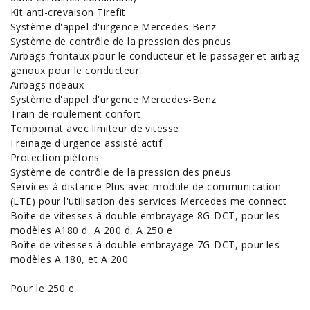
Kit anti-crevaison Tirefit
Système d'appel d'urgence Mercedes-Benz
Système de contrôle de la pression des pneus
Airbags frontaux pour le conducteur et le passager et airbag
genoux pour le conducteur
Airbags rideaux
Système d'appel d'urgence Mercedes-Benz
Train de roulement confort
Tempomat avec limiteur de vitesse
Freinage d'urgence assisté actif
Protection piétons
Système de contrôle de la pression des pneus
Services à distance Plus avec module de communication
(LTE) pour l'utilisation des services Mercedes me connect
Boîte de vitesses à double embrayage 8G-DCT, pour les
modèles A180 d, A 200 d, A 250 e
Boîte de vitesses à double embrayage 7G-DCT, pour les
modèles A 180, et A 200
Pour le 250 e