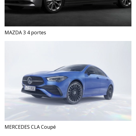
MAZDA 3 4 portes
MERCEDES CLA Coupé