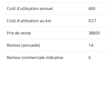
Coût d'utilisation annuel
600
Coût d'utilisation au km
0.57
Prix de vente
38600
Remise (annuelle)
14
Remise commerciale indicative
6