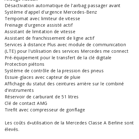
Désactivation automatique de l'airbag passager avant
Système d'appel d'urgence Mercedes-Benz
Tempomat avec limiteur de vitesse
Freinage d'urgence assisté actif
Assistant de limitation de vitesse
Assistant de franchissement de ligne actif
Services à distance Plus avec module de communication
(LTE) pour l'utilisation des services Mercedes me connect
Pré-équipement pour le transfert de la clé digitale
Protection piétons
Système de contrôle de la pression des pneus
Essuie-glaces avec capteur de pluie
Affichage du statut des ceintures arrière sur le combiné
d'instruments
Réservoir de carburant de 51 litres
Clé de contact AMG
Tirefit avec compresseur de gonflage
Les coûts d»utilisation de la Mercedes Classe A Berline sont
élevés.