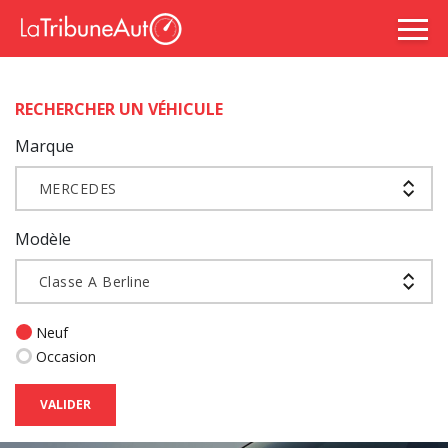
RECHERCHER UN VÉHICULE
Marque
MERCEDES
Modèle
Classe A Berline
Neuf
Occasion
VALIDER