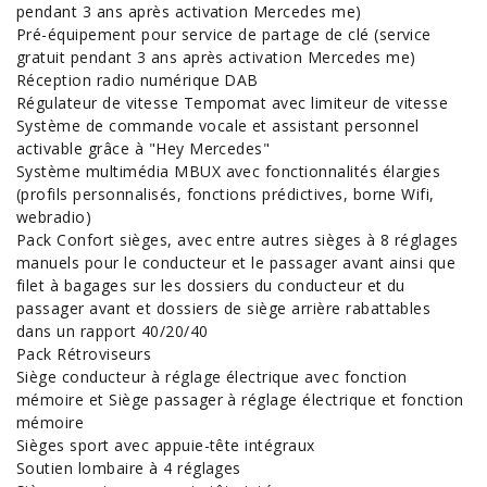
pendant 3 ans après activation Mercedes me)
Pré-équipement pour service de partage de clé (service
gratuit pendant 3 ans après activation Mercedes me)
Réception radio numérique DAB
Régulateur de vitesse Tempomat avec limiteur de vitesse
Système de commande vocale et assistant personnel
activable grâce à "Hey Mercedes"
Système multimédia MBUX avec fonctionnalités élargies
(profils personnalisés, fonctions prédictives, borne Wifi,
webradio)
Pack Confort sièges, avec entre autres sièges à 8 réglages
manuels pour le conducteur et le passager avant ainsi que
filet à bagages sur les dossiers du conducteur et du
passager avant et dossiers de siège arrière rabattables
dans un rapport 40/20/40
Pack Rétroviseurs
Siège conducteur à réglage électrique avec fonction
mémoire et Siège passager à réglage électrique et fonction
mémoire
Sièges sport avec appuie-tête intégraux
Soutien lombaire à 4 réglages