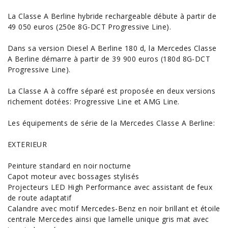
La Classe A Berline hybride rechargeable débute à partir de
49 050 euros (250e 8G-DCT Progressive Line).
Dans sa version Diesel A Berline 180 d, la Mercedes Classe
A Berline démarre à partir de 39 900 euros (180d 8G-DCT
Progressive Line).
La Classe A à coffre séparé est proposée en deux versions
richement dotées: Progressive Line et AMG Line.
Les équipements de série de la Mercedes Classe A Berline:
EXTERIEUR
Peinture standard en noir nocturne
Capot moteur avec bossages stylisés
Projecteurs LED High Performance avec assistant de feux
de route adaptatif
Calandre avec motif Mercedes-Benz en noir brillant et étoile
centrale Mercedes ainsi que lamelle unique gris mat avec