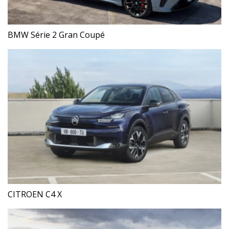
BMW Série 2 Gran Coupé
CITROEN C4 X