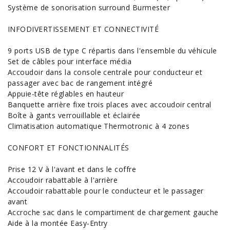
Système de sonorisation surround Burmester
INFODIVERTISSEMENT ET CONNECTIVITÉ
9 ports USB de type C répartis dans l'ensemble du véhicule
Set de câbles pour interface média
Accoudoir dans la console centrale pour conducteur et
passager avec bac de rangement intégré
Appuie-tête réglables en hauteur
Banquette arrière fixe trois places avec accoudoir central
Boîte à gants verrouillable et éclairée
Climatisation automatique Thermotronic à 4 zones
CONFORT ET FONCTIONNALITÉS
Prise 12 V à l'avant et dans le coffre
Accoudoir rabattable à l'arrière
Accoudoir rabattable pour le conducteur et le passager
avant
Accroche sac dans le compartiment de chargement gauche
Aide à la montée Easy-Entry