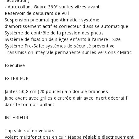
l'activation)
- Autocollant Guard 360° sur les vitres avant
Réservoir de carburant de 90 l
Suspension pneumatique Airmatic : système
d'amortissement actif et correcteur d'assise automatique
Système de contrôle de la pression des pneus
Système de fixation de sièges enfants à l'arrière i-Size
Système Pre-Safe: systèmes de sécurité préventive
Transmission intégrale permanente sur les versions 4Matic
Executive
EXTERIEUR
Jantes 50,8 cm (20 pouces) à 5 double branches
Jupe avant avec grilles d'entrée d'air avec insert décoratif
dans le ton noir brillant
INTERIEUR
Tapis de sol en velours
Volant multifonctions en cuir Nappa réglable électriquement