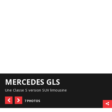
MERCEDES GLS
Une Classe S version SUV limousine
7 PHOTOS