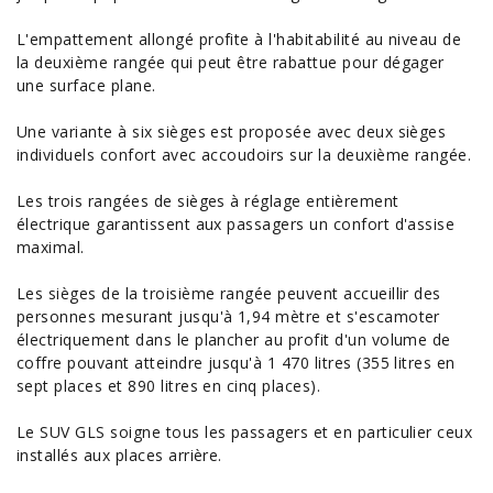
L'empattement allongé profite à l'habitabilité au niveau de
la deuxième rangée qui peut être rabattue pour dégager
une surface plane.
Une variante à six sièges est proposée avec deux sièges
individuels confort avec accoudoirs sur la deuxième rangée.
Les trois rangées de sièges à réglage entièrement
électrique garantissent aux passagers un confort d'assise
maximal.
Les sièges de la troisième rangée peuvent accueillir des
personnes mesurant jusqu'à 1,94 mètre et s'escamoter
électriquement dans le plancher au profit d'un volume de
coffre pouvant atteindre jusqu'à 1 470 litres (355 litres en
sept places et 890 litres en cinq places).
Le SUV GLS soigne tous les passagers et en particulier ceux
installés aux places arrière.