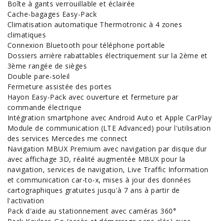
Boîte à gants verrouillable et éclairée
Cache-bagages Easy-Pack
Climatisation automatique Thermotronic à 4 zones
climatiques
Connexion Bluetooth pour téléphone portable
Dossiers arrière rabattables électriquement sur la 2ème et
3ème rangée de sièges
Double pare-soleil
Fermeture assistée des portes
Hayon Easy-Pack avec ouverture et fermeture par
commande électrique
Intégration smartphone avec Android
Auto
et Apple CarPlay
Module de communication (LTE Advanced) pour l'utilisation
des services Mercedes me connect
Navigation MBUX Premium avec navigation par disque dur
avec affichage 3D, réalité augmentée MBUX pour la
navigation, services de navigation, Live Traffic Information
et communication car-to-x, mises à jour des données
cartographiques gratuites jusqu'à 7 ans à partir de
l'activation
Pack d'aide au stationnement avec caméras 360°