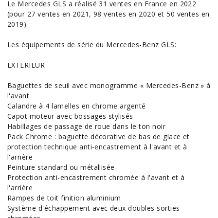
Le Mercedes GLS a réalisé 31 ventes en France en 2022
(pour 27 ventes en 2021, 98 ventes en 2020 et 50 ventes en
2019).
Les équipements de série du Mercedes-Benz GLS:
EXTERIEUR
Baguettes de seuil avec monogramme « Mercedes-Benz » à
l'avant
Calandre à 4 lamelles en chrome argenté
Capot moteur avec bossages stylisés
Habillages de passage de roue dans le ton noir
Pack Chrome : baguette décorative de bas de glace et
protection technique anti-encastrement à l'avant et à
l'arrière
Peinture standard ou métallisée
Protection anti-encastrement chromée à l'avant et à
l'arrière
Rampes de toit finition aluminium
Système d'échappement avec deux doubles sorties