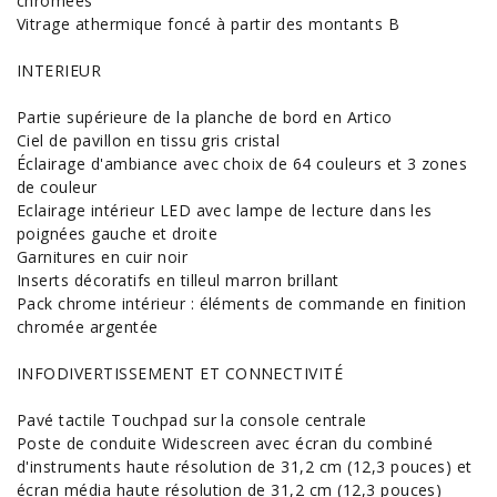
chromées
Vitrage athermique foncé à partir des montants B
INTERIEUR
Partie supérieure de la planche de bord en Artico
Ciel de pavillon en tissu gris cristal
Éclairage d'ambiance avec choix de 64 couleurs et 3 zones
de couleur
Eclairage intérieur LED avec lampe de lecture dans les
poignées gauche et droite
Garnitures en cuir noir
Inserts décoratifs en tilleul marron brillant
Pack chrome intérieur : éléments de commande en finition
chromée argentée
INFODIVERTISSEMENT ET CONNECTIVITÉ
Pavé tactile Touchpad sur la console centrale
Poste de conduite Widescreen avec écran du combiné
d'instruments haute résolution de 31,2 cm (12,3 pouces) et
écran média haute résolution de 31,2 cm (12,3 pouces)