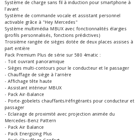
Système de charge sans fil à induction pour smartphone à
l'avant
Système de commande vocale et assistant personnel
activable grâce à "Hey Mercedes"
Système multimédia MBUX avec fonctionnalités élargies
(profils personnalisés, fonctions prédictives)
Troisième rangée de sièges dotée de deux places assises à
part entière
Pack Premium Plus de série sur 580 4matic :
- Toit ouvrant panoramique
- Sièges multi-contours pour le conducteur et le passager
- Chauffage de siège à l'arrière
- Affichage tête haute
- Assistant intérieur MBUX
- Pack Air-Balance
- Porte-gobelets chauffants/réfrigérants pour conducteur et
passager
- Eclairage de proximité avec projection animée du
Mercedes-Benz Pattern
- Pack Air Balance
- Pack Energizing Plus