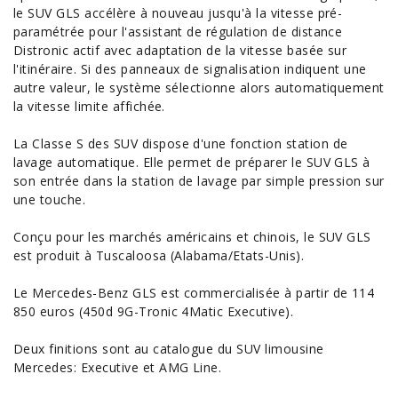
le SUV GLS accélère à nouveau jusqu'à la vitesse pré-
paramétrée pour l'assistant de régulation de distance
Distronic actif avec adaptation de la vitesse basée sur
l'itinéraire. Si des panneaux de signalisation indiquent une
autre valeur, le système sélectionne alors automatiquement
la vitesse limite affichée.
La
Classe
S des SUV dispose d'une fonction station de
lavage automatique. Elle permet de préparer le SUV GLS à
son entrée dans la station de lavage par simple pression sur
une touche.
Conçu pour les marchés américains et chinois, le SUV GLS
est produit à Tuscaloosa (Alabama/Etats-Unis).
Le Mercedes-Benz GLS est commercialisée à partir de 114
850 euros (450d 9G-Tronic 4Matic Executive).
Deux finitions sont au catalogue du SUV limousine
Mercedes: Executive et AMG Line.