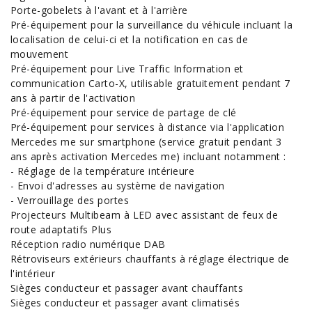
Porte-gobelets à l'avant et à l'arrière
Pré-équipement pour la surveillance du véhicule incluant la
localisation de celui-ci et la notification en cas de
mouvement
Pré-équipement pour Live Traffic Information et
communication Carto-X, utilisable gratuitement pendant 7
ans à partir de l'activation
Pré-équipement pour service de partage de clé
Pré-équipement pour services à distance via l'application
Mercedes me sur smartphone (service gratuit pendant 3
ans après activation Mercedes me) incluant notamment :
- Réglage de la température intérieure
- Envoi d'adresses au système de navigation
- Verrouillage des portes
Projecteurs Multibeam à LED avec assistant de feux de
route adaptatifs Plus
Réception radio numérique DAB
Rétroviseurs extérieurs chauffants à réglage électrique de
l'intérieur
Sièges conducteur et passager avant chauffants
Sièges conducteur et passager avant climatisés