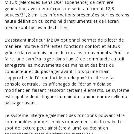
MBUX (Mercedes-Benz User Experience) de dernière
génération avec deux écrans de série au format 12,3
pouces/31,2 cm. Les informations présentées sur les écrans
haute définition du combiné d'instruments et de l'écran
média sont faciles à déchiffrer.
L'assistant intérieur MBUX optionnel permet de piloter de
manière intuitive différentes fonctions confort et MBUX
grâce à la reconnaissance de certains mouvements. Pour ce
faire, une caméra logée dans l'unité de commande au toit
enregistre les mouvements des mains et des bras du
conducteur et du passager avant. Lorsqu'une main
s'approche de l'écran tactile ou du pavé tactile sur la
console centrale, les affichages de l'écran média se
modifient en faisant ressortir certains éléments. Le système
est capable de distinguer la main du conducteur de celle du
passager avant.
Le système intègre également des fonctions pouvant être
commandées par de simples mouvements de la main. Le
spot de lecture peut ainsi être allumé ou éteint en