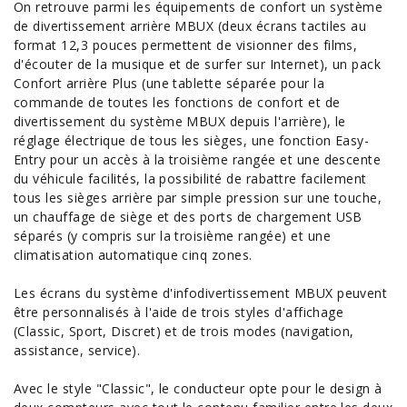
On retrouve parmi les
équipements
de confort un système
de divertissement arrière MBUX (deux écrans tactiles au
format 12,3 pouces permettent de visionner des films,
d'écouter de la musique et de surfer sur Internet), un pack
Confort arrière Plus (une tablette séparée pour la
commande de toutes les fonctions de confort et de
divertissement du système MBUX depuis l'arrière), le
réglage électrique de tous les sièges, une fonction Easy-
Entry pour un accès à la troisième rangée et une descente
du véhicule facilités, la possibilité de rabattre facilement
tous les sièges arrière par simple pression sur une touche,
un chauffage de siège et des ports de chargement USB
séparés (y compris sur la troisième rangée) et une
climatisation automatique cinq zones.
Les écrans du système d'infodivertissement MBUX peuvent
être personnalisés à l'aide de trois styles d'affichage
(Classic, Sport, Discret) et de trois modes (navigation,
assistance, service).
Avec le style "Classic", le conducteur opte pour le design à