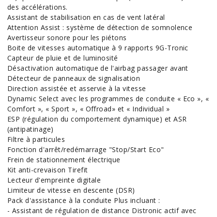
des accélérations.
Assistant de stabilisation en cas de vent latéral
Attention Assist : système de détection de somnolence
Avertisseur sonore pour les piétons
Boite de vitesses automatique à 9 rapports 9G-Tronic
Capteur de pluie et de luminosité
Désactivation automatique de l'airbag passager avant
Détecteur de panneaux de signalisation
Direction assistée et asservie à la vitesse
Dynamic Select avec les programmes de conduite « Eco », «
Comfort », « Sport », « Offroad» et « Individual »
ESP (régulation du comportement dynamique) et ASR
(antipatinage)
Filtre à particules
Fonction d'arrêt/redémarrage "Stop/Start Eco"
Frein de stationnement électrique
Kit anti-crevaison Tirefit
Lecteur d'empreinte digitale
Limiteur de vitesse en descente (DSR)
Pack d'assistance à la conduite Plus incluant :
- Assistant de régulation de distance Distronic actif avec