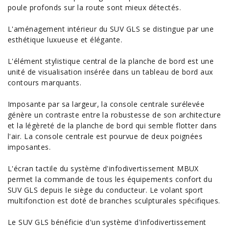
poule profonds sur la route sont mieux détectés.
L'aménagement intérieur du SUV GLS se distingue par une
esthétique luxueuse et élégante.
L'élément stylistique central de la planche de bord est une
unité de visualisation insérée dans un tableau de bord aux
contours marquants.
Imposante par sa largeur, la console centrale surélevée
génère un contraste entre la robustesse de son architecture
et la légèreté de la planche de bord qui semble flotter dans
l'air. La console centrale est pourvue de deux poignées
imposantes.
L'écran tactile du système d'infodivertissement MBUX
permet la commande de tous les équipements confort du
SUV GLS depuis le siège du conducteur. Le volant sport
multifonction est doté de branches sculpturales spécifiques.
Le SUV GLS bénéficie d'un système d'infodivertissement