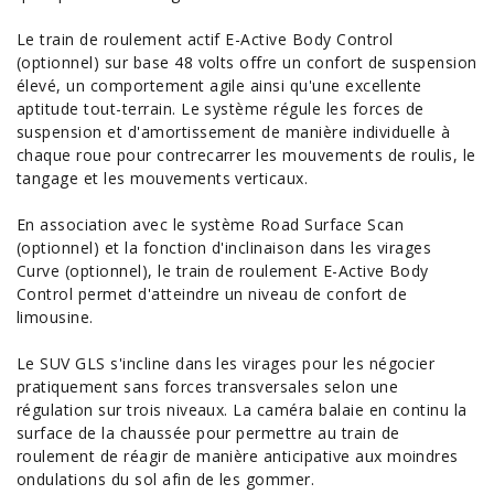
Le train de roulement actif E-Active Body Control
(optionnel) sur base 48 volts offre un confort de suspension
élevé, un comportement agile ainsi qu'une excellente
aptitude tout-terrain. Le système régule les forces de
suspension et d'amortissement de manière individuelle à
chaque roue pour contrecarrer les mouvements de roulis, le
tangage et les mouvements verticaux.
En association avec le système Road Surface Scan
(optionnel) et la fonction d'inclinaison dans les virages
Curve (optionnel), le train de roulement E-Active Body
Control permet d'atteindre un niveau de confort de
limousine.
Le SUV GLS s'incline dans les virages pour les négocier
pratiquement sans forces transversales selon une
régulation sur trois niveaux. La caméra balaie en continu la
surface de la chaussée pour permettre au train de
roulement de réagir de manière anticipative aux moindres
ondulations du sol afin de les gommer.