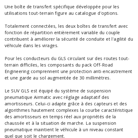
Une boîte de transfert spécifique développée pour les
utilisations tout-terrain figure au catalogue d'options.
Totalement connectées, les deux boîtes de transfert avec
fonction de répartition entièrement variable du couple
contribuent à améliorer la sécurité de conduite et l'agilité du
véhicule dans les virages.
Pour les
conducteurs
du GLS circulant sur des routes tout-
terrain difficiles, les composants du pack Off-Road
Engineering comprennent une protection anti-encastrement
et une garde au sol augmentée de 30 millimètres.
Le SUV GLS est équipé du système de suspension
pneumatique Airmatic avec réglage adaptatif des
amortisseurs. Celui-ci adapte grâce à des capteurs et des
algorithmes hautement complexes la courbe caractéristique
des amortisseurs en temps réel aux propriétés de la
chaussée et à la situation de marche. La suspension
pneumatique maintient le véhicule à un niveau constant
quel que soit le chargement.