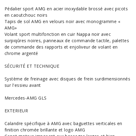
Pédalier sport AMG en acier inoxydable brossé avec picots
en caoutchouc noirs
Tapis de sol AMG en velours noir avec monogramme «
AMG»
Volant sport multifonction en cuir Nappa noir avec
surpiqûres noires, panneaux de commande tactile, palettes
de commande des rapports et enjoliveur de volant en
chrome argenté
SÉCURITÉ ET TECHNIQUE
Système de freinage avec disques de frein surdimensionnés
sur l'essieu avant
Mercedes-AMG GLS
EXTERIEUR
Calandre spécifique à AMG avec baguettes verticales en
finition chromée brillante et logo AMG