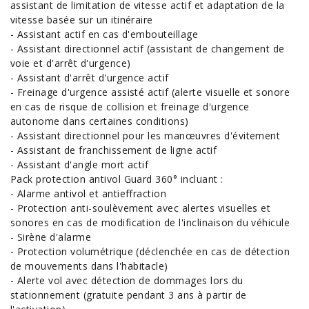
assistant de limitation de vitesse actif et adaptation de la
vitesse basée sur un itinéraire
- Assistant actif en cas d'embouteillage
- Assistant directionnel actif (assistant de changement de
voie et d'arrêt d'urgence)
- Assistant d'arrêt d'urgence actif
- Freinage d'urgence assisté actif (alerte visuelle et sonore
en cas de risque de collision et freinage d'urgence
autonome dans certaines conditions)
- Assistant directionnel pour les manœuvres d'évitement
- Assistant de franchissement de ligne actif
- Assistant d'angle mort actif
Pack protection antivol Guard 360° incluant :
- Alarme antivol et antieffraction
- Protection anti-soulèvement avec alertes visuelles et
sonores en cas de modification de l'inclinaison du véhicule
- Sirène d'alarme
- Protection volumétrique (déclenchée en cas de détection
de mouvements dans l'habitacle)
- Alerte vol avec détection de dommages lors du
stationnement (gratuite pendant 3 ans à partir de