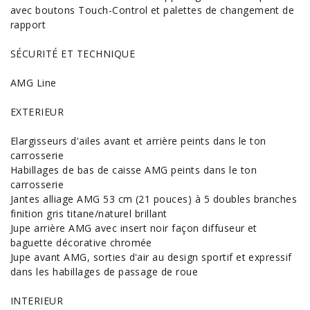
avec boutons Touch-Control et palettes de changement de
rapport
SÉCURITÉ ET TECHNIQUE
AMG Line
EXTERIEUR
Elargisseurs d'ailes avant et arrière peints dans le ton
carrosserie
Habillages de bas de caisse AMG peints dans le ton
carrosserie
Jantes alliage AMG 53 cm (21 pouces) à 5 doubles branches
finition gris titane/naturel brillant
Jupe arrière AMG avec insert noir façon diffuseur et
baguette décorative chromée
Jupe avant AMG, sorties d'air au design sportif et expressif
dans les habillages de passage de roue
INTERIEUR