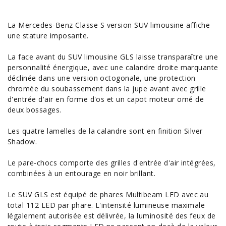
La
Mercedes
-Benz
Classe
S version
SUV
limousine affiche
une stature imposante.
La face avant du SUV limousine GLS laisse transparaître une
personnalité énergique, avec une calandre droite marquante
déclinée dans une version octogonale, une protection
chromée du soubassement dans la jupe avant avec grille
d'entrée d'air en forme d'os et un capot moteur orné de
deux bossages.
Les quatre lamelles de la calandre sont en finition Silver
Shadow.
Le pare-chocs comporte des grilles d'entrée d'air intégrées,
combinées à un entourage en noir brillant.
Le SUV GLS est équipé de phares Multibeam LED avec au
total 112 LED par phare. L'intensité lumineuse maximale
légalement autorisée est délivrée, la luminosité des feux de