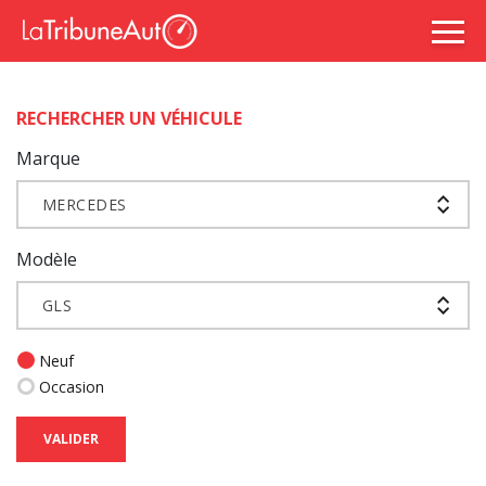
RECHERCHER UN VÉHICULE
Marque
MERCEDES
Modèle
GLS
Neuf
Occasion
VALIDER