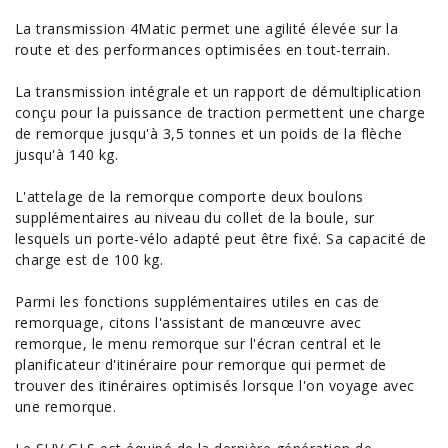
La transmission 4Matic permet une agilité élevée sur la
route et des
performances
optimisées en tout-terrain.
La transmission intégrale et un rapport de démultiplication
conçu pour la puissance de traction permettent une charge
de remorque jusqu'à 3,5 tonnes et un poids de la flèche
jusqu'à 140 kg.
L'attelage de la remorque comporte deux boulons
supplémentaires au niveau du collet de la boule, sur
lesquels un porte-vélo adapté peut être fixé. Sa capacité de
charge est de 100 kg.
Parmi les fonctions supplémentaires utiles en cas de
remorquage, citons l'assistant de manœuvre avec
remorque, le menu remorque sur l'écran central et le
planificateur d'itinéraire pour remorque qui permet de
trouver des itinéraires optimisés lorsque l'on voyage avec
une remorque.