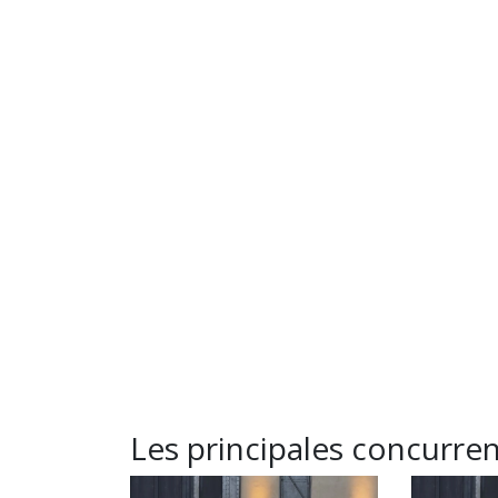
Les principales concurre