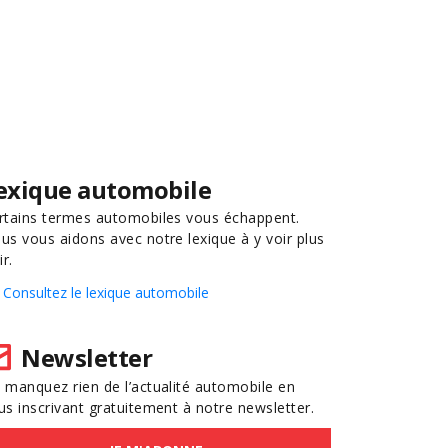
exique automobile
rtains termes automobiles vous échappent.
us vous aidons avec notre lexique à y voir plus
ir.
Consultez le lexique automobile
Newsletter
 manquez rien de l’actualité automobile en
us inscrivant gratuitement à notre newsletter.