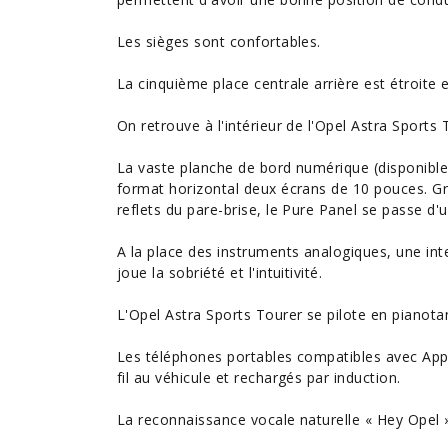
Les sièges sont confortables.
La cinquième place centrale arrière est étroite 
On retrouve à l'intérieur de l'Opel Astra Sports
La vaste planche de bord numérique (disponible
format horizontal deux écrans de 10 pouces. G
reflets du pare-brise, le Pure Panel se passe d'
A la place des instruments analogiques, une i
joue la sobriété et l'intuitivité.
L'Opel Astra Sports Tourer se pilote en pianot
Les téléphones portables compatibles avec App
fil au véhicule et rechargés par induction.
La reconnaissance vocale naturelle « Hey Opel