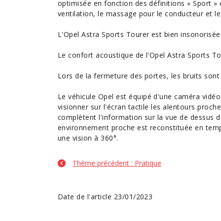
optimisée en fonction des définitions « Sport » o
ventilation, le massage pour le conducteur et le
L'Opel Astra Sports Tourer est bien insonorisée
Le confort acoustique de l'Opel Astra Sports To
Lors de la fermeture des portes, les bruits sont
Le
véhicule Opel
est équipé d'une caméra vidéo 
visionner sur l'écran tactile les alentours proc
complètent l'information sur la vue de dessus 
environnement
proche est reconstituée en temp
une
vision
à 360°.
Thème précédent : Pratique
Date de l'article 23/01/2023