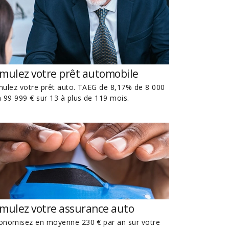
imulez votre prêt automobile
mulez votre prêt auto. TAEG de 8,17% de 8 000
à 99 999 € sur 13 à plus de 119 mois.
imulez votre assurance auto
onomisez en moyenne 230 € par an sur votre