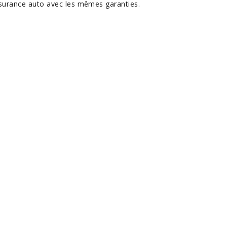
surance auto avec les mêmes garanties.