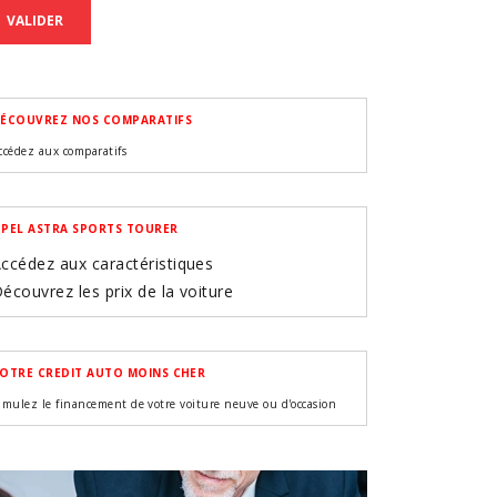
VALIDER
ÉCOUVREZ NOS COMPARATIFS
ccédez aux comparatifs
PEL ASTRA SPORTS TOURER
ccédez aux caractéristiques
écouvrez les prix de la voiture
OTRE CREDIT AUTO MOINS CHER
imulez le financement de votre voiture neuve ou d'occasion