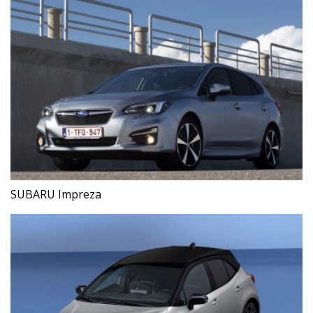
SUBARU Impreza