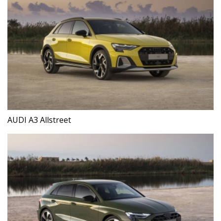
AUDI A3 Allstreet