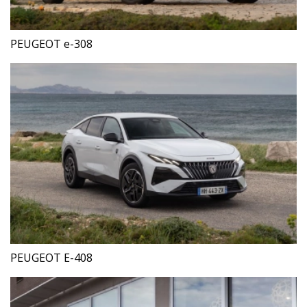
PEUGEOT e-308
PEUGEOT E-408