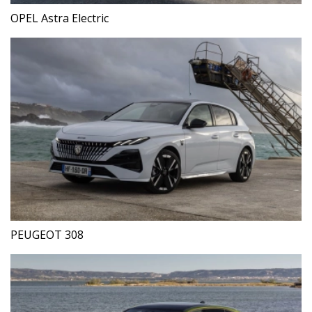
OPEL Astra Electric
PEUGEOT 308