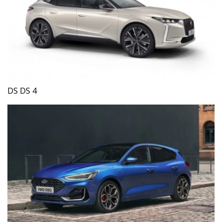
DS DS 4