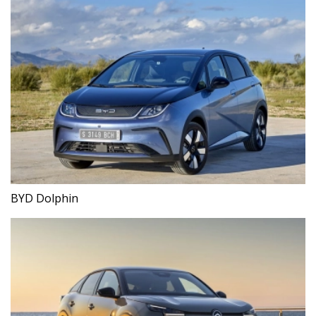
BYD Dolphin