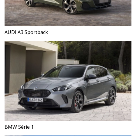
AUDI A3 Sportback
BMW Série 1