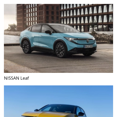
NISSAN Leaf