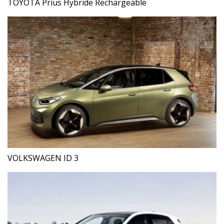
TOYOTA Prius Hybride Rechargeable
VOLKSWAGEN ID 3