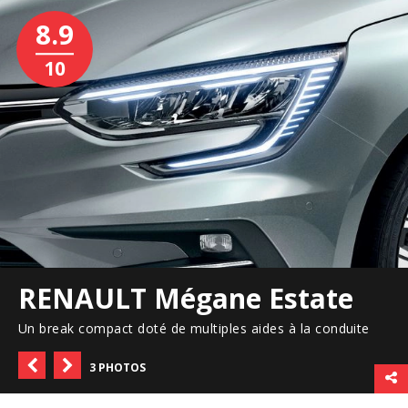
8.9
10
RENAULT Mégane Estate
Un break compact doté de multiples aides à la conduite
3 PHOTOS