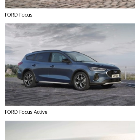
FORD Focus
FORD Focus Active