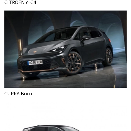
CITROEN e-C4
CUPRA Born