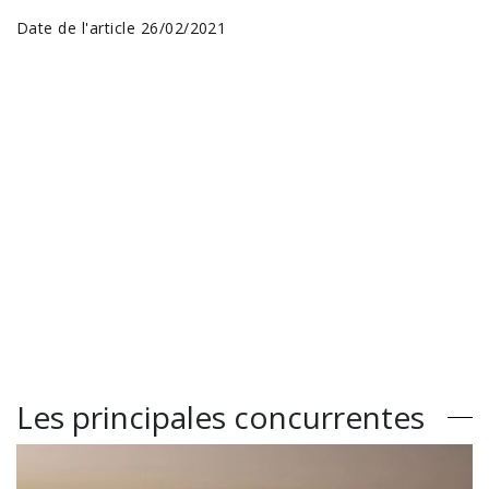
Date de l'article 26/02/2021
Les principales concurrentes