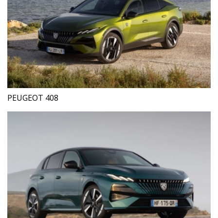
PEUGEOT 408