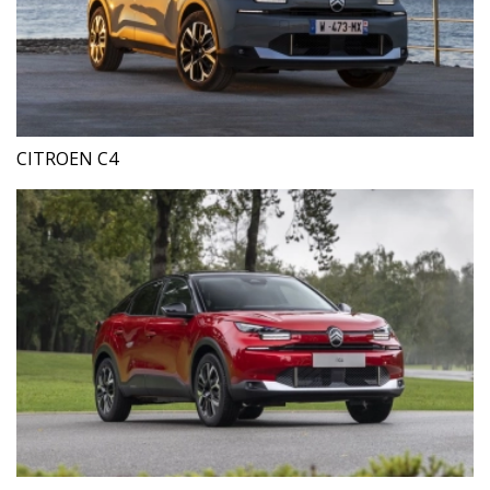
CITROEN C4