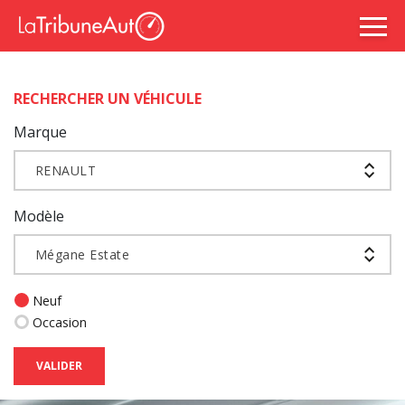
RECHERCHER UN VÉHICULE
Marque
RENAULT
Modèle
Mégane Estate
Neuf
Occasion
VALIDER