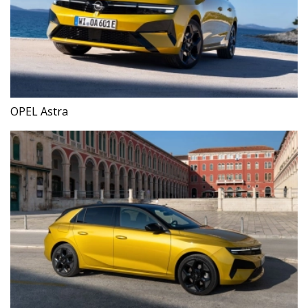
OPEL Astra