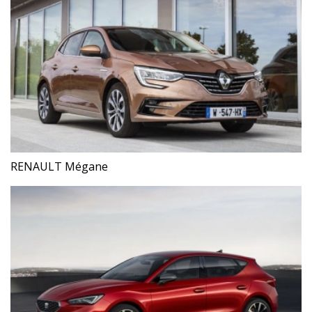
RENAULT Mégane