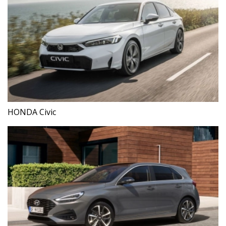
HONDA Civic