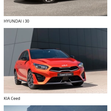
HYUNDAI i 30
KIA Ceed