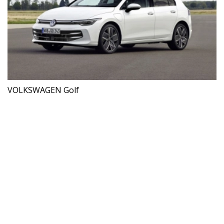
VOLKSWAGEN Golf