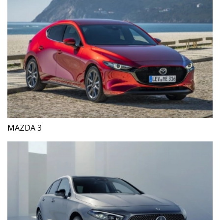
MAZDA 3