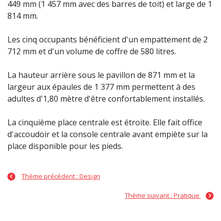
449 mm (1 457 mm avec des barres de toit) et large de 1
814 mm.
Les cinq occupants bénéficient d'un empattement de 2
712 mm et d'un volume de coffre de 580 litres.
La hauteur arrière sous le pavillon de 871 mm et la
largeur aux épaules de 1 377 mm permettent à des
adultes d'1,80 mètre d'être confortablement installés.
La cinquième place centrale est étroite. Elle fait office
d'accoudoir et la console centrale avant empiète sur la
place disponible pour les pieds.
Thème précédent : Design
Thème suivant : Pratique