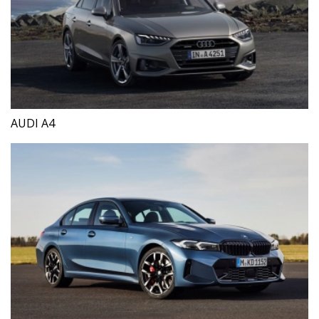
AUDI A4