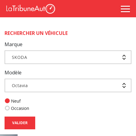
RECHERCHER UN VÉHICULE
Marque
SKODA
Modèle
Octavia
Neuf
Occasion
VALIDER