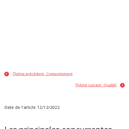
Thème précédent : Comportement
Thème suivant : Qualité
Date de l'article 12/12/2022