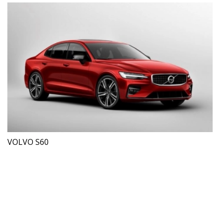
VOLVO S60