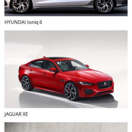
HYUNDAI Ioniq 6
JAGUAR XE