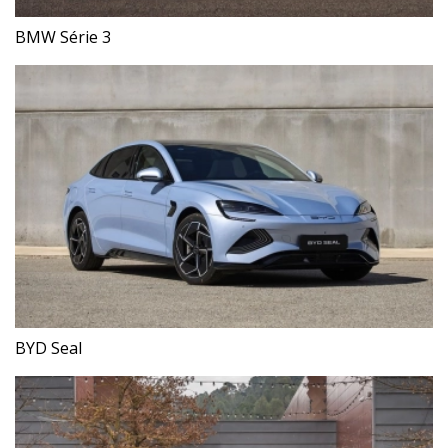
BMW Série 3
BYD Seal