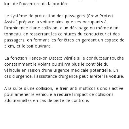
lors de l'ouverture de la portière.
Le système de protection des passagers (Crew Protect
Assist) prépare la voiture ainsi que ses occupants à
l'imminence d'une collision, d'un dérapage ou même d'un
tonneau, en resserrant les ceintures du conducteur et des
passagers, en fermant les fenêtres en gardant un espace de
5 cm, et le toit ouvrant.
La fonction Hands-on Detect vérifie si le conducteur touche
constamment le volant ou s'il n'a plus le contrôle du
véhicule en raison d'une urgence médicale potentielle. En
cas d'urgence, l'assistance d'urgence peut arrêter la voiture.
A la suite d'une collision, le frein anti-multicollisions s'active
pour amener le véhicule à réduire l'impact de collisions
additionnelles en cas de perte de contrôle.