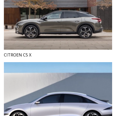
CITROEN C5 X