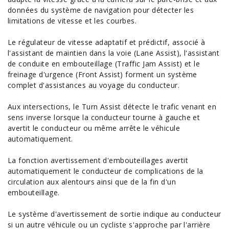
données du système de navigation pour détecter les
limitations de vitesse et les courbes.
Le régulateur de vitesse adaptatif et prédictif, associé à
l'assistant de maintien dans la voie (Lane Assist), l'assistant
de conduite en embouteillage (Traffic Jam Assist) et le
freinage d'urgence (Front Assist) forment un système
complet d'assistances au voyage du conducteur.
Aux intersections, le Turn Assist détecte le trafic venant en
sens inverse lorsque la conducteur tourne à gauche et
avertit le conducteur ou même arrête le véhicule
automatiquement.
La fonction avertissement d'embouteillages avertit
automatiquement le conducteur de complications de la
circulation aux alentours ainsi que de la fin d'un
embouteillage.
Le système d'avertissement de sortie indique au conducteur
si un autre véhicule ou un cycliste s'approche par l'arrière