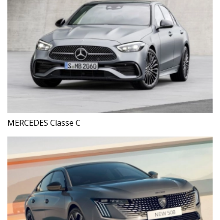
MERCEDES Classe C