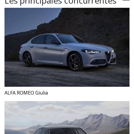
Les principales concurrentes
ALFA ROMEO Giulia