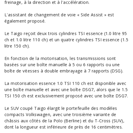
freinage, à la direction et à l'accélération.
L'assistant de changement de voie « Side Assist » est
également proposé.
Le Taigo reçoit deux trois cylindres TSI essence (1.0 litre 95
ch et 1.0 litre 110 ch) et un quatre cylindres TSI essence (1.5
litre 150 ch).
En fonction de la motorisation, les transmissions sont
basées sur une boîte manuelle à 5 ou 6 rapports ou une
boîte de vitesses à double embrayage à 7 rapports (DSG).
La motorisation essence 1.0 TSI 110 ch est disponible avec
une boîte manuelle et avec une boîte DSG7, alors que le 1.5
TSI 150 ch est exclusivement proposé avec une boîte DSG7.
Le SUV coupé Taigo élargit le portefeuille des modèles
compacts Volkswagen, avec une troisième variante de
châssis aux côtés de la Polo (Berline) et du T-Cross (SUV),
dont la longueur est inférieure de près de 16 centimètres.