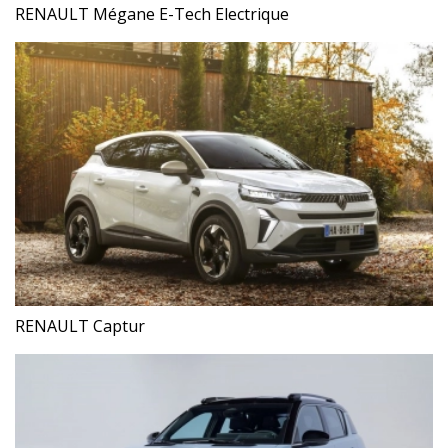
RENAULT Mégane E-Tech Electrique
RENAULT Captur