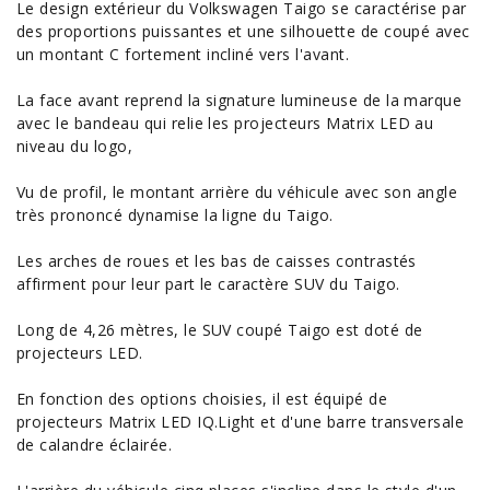
Le design extérieur du Volkswagen Taigo se caractérise par
des proportions puissantes et une silhouette de coupé avec
un montant C fortement incliné vers l'avant.
La face avant reprend la signature lumineuse de la marque
avec le bandeau qui relie les projecteurs
Matrix
LED au
niveau du logo,
Vu de profil, le montant arrière du véhicule avec son angle
très prononcé dynamise la ligne du Taigo.
Les arches de roues et les bas de caisses contrastés
affirment pour leur part le caractère SUV du Taigo.
Long de 4,26 mètres, le SUV coupé Taigo est doté de
projecteurs LED.
En fonction des
options
choisies, il est équipé de
projecteurs Matrix LED IQ.Light et d'une barre transversale
de calandre éclairée.