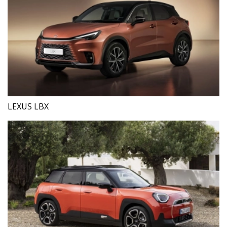
LEXUS LBX