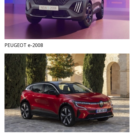
PEUGEOT e-2008