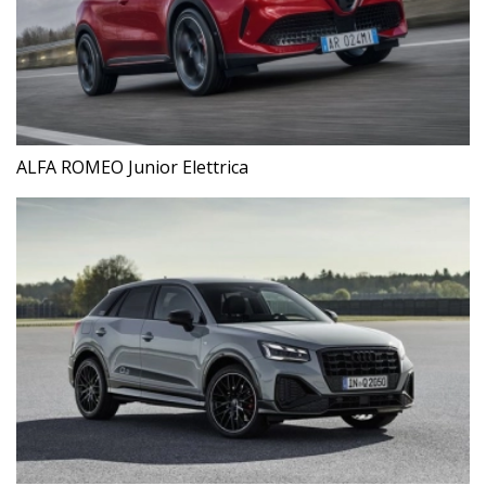
ALFA ROMEO Junior Elettrica