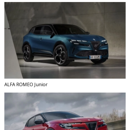
ALFA ROMEO Junior