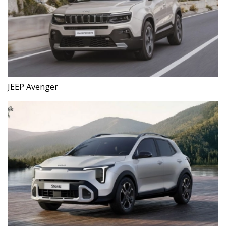
JEEP Avenger