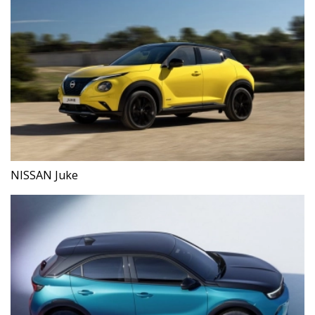
NISSAN Juke