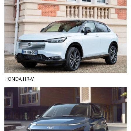
HONDA HR-V