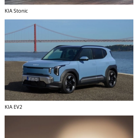
KIA Stonic
KIA EV2