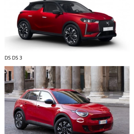
DS DS 3