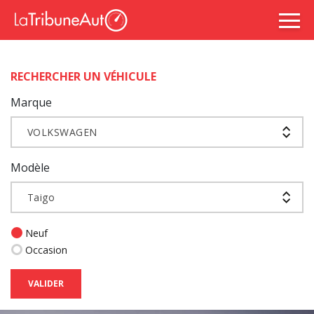
RECHERCHER UN VÉHICULE
Marque
VOLKSWAGEN
Modèle
Taigo
Neuf
Occasion
VALIDER