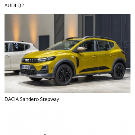
AUDI Q2
DACIA Sandero Stepway