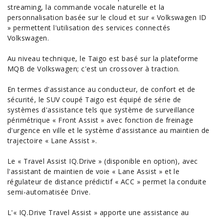
streaming, la commande vocale naturelle et la
personnalisation basée sur le cloud et sur « Volkswagen ID
» permettent l'utilisation des services connectés
Volkswagen.
Au niveau technique, le Taigo est basé sur la plateforme
MQB de Volkswagen; c'est un crossover à traction.
En termes d'assistance au conducteur, de confort et de
sécurité, le SUV coupé Taigo est équipé de série de
systèmes d'assistance tels que système de surveillance
périmétrique « Front Assist » avec fonction de freinage
d'urgence en ville et le système d'assistance au maintien de
trajectoire « Lane Assist ».
Le « Travel Assist IQ.Drive » (disponible en option), avec
l'assistant de maintien de voie « Lane Assist » et le
régulateur de distance prédictif « ACC » permet la
conduite
semi-automatisée
Drive.
L'« IQ.Drive Travel Assist » apporte une assistance au