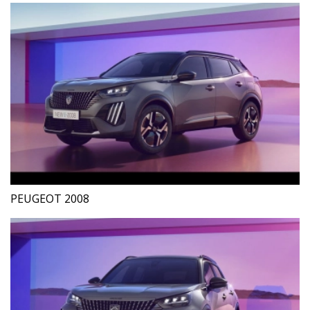
PEUGEOT 2008