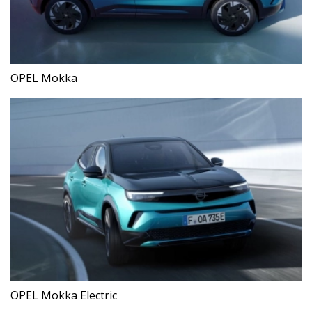
OPEL Mokka
OPEL Mokka Electric