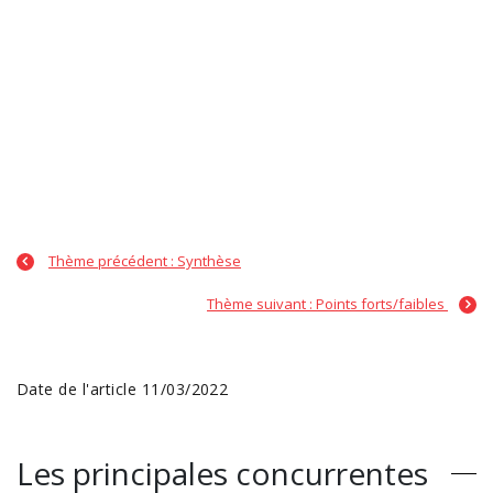
Thème précédent : Synthèse
Thème suivant : Points forts/faibles
Date de l'article 11/03/2022
Les principales concurrentes