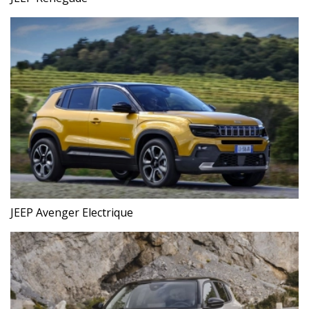
JEEP Avenger Electrique