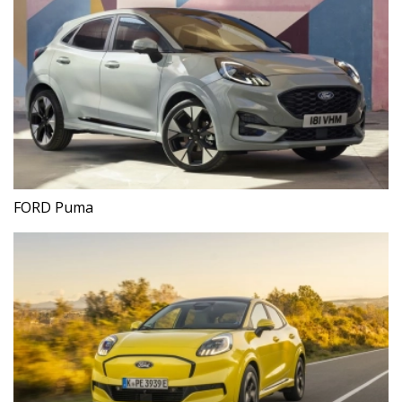
FORD Puma