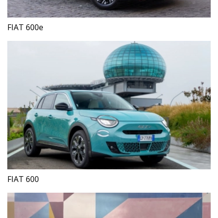
FIAT 600e
FIAT 600