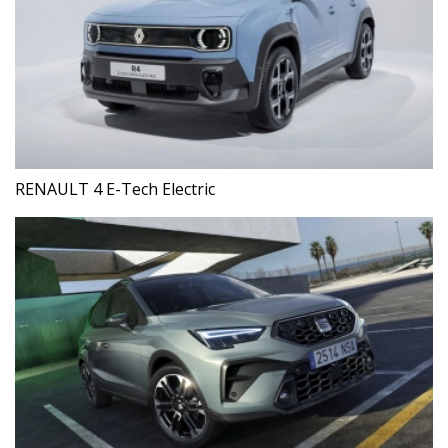
RENAULT 4 E-Tech Electric