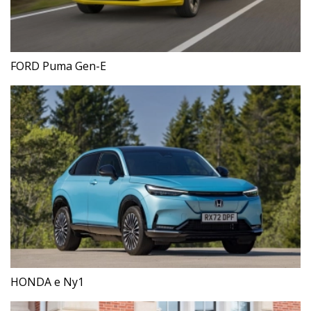
FORD Puma Gen-E
HONDA e Ny1