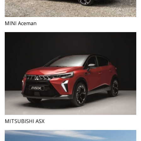
MINI Aceman
MITSUBISHI ASX