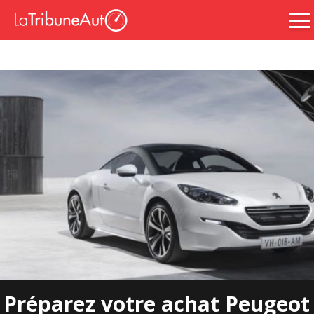
Préparez votre achat Peugeot