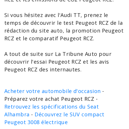
Si vous hésitez avec l'Audi
TT
, prenez le
temps de découvrir le
test Peugeot RCZ
de la
rédaction du site auto, la
promotion Peugeot
RCZ
et le
comparatif Peugeot RCZ
.
A tout de suite sur La Tribune Auto pour
découvrir l'
essai Peugeot RCZ
et les
avis
Peugeot RCZ
des internautes.
Acheter votre automobile d'occasion
-
Préparez votre achat Peugeot RCZ -
Retrouvez les spécifications du Seat
Alhambra
-
Découvrez le SUV compact
Peugeot 3008 électrique