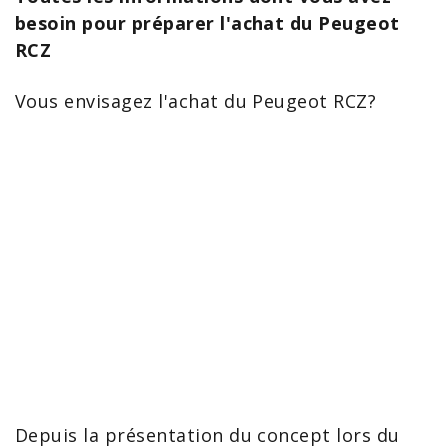
besoin pour préparer l'achat du Peugeot
RCZ
Vous envisagez l'
achat du Peugeot
RCZ
?
Depuis la présentation du concept lors du