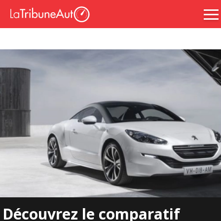
Découvrez le comparatif