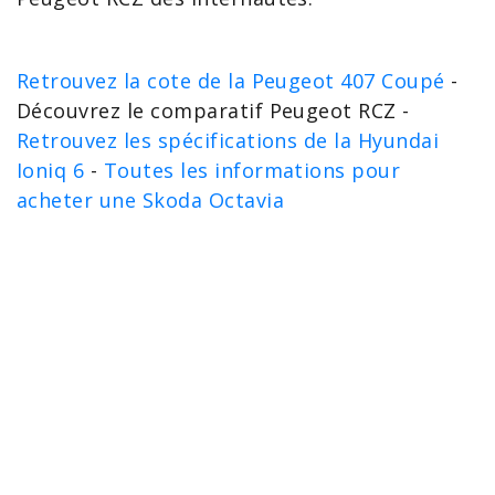
Retrouvez la cote de la Peugeot 407 Coupé
-
Découvrez le comparatif Peugeot RCZ -
Retrouvez les spécifications de la Hyundai
Ioniq 6
-
Toutes les informations pour
acheter une Skoda Octavia