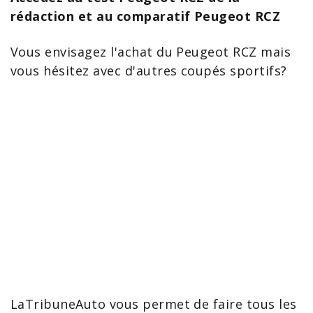
rédaction et au comparatif Peugeot RCZ
Vous envisagez l'
achat du Peugeot RCZ
mais
vous hésitez avec d'autres
coupés
sportifs?
LaTribuneAuto vous permet de faire tous les