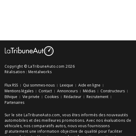
Copyright © LaTribuneAuto.com 2026
Réalisation :
Mentalworks
Flux RSS
Qui sommes-nous
Lexique
Aide en ligne
Mentions légales
Contact
Annonceurs
Médias
Constructeurs
Ethique
Vie privée
Cookies
Rédacteur
Recrutement
Partenaires
Sur le site LaTribuneAuto.com, vous êtes informés des
nouveautés
automobiles
et des meilleures
promotions
. Avec nos
évaluations de
véhicules
, nos
comparatifs autos
, nous vous fournissons
gratuitement une information objective de qualité pour faciliter