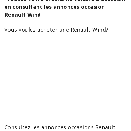
en consultant les annonces occasion
Renault Wind
Vous voulez
acheter une Renault Wind
?
Consultez les
annonces occasions Renault