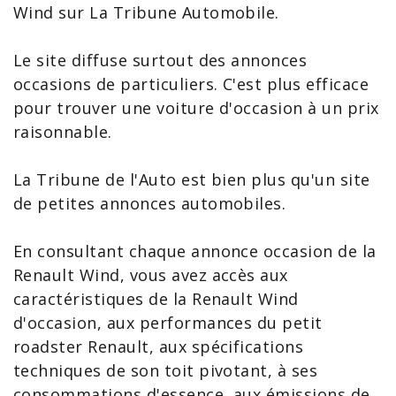
Wind
sur La Tribune Automobile.
Le site diffuse surtout des annonces
occasions de particuliers. C'est plus efficace
pour trouver une voiture d'occasion à un prix
raisonnable.
La Tribune de l'Auto est bien plus qu'un site
de petites annonces automobiles.
En consultant chaque
annonce occasion de la
Renault Wind
, vous avez accès aux
caractéristiques de la Renault Wind
d'occasion, aux performances du petit
roadster Renault
, aux spécifications
techniques de son toit pivotant, à ses
consommations d'essence, aux émissions de