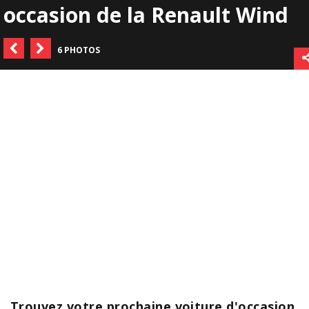
occasion de la Renault Wind
6 PHOTOS
Trouvez votre prochaine voiture d'occasion