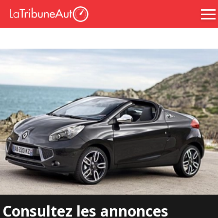
Consultez les annonces