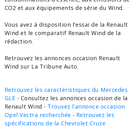
CO2 et aux équipements de série du
Wind
.
Vous avez à disposition l'
essai de la Renault
Wind
et le
comparatif Renault Wind
de la
rédaction.
Retrouvez les annonces
occasion Renault
Wind sur La Tribune Auto.
Retrouvez les caractéristiques du Mercedes
GLE
- Consultez les annonces occasion de la
Renault Wind -
Trouvez l'annonce occasion
Opel Vectra recherchée
-
Retrouvez les
spécifications de la Chevrolet Cruze