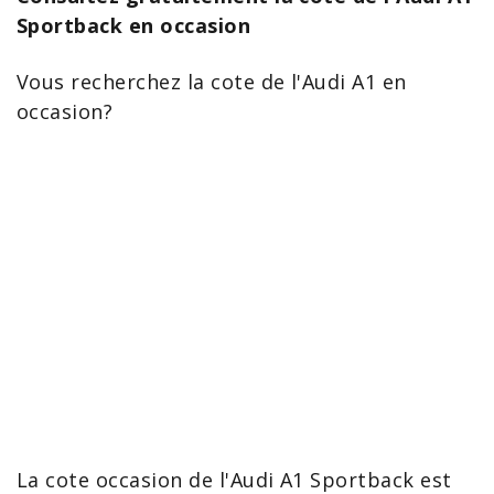
Sportback en occasion
Vous recherchez la
cote de l'Audi
A1
en
occasion?
La cote occasion de l'
Audi A1 Sportback
est