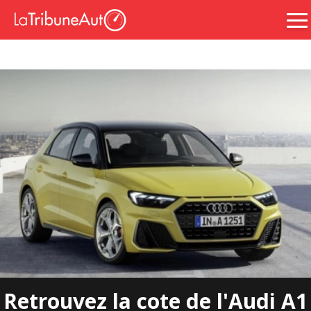
Retrouvez la cote de l'Audi A1