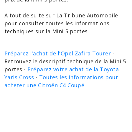
A tout de suite sur La Tribune Automobile
pour consulter toutes les
informations
techniques sur la Mini 5 portes
.
Préparez l'achat de l'Opel Zafira Tourer
-
Retrouvez le descriptif technique de la Mini 5
portes -
Préparez votre achat de la Toyota
Yaris Cross
-
Toutes les informations pour
acheter une Citroën C4 Coupé