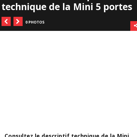
technique de la Mini 5 portes
0 PHOTOS
Consultez le descriptif technique de la Mini