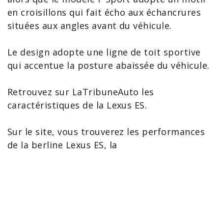
en croisillons qui fait écho aux échancrures
situées aux angles avant du véhicule.
Le design adopte une ligne de toit sportive
qui accentue la posture abaissée du véhicule.
Retrouvez sur LaTribuneAuto les
caractéristiques de la Lexus ES
.
Sur le site, vous trouverez les performances
de la berline Lexus ES, la