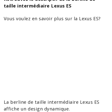
taille intermédiaire Lexus ES
Vous voulez en savoir plus sur la
Lexus
ES?
La berline de taille intermédiaire
Lexus ES
affiche un design dynamique.