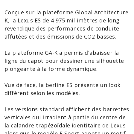
Conçue sur la plateforme Global Architecture
K, la Lexus ES de 4 975 millimètres de long
revendique des performances de conduite
affutées et des émissions de CO2 basses.
La plateforme GA-K a permis d'abaisser la
ligne du capot pour dessiner une silhouette
plongeante à la forme dynamique.
Vue de face, la berline ES présente un look
différent selon les modèles.
Les versions standard affichent des barrettes
verticales qui irradient à partie du centre de
la calandre trapézoïdale identitaire de Lexus
alors que le modèle F Sport adopte un motif