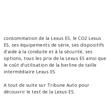
consommation de la Lexus ES
, le
CO2 Lexus
ES
, ses équipements de série, ses dispositifs
d'aide à la conduite et à la sécurité, ses
options, tous les
prix de la Lexus ES
ainsi que
le coût d'utilisation de la berline de taille
intermédiaire Lexus ES.
A tout de suite sur Tribune Auto pour
découvrir le
test de la Lexus ES
.