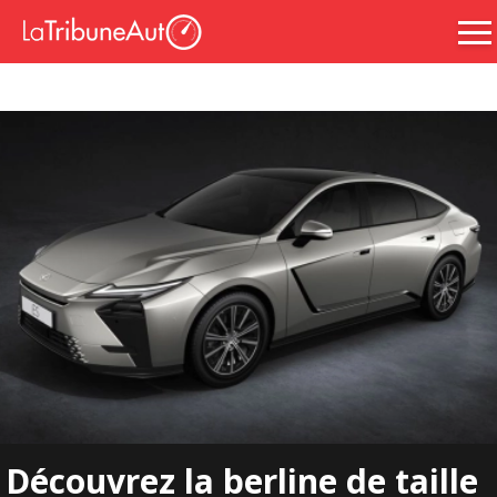
Découvrez la berline de taille