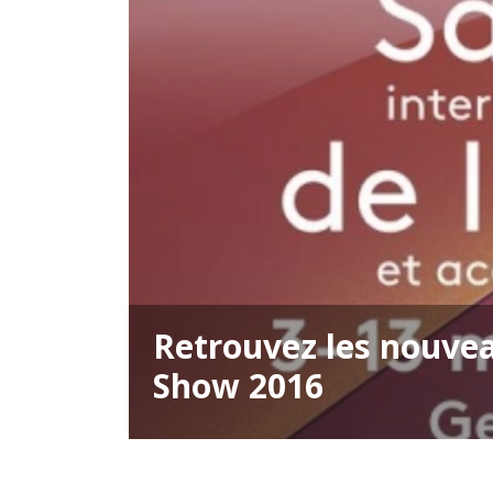
Retrouvez les nouve
Show 2016