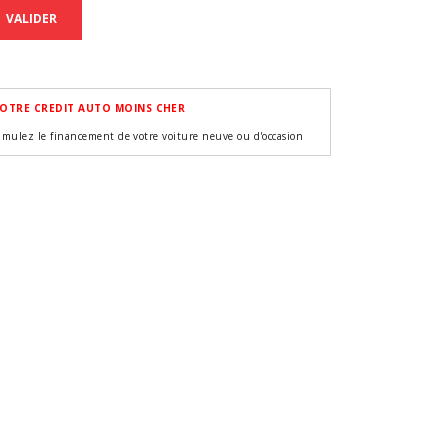
VALIDER
OTRE CREDIT AUTO MOINS CHER
imulez le financement de votre voiture neuve ou d'occasion