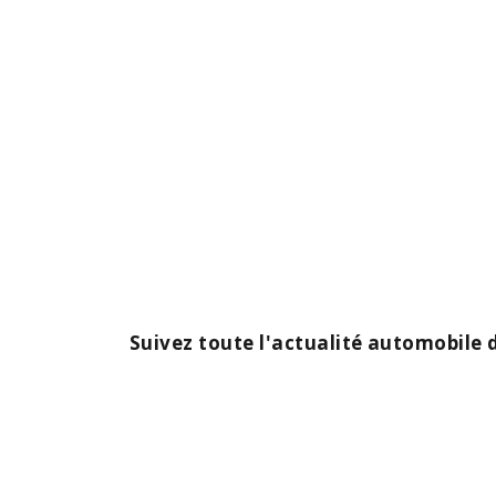
Suivez toute l'actualité automobil