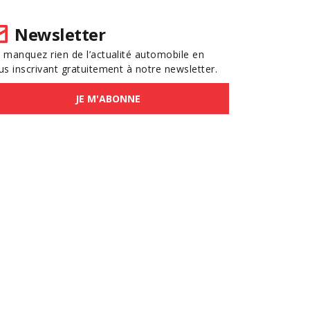
Newsletter
 manquez rien de l’actualité automobile en
us inscrivant gratuitement à notre newsletter.
JE M'ABONNE