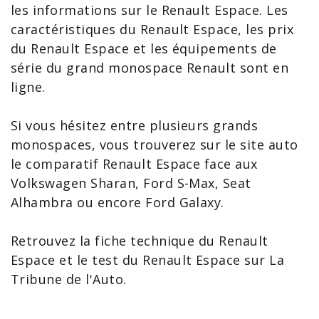
les
informations sur le Renault Espace
. Les
caractéristiques du Renault Espace
, les prix
du Renault Espace et les équipements de
série du
grand monospace
Renault sont en
ligne.
Si vous hésitez entre plusieurs
grands
monospaces
, vous trouverez sur le site auto
le
comparatif Renault Espace
face aux
Volkswagen Sharan,
Ford S-Max
, Seat
Alhambra
ou encore Ford
Galaxy
.
Retrouvez la
fiche technique du Renault
Espace
et le
test du Renault Espace
sur La
Tribune de l'Auto.