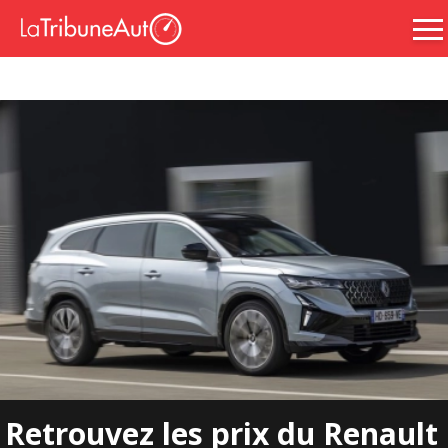
Retrouvez les prix du Renault