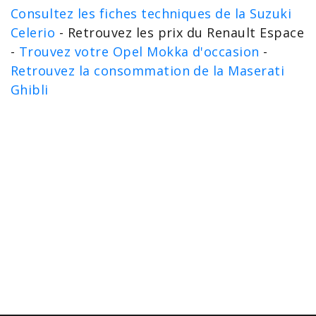
Consultez les fiches techniques de la Suzuki
Celerio
- Retrouvez les prix du Renault Espace
-
Trouvez votre Opel Mokka d'occasion
-
Retrouvez la consommation de la Maserati
Ghibli