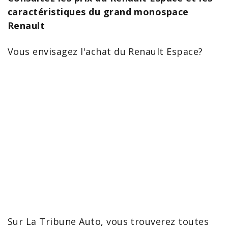
caractéristiques du grand monospace
Renault
Vous envisagez l'achat du Renault
Espace
?
Sur La Tribune Auto, vous trouverez toutes