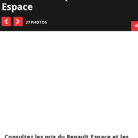
Espace
27 PHOTOS
Consultez les prix du Renault Espace et les