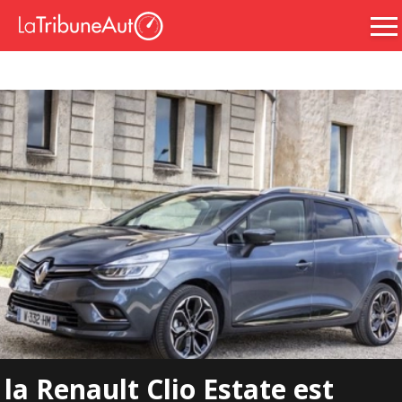
la Renault Clio Estate est