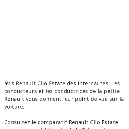
avis Renault Clio Estate
des internautes. Les
conducteurs
et les
conductrices
de la petite
Renault vous donnent leur point de vue sur la
voiture.
Consultez le
comparatif Renault Clio Estate