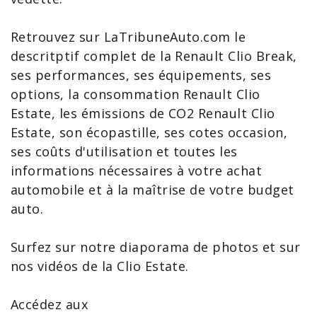
Retrouvez sur
LaTribuneAuto
.com le
descritptif complet de la Renault Clio Break,
ses
performances
, ses
équipements
, ses
options, la
consommation
Renault Clio
Estate, les
émissions de CO2
Renault Clio
Estate, son
écopastille
, ses cotes occasion,
ses
coûts d'utilisation
et toutes les
informations nécessaires à votre
achat
automobile
et à la maîtrise de votre
budget
auto
.
Surfez sur notre diaporama de photos et sur
nos vidéos de la Clio Estate.
Accédez aux