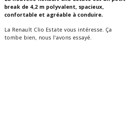
break de 4,2 m polyvalent, spacieux,
confortable et agréable à conduire.
La
Renault Clio
Estate vous intéresse. Ça
tombe bien, nous l'avons essayé.