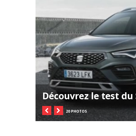
Découvrez le test du
20 PHOTOS