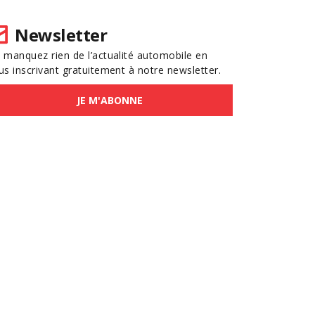
Newsletter
 manquez rien de l’actualité automobile en
us inscrivant gratuitement à notre newsletter.
JE M'ABONNE