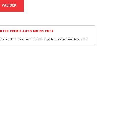
VALIDER
OTRE CREDIT AUTO MOINS CHER
imulez le financement de votre voiture neuve ou d'occasion