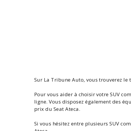
Sur La Tribune Auto, vous trouverez le 
Pour vous aider à choisir votre SUV com
ligne. Vous disposez également des éq
prix du Seat Ateca
.
Si vous hésitez entre plusieurs SUV co
Ateca
.