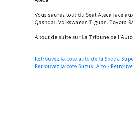
Vous saurez tout du Seat Ateca face au
Qashqai, Volkswagen Tiguan,
Toyota R
A tout de suite sur La Tribune de l'Auto
Retrouvez la cote auto de la Skoda Su
Retrouvez la cote Suzuki Alto
-
Retrouve