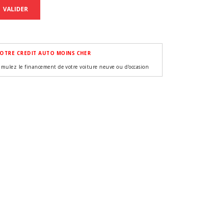
VALIDER
OTRE CREDIT AUTO MOINS CHER
imulez le financement de votre voiture neuve ou d'occasion