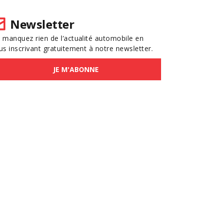
Newsletter
 manquez rien de l’actualité automobile en
us inscrivant gratuitement à notre newsletter.
JE M'ABONNE