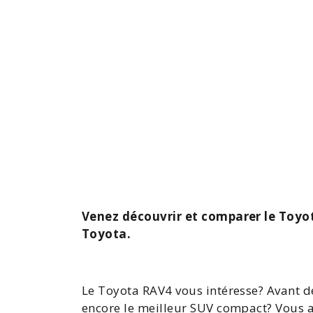
Venez découvrir et comparer le Toyot
Toyota.
Le Toyota
RAV4
vous intéresse? Avant de
encore le meilleur SUV compact? Vous a