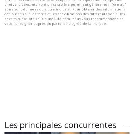
photos, vidéos, etc.) ont un caractère purement général et informatif
et ne sont données qu'à titre indicatif. Pour obtenir des informations
actualisées sur les tarifs et les spécifications des différents véhicules
décrits sur le site LaTribuneAuto.com, nous vous recommandons de
vous renseigner auprès du partenaire agréé de la marque.
Les principales concurrentes