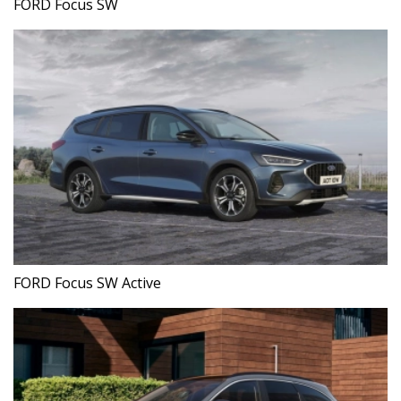
FORD Focus SW
FORD Focus SW Active