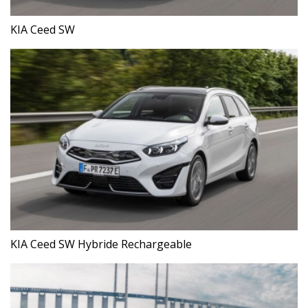
KIA Ceed SW
KIA Ceed SW Hybride Rechargeable