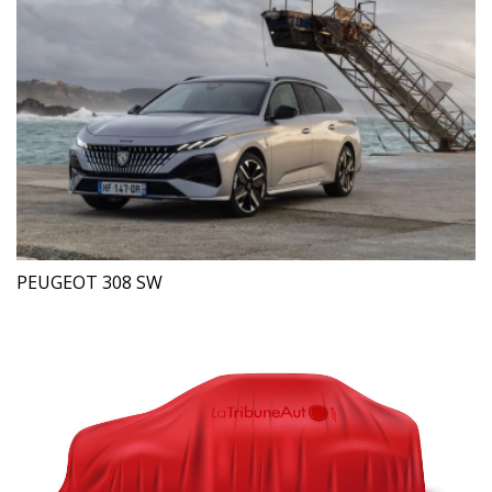
PEUGEOT 308 SW