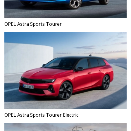
OPEL Astra Sports Tourer
OPEL Astra Sports Tourer Electric