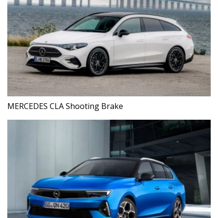
MERCEDES CLA Shooting Brake