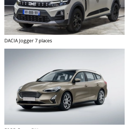
DACIA Jogger 7 places