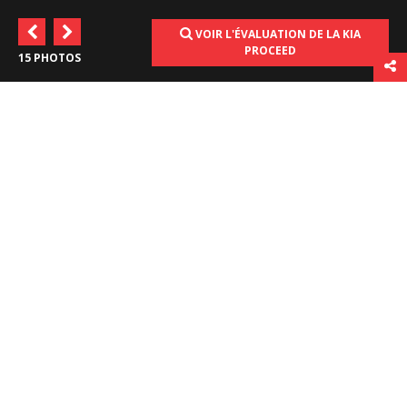
VOIR L'ÉVALUATION DE LA KIA
PROCEED
15 PHOTOS