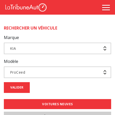
RECHERCHER UN VÉHICULE
Marque
KIA
Modèle
ProCeed
VALIDER
VOITURES NEUVES