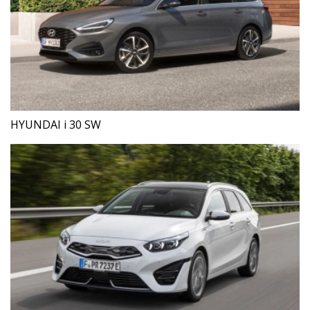
HYUNDAI i 30 SW