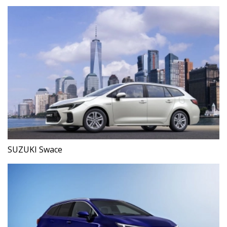
SUZUKI Swace