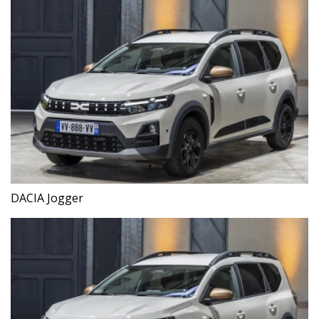
DACIA Jogger