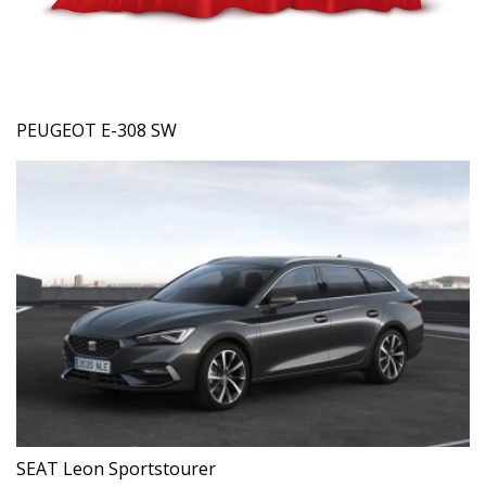
PEUGEOT E-308 SW
SEAT Leon Sportstourer