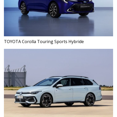
TOYOTA Corolla Touring Sports Hybride