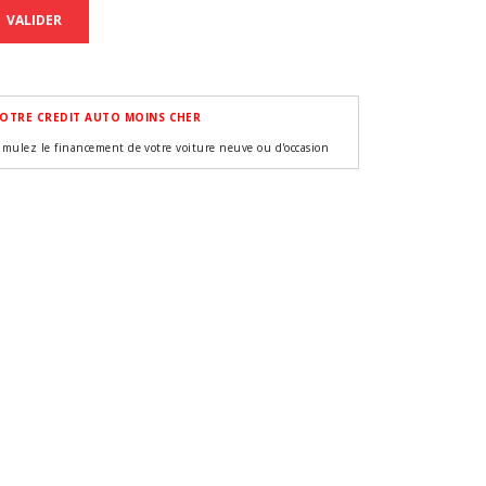
VALIDER
OTRE CREDIT AUTO MOINS CHER
imulez le financement de votre voiture neuve ou d'occasion