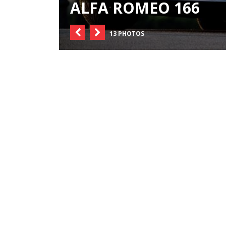
ALFA ROMEO 166
13 PHOTOS