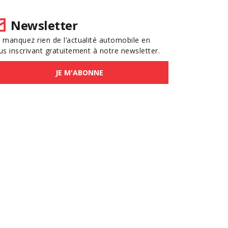
Newsletter
 manquez rien de l’actualité automobile en
us inscrivant gratuitement à notre newsletter.
JE M'ABONNE