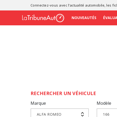
Connectez-vous avec l’
actualité automobile
, les
fi
NOUVEAUTÉS
ÉVALU
RECHERCHER UN VÉHICULE
Marque
Modèle
ALFA ROMEO
166