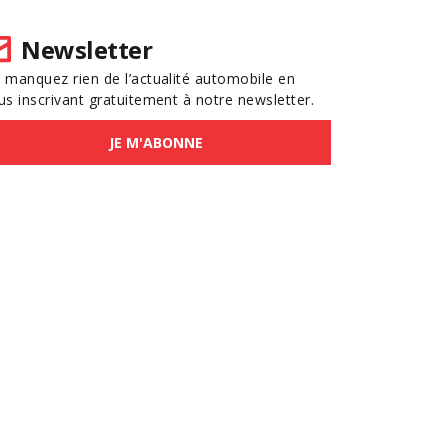
Newsletter
 manquez rien de l’actualité automobile en
us inscrivant gratuitement à notre newsletter.
JE M'ABONNE