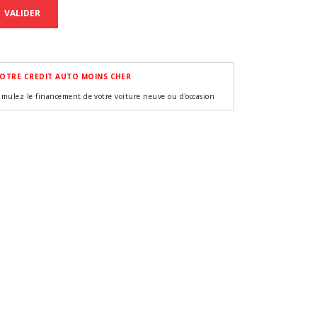
VALIDER
OTRE CREDIT AUTO MOINS CHER
imulez le financement de votre voiture neuve ou d'occasion