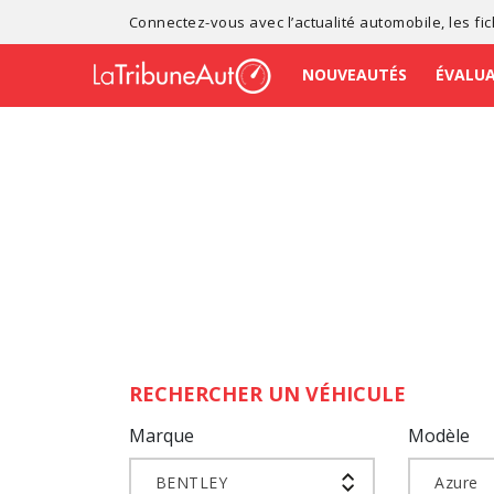
Connectez-vous avec l’
actualité automobile
, les
fi
NOUVEAUTÉS
ÉVALU
RECHERCHER UN VÉHICULE
Marque
Modèle
BENTLEY
Azure