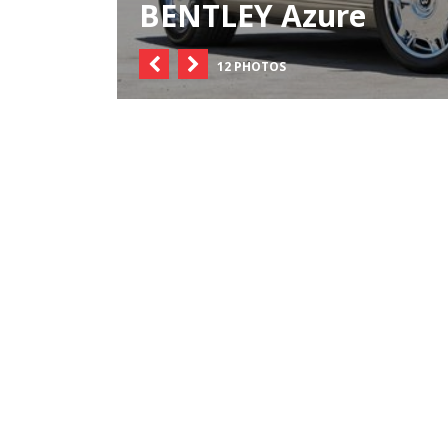
BENTLEY Azure
12 PHOTOS