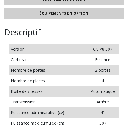
ÉQUIPEMENTS EN OPTION
Descriptif
Version
6.8 V8 507
Carburant
Essence
Nombre de portes
2 portes
Nombre de places
4
Boîte de vitesses
Automatique
Transmission
Arrière
Puissance administrative (cv)
41
Puissance maxi cumulée (ch)
507