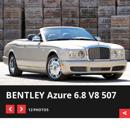
BENTLEY Azure 6.8 V8 507
12 PHOTOS