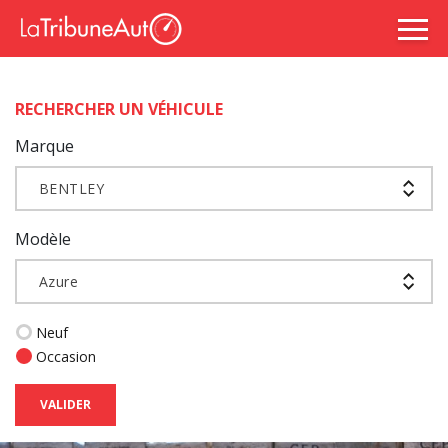
RECHERCHER UN VÉHICULE
Marque
BENTLEY
Modèle
Azure
Neuf
Occasion
VALIDER