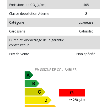
Emissions de CO
(g/km)
465
2
Classe dépollution Ademe
G
Catégorie
Luxueuse
Carosserie
Cabriolet
Durée et kilométrage de la garantie
constructeur
Prix de vente
Non spécifié