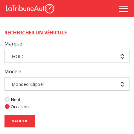
RECHERCHER UN VÉHICULE
Marque
FORD
Modèle
Mondeo Clipper
Neuf
Occasion
VALIDER