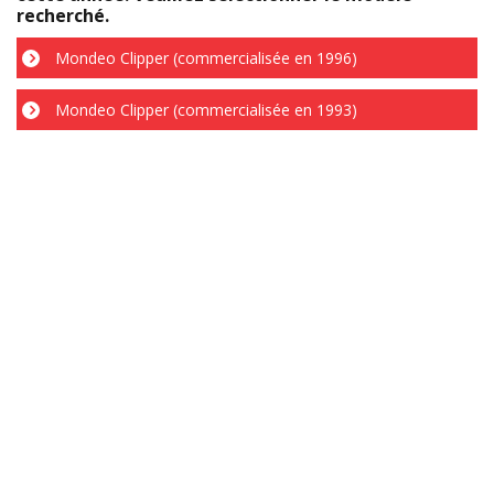
recherché.
Mondeo Clipper (commercialisée en 1996)
Mondeo Clipper (commercialisée en 1993)