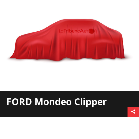
FORD Mondeo Clipper