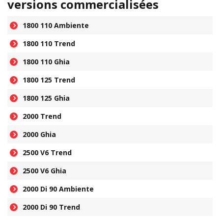
versions commercialisées
1800 110 Ambiente
1800 110 Trend
1800 110 Ghia
1800 125 Trend
1800 125 Ghia
2000 Trend
2000 Ghia
2500 V6 Trend
2500 V6 Ghia
2000 Di 90 Ambiente
2000 Di 90 Trend