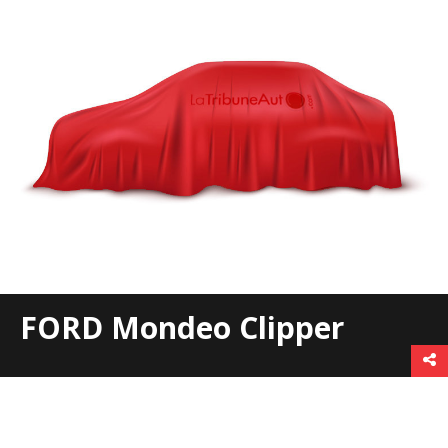
FORD Mondeo Clipper