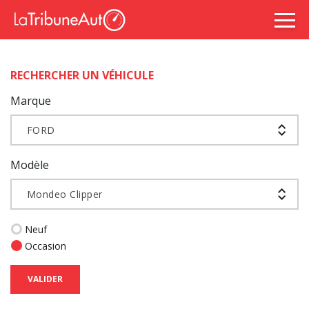
RECHERCHER UN VÉHICULE
Marque
FORD
Modèle
Mondeo Clipper
Neuf
Occasion
VALIDER