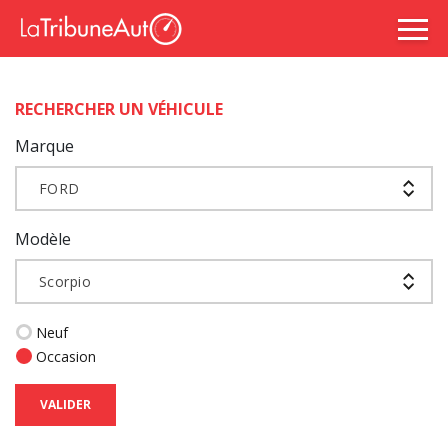
RECHERCHER UN VÉHICULE
Marque
FORD
Modèle
Scorpio
Neuf
Occasion
VALIDER