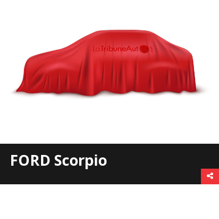
FORD Scorpio