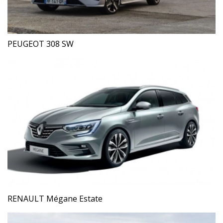
PEUGEOT 308 SW
RENAULT Mégane Estate