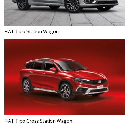
FIAT Tipo Station Wagon
FIAT Tipo Cross Station Wagon