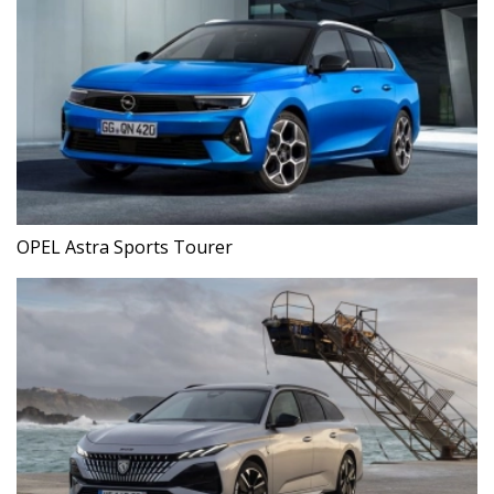
OPEL Astra Sports Tourer