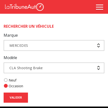
RECHERCHER UN VÉHICULE
Marque
MERCEDES
Modèle
CLA Shooting Brake
Neuf
Occasion
VALIDER