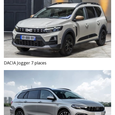
DACIA Jogger 7 places