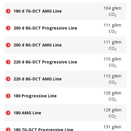
104 g/km
180 d 7G-DCT AMG Line
CO
2
111 g/km
200 d 8G-DCT Progressive Line
CO
2
111 g/km
200 d 8G-DCT AMG Line
CO
2
115 g/km
220 d 8G-DCT Progressive Line
CO
2
115 g/km
220 d 8G-DCT AMG Line
CO
2
129 g/km
180 Progressive Line
CO
2
129 g/km
180 AMG Line
CO
2
131 g/km
180 7G-DCT Progressive Line