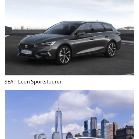
SEAT Leon Sportstourer