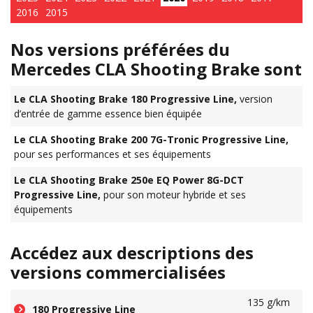
2016
2015
Nos versions préférées du
Mercedes CLA Shooting Brake sont
Le CLA Shooting Brake 180 Progressive Line,
version
d’entrée de gamme essence bien équipée
Le CLA Shooting Brake 200 7G-Tronic Progressive Line,
pour ses performances et ses équipements
Le CLA Shooting Brake 250e EQ Power 8G-DCT
Progressive Line,
pour son moteur hybride et ses
équipements
Accédez aux descriptions des
versions commercialisées
135 g/km
180 Progressive Line