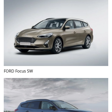
FORD Focus SW