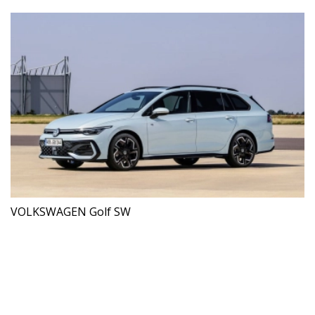
VOLKSWAGEN Golf SW