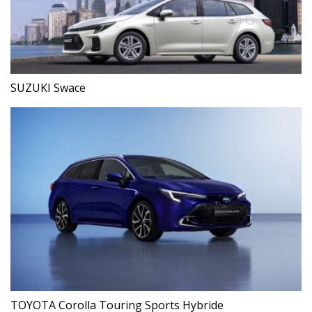
SUZUKI Swace
TOYOTA Corolla Touring Sports Hybride