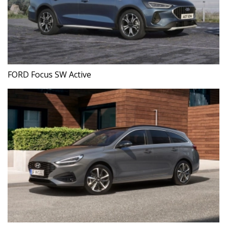
FORD Focus SW Active