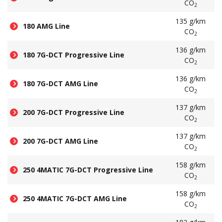
CO
2
135 g/km
180 AMG Line
CO
2
136 g/km
180 7G-DCT Progressive Line
CO
2
136 g/km
180 7G-DCT AMG Line
CO
2
137 g/km
200 7G-DCT Progressive Line
CO
2
137 g/km
200 7G-DCT AMG Line
CO
2
158 g/km
250 4MATIC 7G-DCT Progressive Line
CO
2
158 g/km
250 4MATIC 7G-DCT AMG Line
CO
2