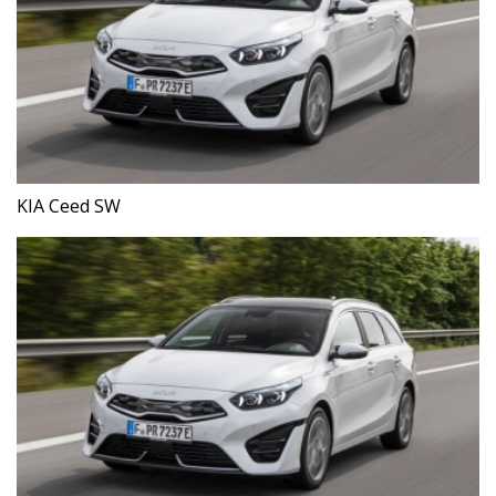
KIA Ceed SW