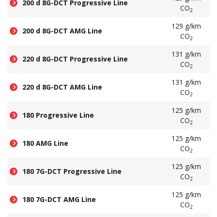
200 d 8G-DCT Progressive Line
CO
2
129 g/km
200 d 8G-DCT AMG Line
CO
2
131 g/km
220 d 8G-DCT Progressive Line
CO
2
131 g/km
220 d 8G-DCT AMG Line
CO
2
125 g/km
180 Progressive Line
CO
2
125 g/km
180 AMG Line
CO
2
125 g/km
180 7G-DCT Progressive Line
CO
2
125 g/km
180 7G-DCT AMG Line
CO
2