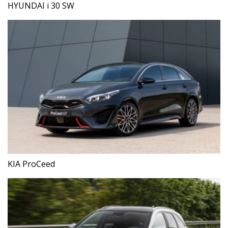
HYUNDAI i 30 SW
KIA ProCeed