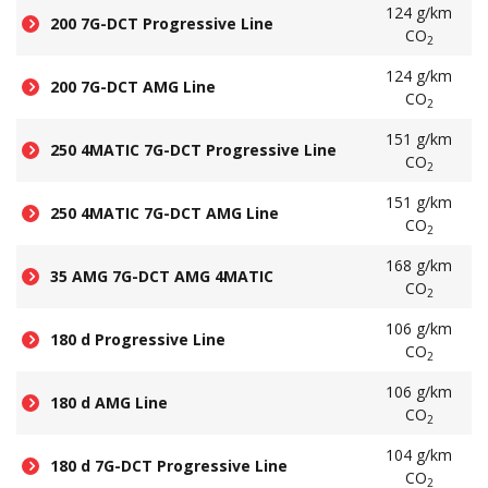
124 g/km
200 7G-DCT Progressive Line
CO
2
124 g/km
200 7G-DCT AMG Line
CO
2
151 g/km
250 4MATIC 7G-DCT Progressive Line
CO
2
151 g/km
250 4MATIC 7G-DCT AMG Line
CO
2
168 g/km
35 AMG 7G-DCT AMG 4MATIC
CO
2
106 g/km
180 d Progressive Line
CO
2
106 g/km
180 d AMG Line
CO
2
104 g/km
180 d 7G-DCT Progressive Line
CO
2