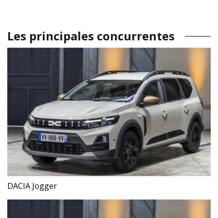
Les principales concurrentes
DACIA Jogger