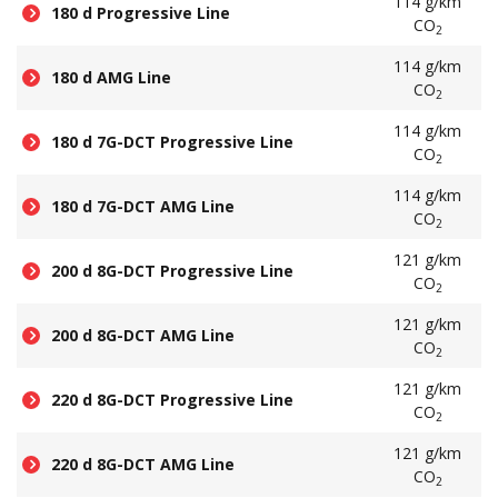
114 g/km
180 d Progressive Line
CO
2
114 g/km
180 d AMG Line
CO
2
114 g/km
180 d 7G-DCT Progressive Line
CO
2
114 g/km
180 d 7G-DCT AMG Line
CO
2
121 g/km
200 d 8G-DCT Progressive Line
CO
2
121 g/km
200 d 8G-DCT AMG Line
CO
2
121 g/km
220 d 8G-DCT Progressive Line
CO
2
121 g/km
220 d 8G-DCT AMG Line
CO
2