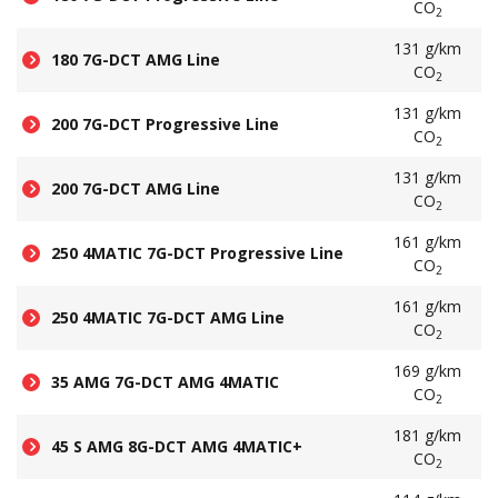
CO
2
131 g/km
180 7G-DCT AMG Line
CO
2
131 g/km
200 7G-DCT Progressive Line
CO
2
131 g/km
200 7G-DCT AMG Line
CO
2
161 g/km
250 4MATIC 7G-DCT Progressive Line
CO
2
161 g/km
250 4MATIC 7G-DCT AMG Line
CO
2
169 g/km
35 AMG 7G-DCT AMG 4MATIC
CO
2
181 g/km
45 S AMG 8G-DCT AMG 4MATIC+
CO
2