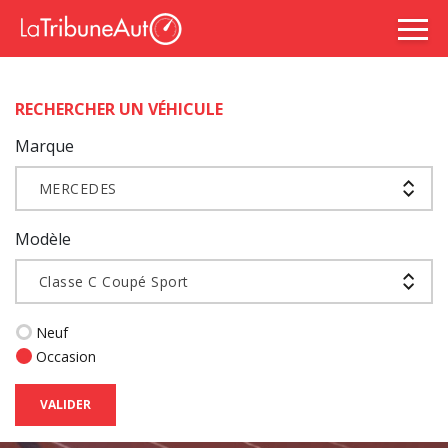
RECHERCHER UN VÉHICULE
Marque
MERCEDES
Modèle
Classe C Coupé Sport
Neuf
Occasion
VALIDER