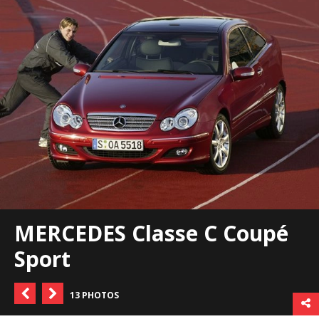
MERCEDES Classe C Coupé
Sport
13 PHOTOS