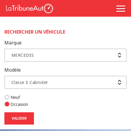
RECHERCHER UN VÉHICULE
Marque
MERCEDES
Modèle
Classe E Cabriolet
Neuf
Occasion
VALIDER