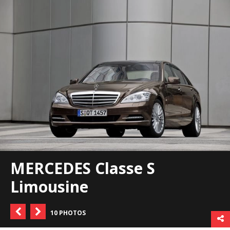
MERCEDES Classe S
Limousine
10 PHOTOS