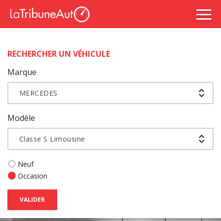
RECHERCHER UN VÉHICULE
Marque
MERCEDES
Modèle
Classe S Limousine
Neuf
Occasion
VALIDER