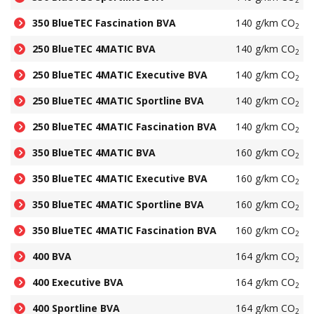
350 BlueTEC Fascination BVA
140 g/km CO
2
250 BlueTEC 4MATIC BVA
140 g/km CO
2
250 BlueTEC 4MATIC Executive BVA
140 g/km CO
2
250 BlueTEC 4MATIC Sportline BVA
140 g/km CO
2
250 BlueTEC 4MATIC Fascination BVA
140 g/km CO
2
350 BlueTEC 4MATIC BVA
160 g/km CO
2
350 BlueTEC 4MATIC Executive BVA
160 g/km CO
2
350 BlueTEC 4MATIC Sportline BVA
160 g/km CO
2
350 BlueTEC 4MATIC Fascination BVA
160 g/km CO
2
400 BVA
164 g/km CO
2
400 Executive BVA
164 g/km CO
2
400 Sportline BVA
164 g/km CO
2