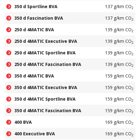
350 d Sportline BVA
137 g/km CO
2
350 d Fascination BVA
137 g/km CO
2
250 d 4MATIC BVA
139 g/km CO
2
250 d 4MATIC Executive BVA
139 g/km CO
2
250 d 4MATIC Sportline BVA
139 g/km CO
2
250 d 4MATIC Fascination BVA
139 g/km CO
2
350 d 4MATIC BVA
159 g/km CO
2
350 d 4MATIC Executive BVA
159 g/km CO
2
350 d 4MATIC Sportline BVA
159 g/km CO
2
350 d 4MATIC Fascination BVA
159 g/km CO
2
400 BVA
169 g/km CO
2
400 Executive BVA
169 g/km CO
2