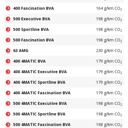
400 Fascination BVA
164 g/km CO
2
500 Executive BVA
198 g/km CO
2
500 Sportline BVA
198 g/km CO
2
500 Fascination BVA
198 g/km CO
2
63 AMG
230 g/km CO
2
400 4MATIC BVA
179 g/km CO
2
400 4MATIC Executive BVA
179 g/km CO
2
400 4MATIC Sportline BVA
179 g/km CO
2
400 4MATIC Fascination BVA
179 g/km CO
2
500 4MATIC Executive BVA
198 g/km CO
2
500 4MATIC Sportline BVA
198 g/km CO
2
500 4MATIC Fascination BVA
198 g/km CO
2