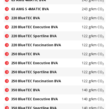
2
63 AMG S 4MATIC BVA
243 g/km CO
2
220 BlueTEC BVA
122 g/km CO
2
220 BlueTEC Executive BVA
122 g/km CO
2
220 BlueTEC Sportline BVA
122 g/km CO
2
220 BlueTEC Fascination BVA
122 g/km CO
2
250 BlueTEC BVA
122 g/km CO
2
250 BlueTEC Executive BVA
122 g/km CO
2
250 BlueTEC Sportline BVA
122 g/km CO
2
250 BlueTEC Fascination BVA
122 g/km CO
2
350 BlueTEC BVA
140 g/km CO
2
350 BlueTEC Executive BVA
140 g/km CO
2
350 BlueTEC Sportline BVA
140 g/km CO
2