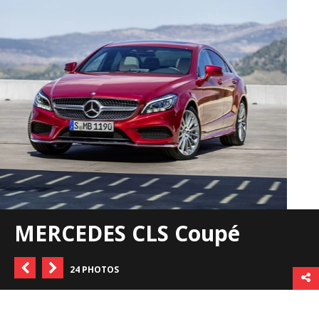
MERCEDES CLS Coupé
24 PHOTOS