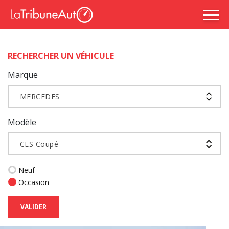
RECHERCHER UN VÉHICULE
Marque
MERCEDES
Modèle
CLS Coupé
Neuf
Occasion
VALIDER