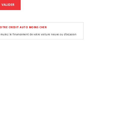
VALIDER
OTRE CREDIT AUTO MOINS CHER
imulez le financement de votre voiture neuve ou d'occasion