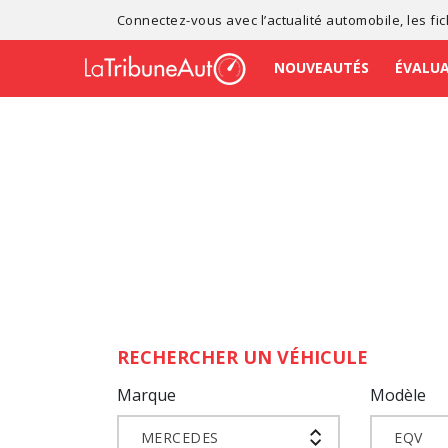
Connectez-vous avec l’
actualité automobile
, les
fi
NOUVEAUTÉS
ÉVALU
RECHERCHER UN VÉHICULE
Marque
Modèle
MERCEDES
EQV