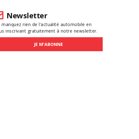
Newsletter
 manquez rien de l’actualité automobile en
us inscrivant gratuitement à notre newsletter.
JE M'ABONNE