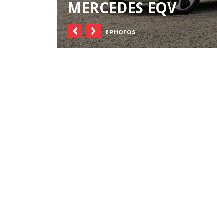
MERCEDES EQV
8 PHOTOS