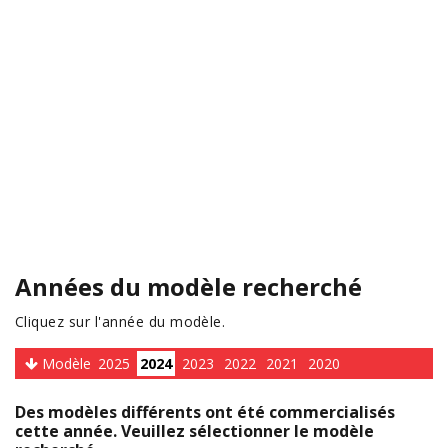
Années du modèle recherché
Cliquez sur l'année du modèle.
Modèle
2025
2024
2023
2022
2021
2020
Des modèles différents ont été commercialisés
cette année. Veuillez sélectionner le modèle