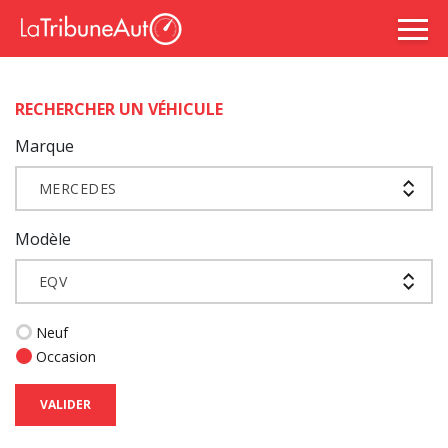
RECHERCHER UN VÉHICULE
Marque
MERCEDES
Modèle
EQV
Neuf
Occasion
VALIDER