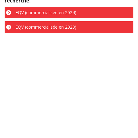
recherché.
EQV (commercialisée en 2024)
EQV (commercialisée en 2020)