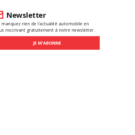
Newsletter
 manquez rien de l’actualité automobile en
us inscrivant gratuitement à notre newsletter.
JE M'ABONNE