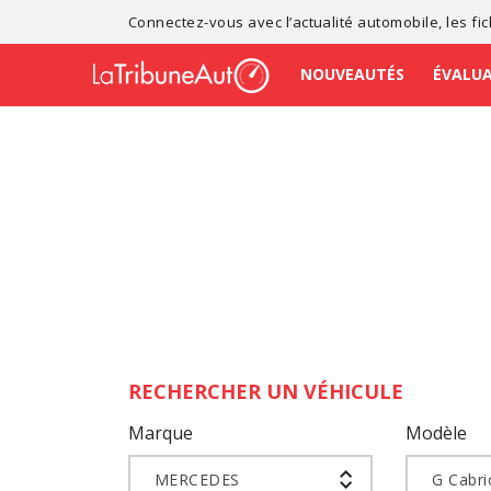
Connectez-vous avec l’
actualité automobile
, les
fi
NOUVEAUTÉS
ÉVALU
RECHERCHER UN VÉHICULE
Marque
Modèle
MERCEDES
G Cabri