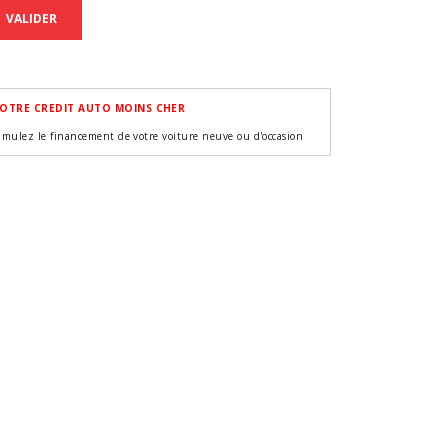
VALIDER
OTRE CREDIT AUTO MOINS CHER
imulez le financement de votre voiture neuve ou d'occasion