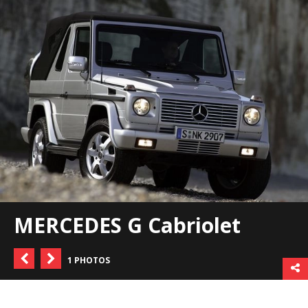
MERCEDES G Cabriolet
1 PHOTOS