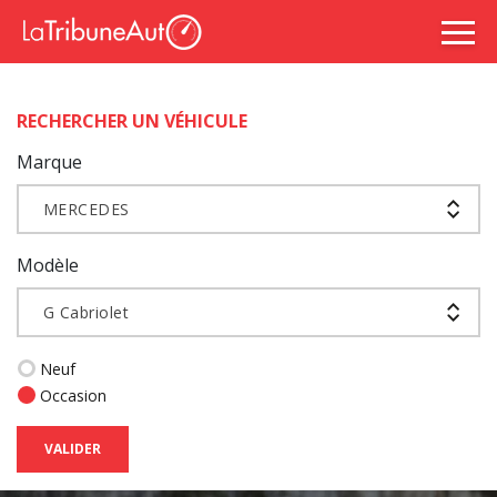
RECHERCHER UN VÉHICULE
Marque
MERCEDES
Modèle
G Cabriolet
Neuf
Occasion
VALIDER