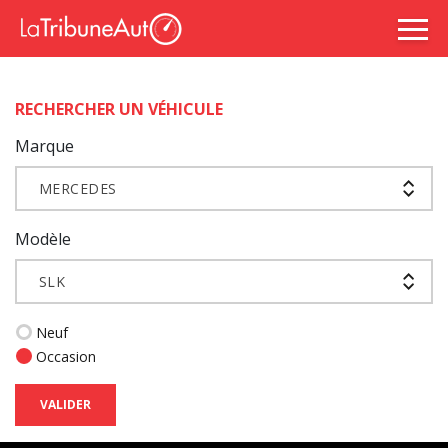
RECHERCHER UN VÉHICULE
Marque
MERCEDES
Modèle
SLK
Neuf
Occasion
VALIDER