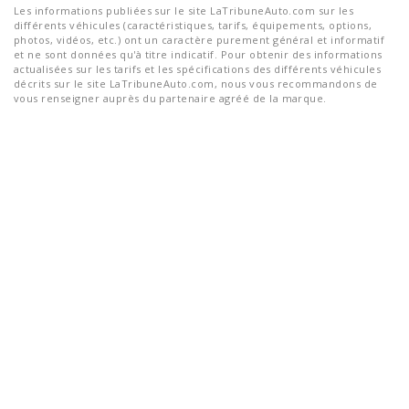
Les informations publiées sur le site LaTribuneAuto.com sur les
différents véhicules (caractéristiques, tarifs, équipements, options,
photos, vidéos, etc.) ont un caractère purement général et informatif
et ne sont données qu'à titre indicatif. Pour obtenir des informations
actualisées sur les tarifs et les spécifications des différents véhicules
décrits sur le site LaTribuneAuto.com, nous vous recommandons de
vous renseigner auprès du partenaire agréé de la marque.