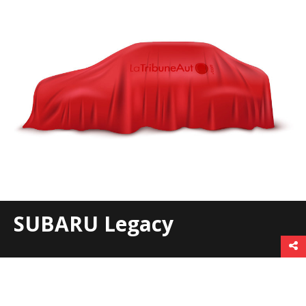
SUBARU Legacy