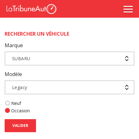
RECHERCHER UN VÉHICULE
Marque
SUBARU
Modèle
Legacy
Neuf
Occasion
VALIDER