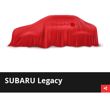
SUBARU Legacy