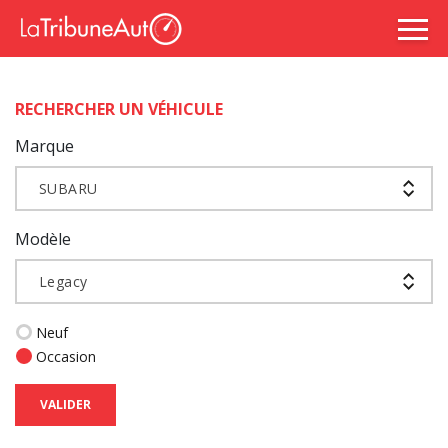
RECHERCHER UN VÉHICULE
Marque
SUBARU
Modèle
Legacy
Neuf
Occasion
VALIDER