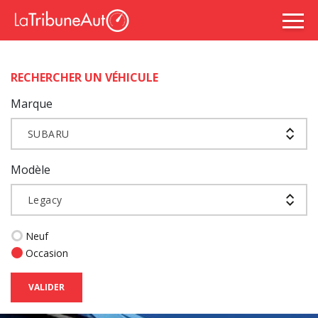
RECHERCHER UN VÉHICULE
Marque
SUBARU
Modèle
Legacy
Neuf
Occasion
VALIDER