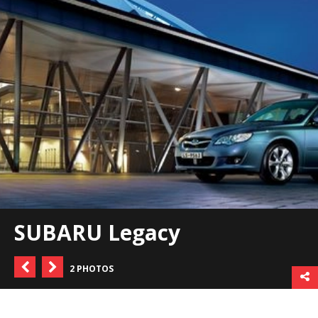
SUBARU Legacy
2 PHOTOS